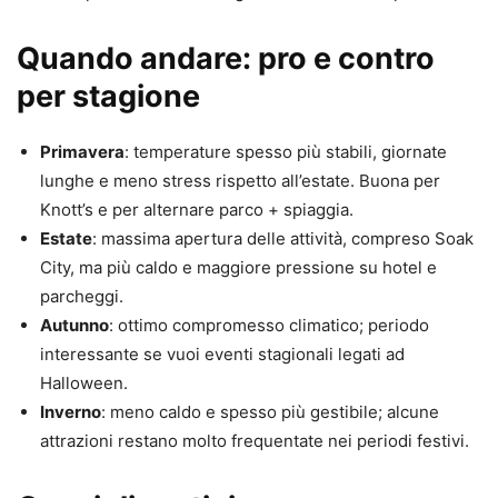
Quando andare: pro e contro
per stagione
Primavera
: temperature spesso più stabili, giornate
lunghe e meno stress rispetto all’estate. Buona per
Knott’s e per alternare parco + spiaggia.
Estate
: massima apertura delle attività, compreso Soak
City, ma più caldo e maggiore pressione su hotel e
parcheggi.
Autunno
: ottimo compromesso climatico; periodo
interessante se vuoi eventi stagionali legati ad
Halloween.
Inverno
: meno caldo e spesso più gestibile; alcune
attrazioni restano molto frequentate nei periodi festivi.