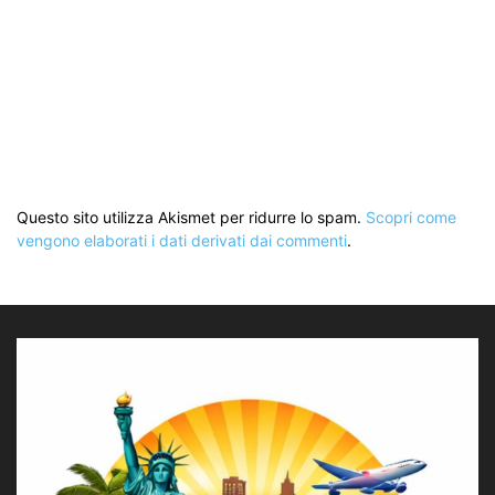
Questo sito utilizza Akismet per ridurre lo spam.
Scopri come
vengono elaborati i dati derivati dai commenti
.