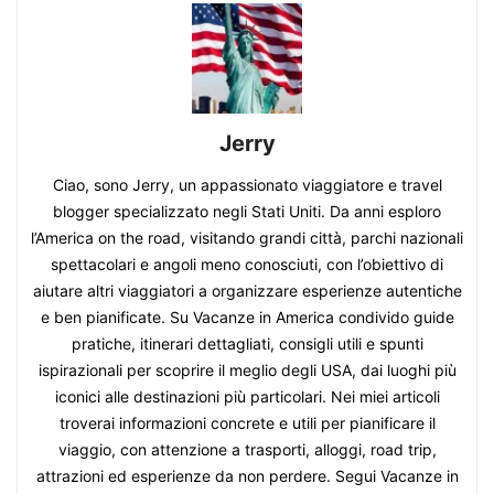
Jerry
Ciao, sono Jerry, un appassionato viaggiatore e travel
blogger specializzato negli Stati Uniti. Da anni esploro
l’America on the road, visitando grandi città, parchi nazionali
spettacolari e angoli meno conosciuti, con l’obiettivo di
aiutare altri viaggiatori a organizzare esperienze autentiche
e ben pianificate. Su Vacanze in America condivido guide
pratiche, itinerari dettagliati, consigli utili e spunti
ispirazionali per scoprire il meglio degli USA, dai luoghi più
iconici alle destinazioni più particolari. Nei miei articoli
troverai informazioni concrete e utili per pianificare il
viaggio, con attenzione a trasporti, alloggi, road trip,
attrazioni ed esperienze da non perdere. Segui Vacanze in