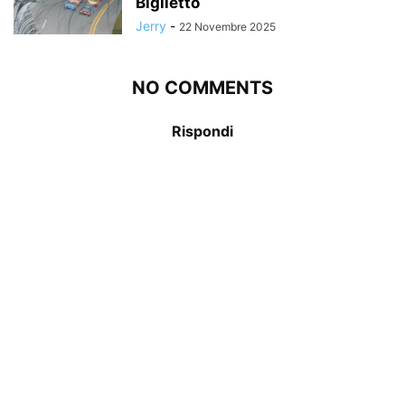
Biglietto
Jerry
-
22 Novembre 2025
NO COMMENTS
Rispondi