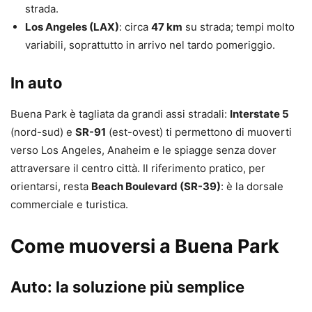
strada.
Los Angeles (LAX)
: circa
47 km
su strada; tempi molto
variabili, soprattutto in arrivo nel tardo pomeriggio.
In auto
Buena Park è tagliata da grandi assi stradali:
Interstate 5
(nord-sud) e
SR-91
(est-ovest) ti permettono di muoverti
verso Los Angeles, Anaheim e le spiagge senza dover
attraversare il centro città. Il riferimento pratico, per
orientarsi, resta
Beach Boulevard (SR-39)
: è la dorsale
commerciale e turistica.
Come muoversi a Buena Park
Auto: la soluzione più semplice