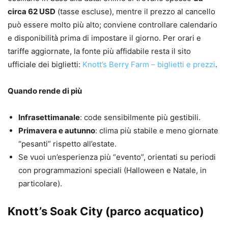
circa 62 USD
(tasse escluse), mentre il prezzo al cancello
può essere molto più alto; conviene controllare calendario
e disponibilità prima di impostare il giorno. Per orari e
tariffe aggiornate, la fonte più affidabile resta il sito
ufficiale dei biglietti:
Knott’s Berry Farm – biglietti e prezzi
.
Quando rende di più
Infrasettimanale
: code sensibilmente più gestibili.
Primavera e autunno
: clima più stabile e meno giornate
“pesanti” rispetto all’estate.
Se vuoi un’esperienza più “evento”, orientati su periodi
con programmazioni speciali (Halloween e Natale, in
particolare).
Knott’s Soak City (parco acquatico)