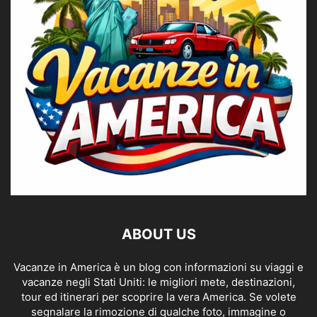
ABOUT US
Vacanze in America è un blog con informazioni su viaggi e
vacanze negli Stati Uniti: le migliori mete, destinazioni,
tour ed itinerari per scoprire la vera America. Se volete
segnalare la rimozione di qualche foto, immagine o