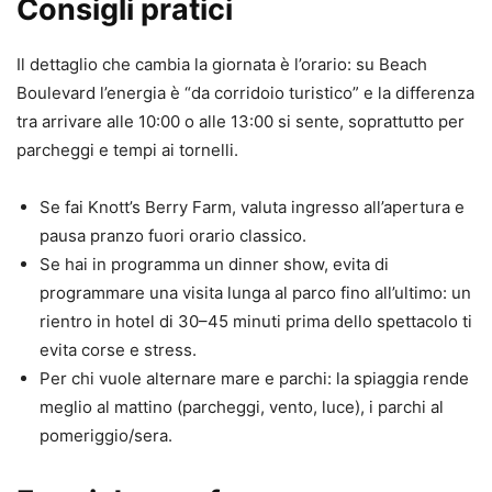
Consigli pratici
Il dettaglio che cambia la giornata è l’orario: su Beach
Boulevard l’energia è “da corridoio turistico” e la differenza
tra arrivare alle 10:00 o alle 13:00 si sente, soprattutto per
parcheggi e tempi ai tornelli.
Se fai Knott’s Berry Farm, valuta ingresso all’apertura e
pausa pranzo fuori orario classico.
Se hai in programma un dinner show, evita di
programmare una visita lunga al parco fino all’ultimo: un
rientro in hotel di 30–45 minuti prima dello spettacolo ti
evita corse e stress.
Per chi vuole alternare mare e parchi: la spiaggia rende
meglio al mattino (parcheggi, vento, luce), i parchi al
pomeriggio/sera.