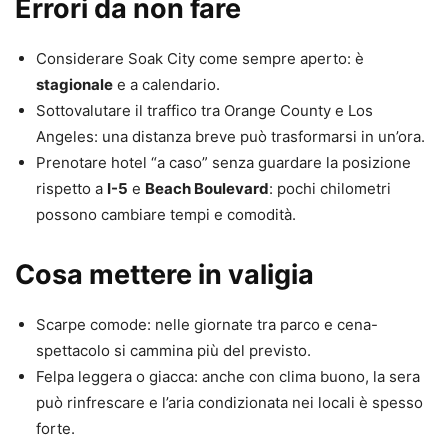
Errori da non fare
Considerare Soak City come sempre aperto: è
stagionale
e a calendario.
Sottovalutare il traffico tra Orange County e Los
Angeles: una distanza breve può trasformarsi in un’ora.
Prenotare hotel “a caso” senza guardare la posizione
rispetto a
I-5
e
Beach Boulevard
: pochi chilometri
possono cambiare tempi e comodità.
Cosa mettere in valigia
Scarpe comode: nelle giornate tra parco e cena-
spettacolo si cammina più del previsto.
Felpa leggera o giacca: anche con clima buono, la sera
può rinfrescare e l’aria condizionata nei locali è spesso
forte.