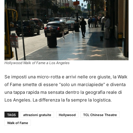
Hollywood Walk of Fame a Los Angeles
Se imposti una micro-rotta e arrivi nelle ore giuste, la Walk
of Fame smette di essere “solo un marciapiede” e diventa
una tappa rapida ma sensata dentro la geografia reale di
Los Angeles. La differenza la fa sempre la logistica.
TAGS
attrazioni gratuite
Hollywood
TCL Chinese Theatre
Walk of Fame