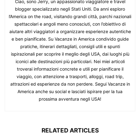
Ciao, sono Jerry, un appassionato viaggiatore e travel
blogger specializzato negli Stati Uniti. Da anni esploro
l’America on the road, visitando grandi città, parchi nazionali
spettacolari e angoli meno conosciuti, con l’obiettivo di
aiutare altri viaggiatori a organizzare esperienze autentiche
e ben pianificate. Su Vacanze in America condivido guide
pratiche, itinerari dettagliati, consigli utili e spunti
ispirazionali per scoprire il meglio degli USA, dai luoghi più
iconici alle destinazioni più particolari. Nei miei articoli
troverai informazioni concrete e utili per pianificare il
viaggio, con attenzione a trasporti, alloggi, road trip,
attrazioni ed esperienze da non perdere. Segui Vacanze in
America anche su social e lasciati ispirare per la tua
prossima avventura negli USA!
RELATED ARTICLES