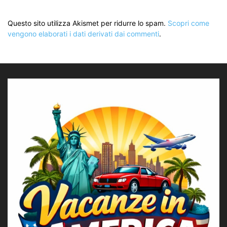
Questo sito utilizza Akismet per ridurre lo spam.
Scopri come
vengono elaborati i dati derivati dai commenti
.