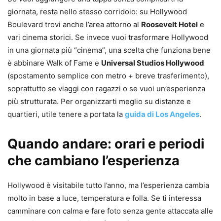
giornata, resta nello stesso corridoio: su Hollywood
Boulevard trovi anche l’area attorno al
Roosevelt Hotel
e
vari cinema storici. Se invece vuoi trasformare Hollywood
in una giornata più “cinema”, una scelta che funziona bene
è abbinare Walk of Fame e
Universal Studios Hollywood
(spostamento semplice con metro + breve trasferimento),
soprattutto se viaggi con ragazzi o se vuoi un’esperienza
più strutturata. Per organizzarti meglio su distanze e
quartieri, utile tenere a portata la
guida di Los Angeles
.
Quando andare: orari e periodi
che cambiano l’esperienza
Hollywood è visitabile tutto l’anno, ma l’esperienza cambia
molto in base a luce, temperatura e folla. Se ti interessa
camminare con calma e fare foto senza gente attaccata alle