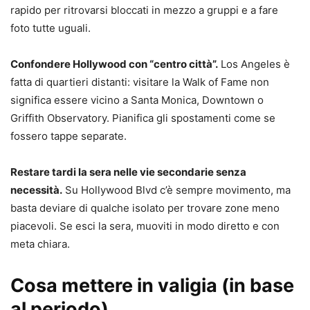
rapido per ritrovarsi bloccati in mezzo a gruppi e a fare
foto tutte uguali.
Confondere Hollywood con “centro città”.
Los Angeles è
fatta di quartieri distanti: visitare la Walk of Fame non
significa essere vicino a Santa Monica, Downtown o
Griffith Observatory. Pianifica gli spostamenti come se
fossero tappe separate.
Restare tardi la sera nelle vie secondarie senza
necessità.
Su Hollywood Blvd c’è sempre movimento, ma
basta deviare di qualche isolato per trovare zone meno
piacevoli. Se esci la sera, muoviti in modo diretto e con
meta chiara.
Cosa mettere in valigia (in base
al periodo)