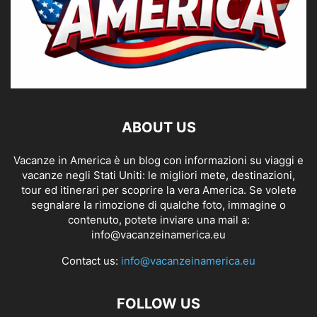
ABOUT US
Vacanze in America è un blog con informazioni su viaggi e
vacanze negli Stati Uniti: le migliori mete, destinazioni,
tour ed itinerari per scoprire la vera America. Se volete
segnalare la rimozione di qualche foto, immagine o
contenuto, potete inviare una mail a:
info@vacanzeinamerica.eu
Contact us:
info@vacanzeinamerica.eu
FOLLOW US