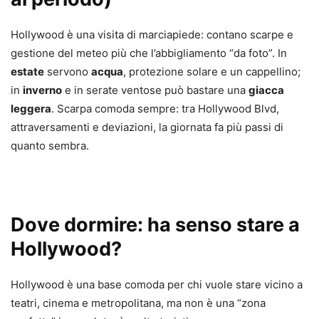
Hollywood è una visita di marciapiede: contano scarpe e
gestione del meteo più che l’abbigliamento “da foto”. In
estate
servono
acqua
, protezione solare e un cappellino;
in
inverno
e in serate ventose può bastare una
giacca
leggera
. Scarpa comoda sempre: tra Hollywood Blvd,
attraversamenti e deviazioni, la giornata fa più passi di
quanto sembra.
Dove dormire: ha senso stare a
Hollywood?
Hollywood è una base comoda per chi vuole stare vicino a
teatri, cinema e metropolitana, ma non è una “zona