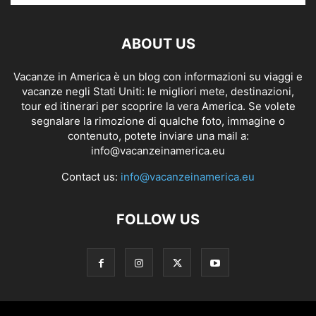
ABOUT US
Vacanze in America è un blog con informazioni su viaggi e
vacanze negli Stati Uniti: le migliori mete, destinazioni,
tour ed itinerari per scoprire la vera America. Se volete
segnalare la rimozione di qualche foto, immagine o
contenuto, potete inviare una mail a:
info@vacanzeinamerica.eu
Contact us:
info@vacanzeinamerica.eu
FOLLOW US