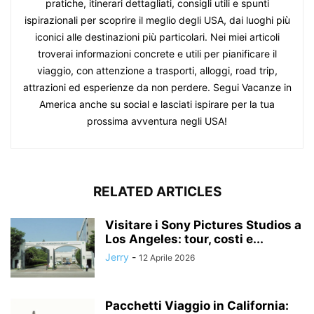
pratiche, itinerari dettagliati, consigli utili e spunti
ispirazionali per scoprire il meglio degli USA, dai luoghi più
iconici alle destinazioni più particolari. Nei miei articoli
troverai informazioni concrete e utili per pianificare il
viaggio, con attenzione a trasporti, alloggi, road trip,
attrazioni ed esperienze da non perdere. Segui Vacanze in
America anche su social e lasciati ispirare per la tua
prossima avventura negli USA!
RELATED ARTICLES
Visitare i Sony Pictures Studios a
Los Angeles: tour, costi e...
Jerry
-
12 Aprile 2026
Pacchetti Viaggio in California: