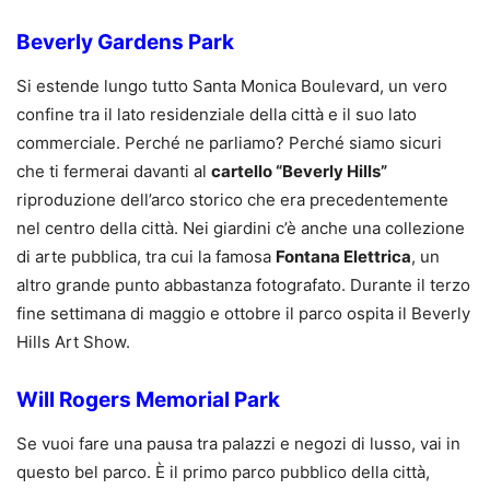
Beverly Gardens Park
Si estende lungo tutto Santa Monica Boulevard, un vero
confine tra il lato residenziale della città e il suo lato
commerciale. Perché ne parliamo? Perché siamo sicuri
che ti fermerai davanti al
cartello “Beverly Hills”
riproduzione dell’arco storico che era precedentemente
nel centro della città. Nei giardini c’è anche una collezione
di arte pubblica, tra cui la famosa
Fontana Elettrica
, un
altro grande punto abbastanza fotografato. Durante il terzo
fine settimana di maggio e ottobre il parco ospita il Beverly
Hills Art Show.
Will Rogers Memorial Park
Se vuoi fare una pausa tra palazzi e negozi di lusso, vai in
questo bel parco. È il primo parco pubblico della città,