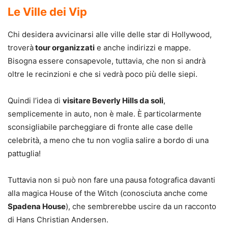
Le Ville dei Vip
Chi desidera avvicinarsi alle ville delle star di Hollywood,
troverà
tour organizzati
e anche indirizzi e mappe.
Bisogna essere consapevole, tuttavia, che non si andrà
oltre le recinzioni e che si vedrà poco più delle siepi.
Quindi l’idea di
visitare Beverly Hills da soli
,
semplicemente in auto, non è male. È particolarmente
sconsigliabile parcheggiare di fronte alle case delle
celebrità, a meno che tu non voglia salire a bordo di una
pattuglia!
Tuttavia non si può non fare una pausa fotografica davanti
alla magica House of the Witch (conosciuta anche come
Spadena House
), che sembrerebbe uscire da un racconto
di Hans Christian Andersen.