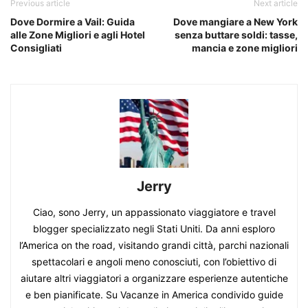
Previous article
Next article
Dove Dormire a Vail: Guida
Dove mangiare a New York
alle Zone Migliori e agli Hotel
senza buttare soldi: tasse,
Consigliati
mancia e zone migliori
Jerry
Ciao, sono Jerry, un appassionato viaggiatore e travel
blogger specializzato negli Stati Uniti. Da anni esploro
l’America on the road, visitando grandi città, parchi nazionali
spettacolari e angoli meno conosciuti, con l’obiettivo di
aiutare altri viaggiatori a organizzare esperienze autentiche
e ben pianificate. Su Vacanze in America condivido guide