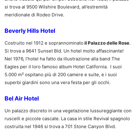
si trova al 9500 Wilshire Boulevard, all’estremità
meridionale di Rodeo Drive.
Beverly Hills Hotel
Costruito nel 1912 e soprannominato
il Palazzo delle Rose
.
Si trova a 9641 Sunset Bld. Un hotel molto affascinante!
Nel 1976, l’hotel ha fatto da illustrazione alla band The
Eagles per il loro famoso album Hotel California. I suoi
5.000 m² ospitano più di 200 camere e suite, e i suoi
superbi giardini sono una vera festa per gli occhi.
Bel Air Hotel
Un palazzo discreto in una vegetazione lussureggiante con
ruscelli e piccole cascate. La casa in stile Revival spagnolo
costruita nel 1946 si trova a 701 Stone Canyon Blvd.