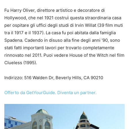
Fu Harry Oliver, direttore artistico e decoratore di
Hollywood, che nel 1921 costruì questa straordinaria casa
per ospitare gli uffici degli studi di Irvin Willat (39 film muti
tra il 1917 e il 1937). La casa fu poi abitata dalla famiglia
Spadena. Cadendo in disuso alla fine degli anni ’90, sono
stati fatti importanti lavori per trovarlo completamente
rinnovato nel 2011. Puoi vedere House of the Witch nel film
Clueless (1995).
Indirizzo: 516 Walden Dr, Beverly Hills, CA 90210
Offerto da GetYourGuide.
Diventa un partner.