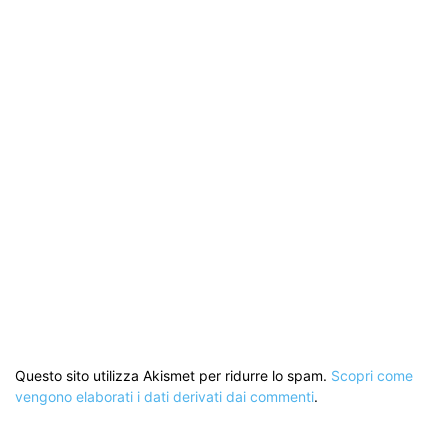
Questo sito utilizza Akismet per ridurre lo spam.
Scopri come
vengono elaborati i dati derivati dai commenti
.