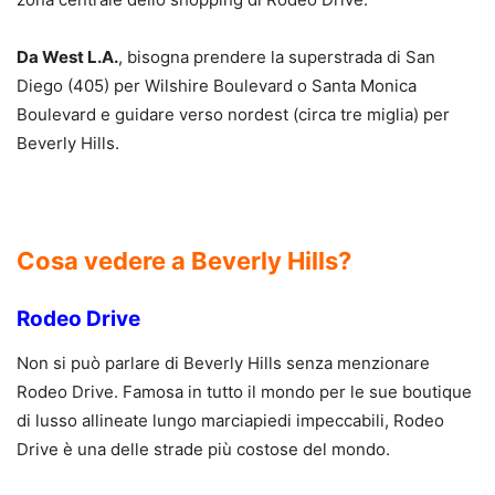
Da West L.A.
, bisogna prendere la superstrada di San
Diego (405) per Wilshire Boulevard o Santa Monica
Boulevard e guidare verso nordest (circa tre miglia) per
Beverly Hills.
Cosa vedere a Beverly Hills?
Rodeo Drive
Non si può parlare di Beverly Hills senza menzionare
Rodeo Drive. Famosa in tutto il mondo per le sue boutique
di lusso allineate lungo marciapiedi impeccabili, Rodeo
Drive è una delle strade più costose del mondo.