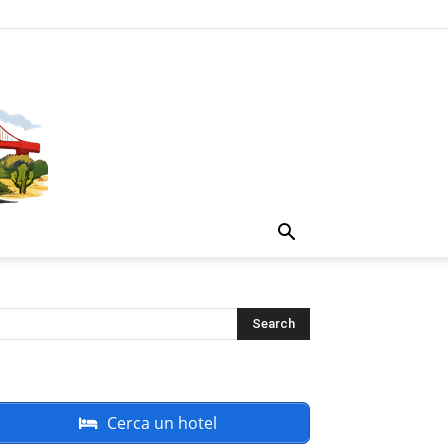
Cerca un hotel