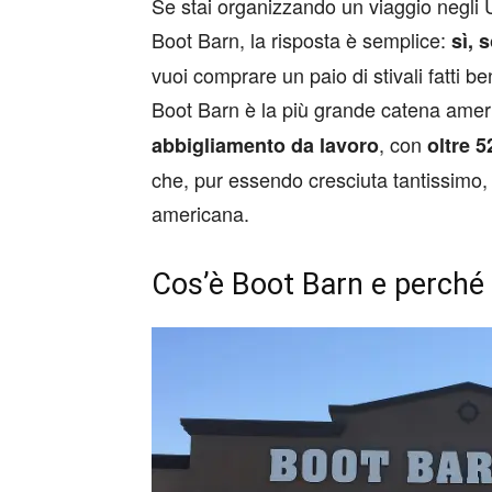
Se stai organizzando un viaggio negli 
Boot Barn, la risposta è semplice:
sì, 
vuoi comprare un paio di stivali fatti 
Boot Barn è la più grande catena amer
, con
abbigliamento da lavoro
oltre 5
che, pur essendo cresciuta tantissimo
americana.
Cos’è Boot Barn e perché