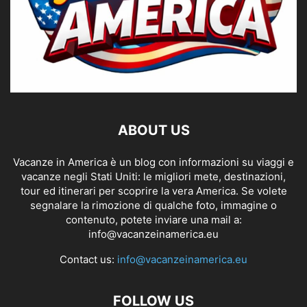
ABOUT US
Vacanze in America è un blog con informazioni su viaggi e
vacanze negli Stati Uniti: le migliori mete, destinazioni,
tour ed itinerari per scoprire la vera America. Se volete
segnalare la rimozione di qualche foto, immagine o
contenuto, potete inviare una mail a:
info@vacanzeinamerica.eu
Contact us:
info@vacanzeinamerica.eu
FOLLOW US