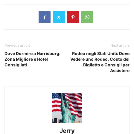
Previous article
Next article
Dove Dormire a Harrisburg:
Rodeo negli Stati Uniti: Dove
Zona Migliore e Hotel
Vedere uno Rodeo, Costo del
Consigliati
Biglietto e Consigli per
Assistere
Jerry