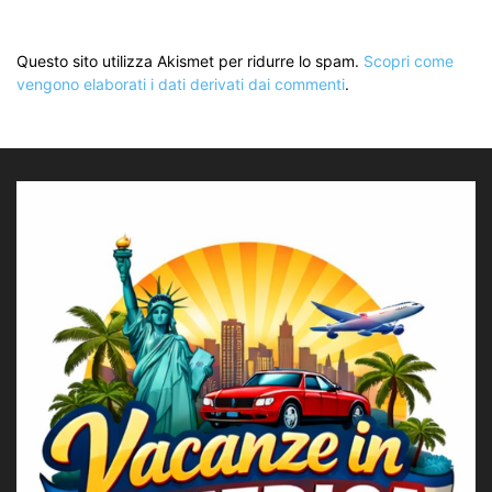
Questo sito utilizza Akismet per ridurre lo spam.
Scopri come
vengono elaborati i dati derivati dai commenti
.