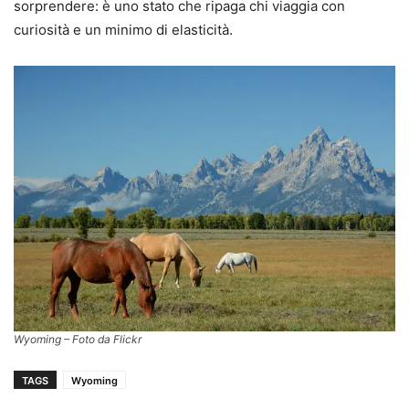
sorprendere: è uno stato che ripaga chi viaggia con
curiosità e un minimo di elasticità.
Wyoming – Foto da Flickr
TAGS
Wyoming