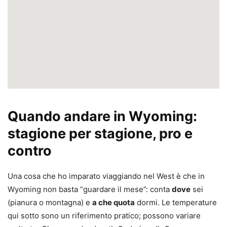
Quando andare in Wyoming:
stagione per stagione, pro e
contro
Una cosa che ho imparato viaggiando nel West è che in
Wyoming non basta “guardare il mese”: conta
dove
sei
(pianura o montagna) e
a che quota
dormi. Le temperature
qui sotto sono un riferimento pratico; possono variare