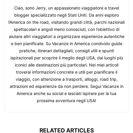
Ciao, sono Jerry, un appassionato viaggiatore e travel
blogger specializzato negli Stati Uniti. Da anni esploro
l’America on the road, visitando grandi città, parchi nazionali
spettacolari e angoli meno conosciuti, con l’obiettivo di
aiutare altri viaggiatori a organizzare esperienze autentiche
e ben pianificate. Su Vacanze in America condivido guide
pratiche, itinerari dettagliati, consigli utili e spunti
ispirazionali per scoprire il meglio degli USA, dai luoghi più
iconici alle destinazioni più particolari. Nei miei articoli
troverai informazioni concrete e utili per pianificare il
viaggio, con attenzione a trasporti, alloggi, road trip,
attrazioni ed esperienze da non perdere. Segui Vacanze in
America anche su social e lasciati ispirare per la tua
prossima avventura negli USA!
RELATED ARTICLES