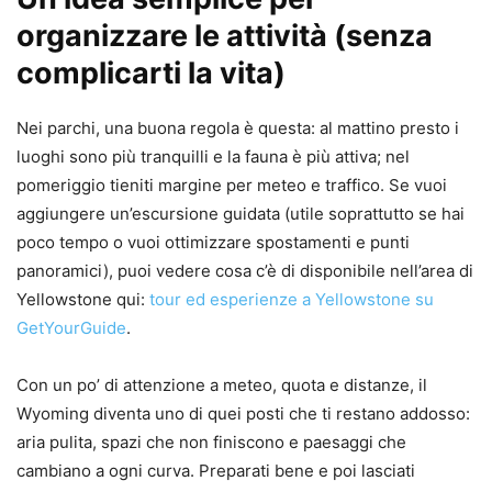
organizzare le attività (senza
complicarti la vita)
Nei parchi, una buona regola è questa: al mattino presto i
luoghi sono più tranquilli e la fauna è più attiva; nel
pomeriggio tieniti margine per meteo e traffico. Se vuoi
aggiungere un’escursione guidata (utile soprattutto se hai
poco tempo o vuoi ottimizzare spostamenti e punti
panoramici), puoi vedere cosa c’è di disponibile nell’area di
Yellowstone qui:
tour ed esperienze a Yellowstone su
GetYourGuide
.
Con un po’ di attenzione a meteo, quota e distanze, il
Wyoming diventa uno di quei posti che ti restano addosso:
aria pulita, spazi che non finiscono e paesaggi che
cambiano a ogni curva. Preparati bene e poi lasciati