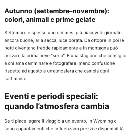
Autunno (settembre–novembre):
colori, animali e prime gelate
Settembre è spesso uno dei mesi più piacevoli: giornate
ancora buone, aria secca, luce dorata. Da ottobre in poi le
notti diventano fredde rapidamente e in montagna può
arrivare la prima neve “seria”. È una stagione che consiglio
a chi ama camminare e fotografare: meno confusione
rispetto ad agosto e un’atmosfera che cambia ogni
settimana.
Eventi e periodi speciali:
quando l’atmosfera cambia
Se ti piace legare il viaggio a un evento, in Wyoming ci
sono appuntamenti che influenzano prezzi e disponibilità