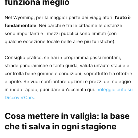
funziona meglio
Nel Wyoming, per la maggior parte dei viaggiatori,
l’auto è
fondamentale
. Nei parchi e tra le cittadine le distanze
sono importanti e i mezzi pubblici sono limitati (con
qualche eccezione locale nelle aree più turistiche).
Consiglio pratico: se hai in programma passi montani,
strade panoramiche o tanta guida, valuta un’auto stabile e
controlla bene gomme e condizioni, soprattutto tra ottobre
e aprile. Se vuoi confrontare opzioni e prezzi del noleggio
in modo rapido, puoi dare un’occhiata qui:
noleggio auto su
DiscoverCars
.
Cosa mettere in valigia: la base
che ti salva in ogni stagione