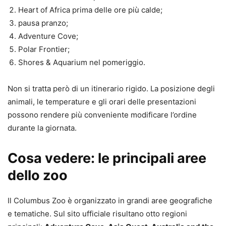
Heart of Africa prima delle ore più calde;
pausa pranzo;
Adventure Cove;
Polar Frontier;
Shores & Aquarium nel pomeriggio.
Non si tratta però di un itinerario rigido. La posizione degli
animali, le temperature e gli orari delle presentazioni
possono rendere più conveniente modificare l’ordine
durante la giornata.
Cosa vedere: le principali aree
dello zoo
Il Columbus Zoo è organizzato in grandi aree geografiche
e tematiche. Sul sito ufficiale risultano otto regioni