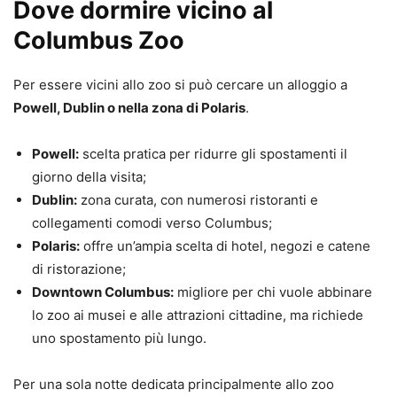
Dove dormire vicino al
Columbus Zoo
Per essere vicini allo zoo si può cercare un alloggio a
Powell, Dublin o nella zona di Polaris
.
Powell:
scelta pratica per ridurre gli spostamenti il
giorno della visita;
Dublin:
zona curata, con numerosi ristoranti e
collegamenti comodi verso Columbus;
Polaris:
offre un’ampia scelta di hotel, negozi e catene
di ristorazione;
Downtown Columbus:
migliore per chi vuole abbinare
lo zoo ai musei e alle attrazioni cittadine, ma richiede
uno spostamento più lungo.
Per una sola notte dedicata principalmente allo zoo