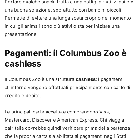
Portare qualche snack, frutta e una bottiglia riutilizzabile è
una buona soluzione, soprattutto con bambini piccoli.
Permette di evitare una lunga sosta proprio nel momento
in cui gli animali sono più attivi o sta per iniziare una
presentazione.
Pagamenti: il Columbus Zoo è
cashless
Il Columbus Zoo è una struttura
cashless
: i pagamenti
all’interno vengono effettuati principalmente con carte di
credito e debito.
Le principali carte accettate comprendono Visa,
Mastercard, Discover e American Express. Chi viaggia
dall’Italia dovrebbe quindi verificare prima della partenza
che la propria carta sia abilitata ai pagamenti negli Stati