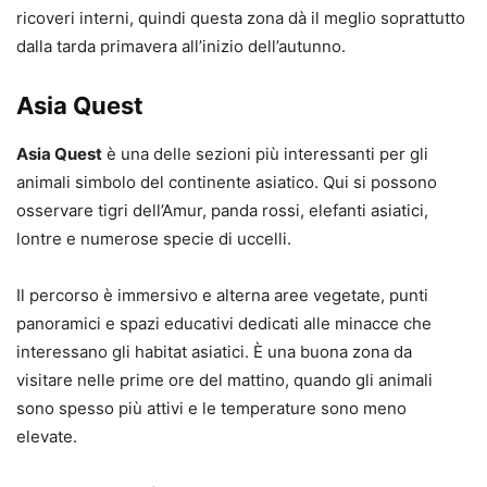
ricoveri interni, quindi questa zona dà il meglio soprattutto
dalla tarda primavera all’inizio dell’autunno.
Asia Quest
Asia Quest
è una delle sezioni più interessanti per gli
animali simbolo del continente asiatico. Qui si possono
osservare tigri dell’Amur, panda rossi, elefanti asiatici,
lontre e numerose specie di uccelli.
Il percorso è immersivo e alterna aree vegetate, punti
panoramici e spazi educativi dedicati alle minacce che
interessano gli habitat asiatici. È una buona zona da
visitare nelle prime ore del mattino, quando gli animali
sono spesso più attivi e le temperature sono meno
elevate.