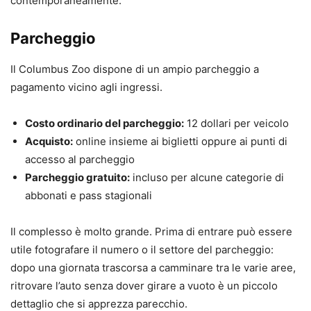
contemporaneamente.
Parcheggio
Il Columbus Zoo dispone di un ampio parcheggio a
pagamento vicino agli ingressi.
Costo ordinario del parcheggio:
12 dollari per veicolo
Acquisto:
online insieme ai biglietti oppure ai punti di
accesso al parcheggio
Parcheggio gratuito:
incluso per alcune categorie di
abbonati e pass stagionali
Il complesso è molto grande. Prima di entrare può essere
utile fotografare il numero o il settore del parcheggio:
dopo una giornata trascorsa a camminare tra le varie aree,
ritrovare l’auto senza dover girare a vuoto è un piccolo
dettaglio che si apprezza parecchio.