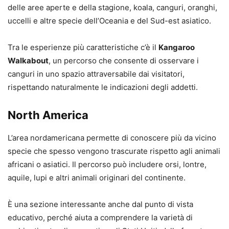
delle aree aperte e della stagione, koala, canguri, oranghi,
uccelli e altre specie dell’Oceania e del Sud-est asiatico.
Tra le esperienze più caratteristiche c’è il
Kangaroo
Walkabout
, un percorso che consente di osservare i
canguri in uno spazio attraversabile dai visitatori,
rispettando naturalmente le indicazioni degli addetti.
North America
L’area nordamericana permette di conoscere più da vicino
specie che spesso vengono trascurate rispetto agli animali
africani o asiatici. Il percorso può includere orsi, lontre,
aquile, lupi e altri animali originari del continente.
È una sezione interessante anche dal punto di vista
educativo, perché aiuta a comprendere la varietà di