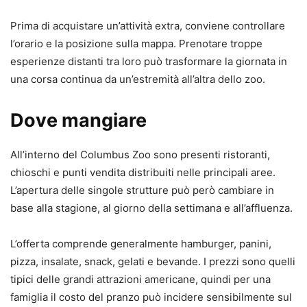
Prima di acquistare un’attività extra, conviene controllare
l’orario e la posizione sulla mappa. Prenotare troppe
esperienze distanti tra loro può trasformare la giornata in
una corsa continua da un’estremità all’altra dello zoo.
Dove mangiare
All’interno del Columbus Zoo sono presenti ristoranti,
chioschi e punti vendita distribuiti nelle principali aree.
L’apertura delle singole strutture può però cambiare in
base alla stagione, al giorno della settimana e all’affluenza.
L’offerta comprende generalmente hamburger, panini,
pizza, insalate, snack, gelati e bevande. I prezzi sono quelli
tipici delle grandi attrazioni americane, quindi per una
famiglia il costo del pranzo può incidere sensibilmente sul