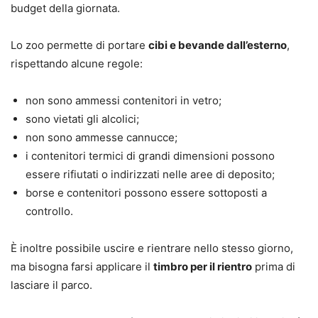
budget della giornata.
Lo zoo permette di portare
cibi e bevande dall’esterno
,
rispettando alcune regole:
non sono ammessi contenitori in vetro;
sono vietati gli alcolici;
non sono ammesse cannucce;
i contenitori termici di grandi dimensioni possono
essere rifiutati o indirizzati nelle aree di deposito;
borse e contenitori possono essere sottoposti a
controllo.
È inoltre possibile uscire e rientrare nello stesso giorno,
ma bisogna farsi applicare il
timbro per il rientro
prima di
lasciare il parco.