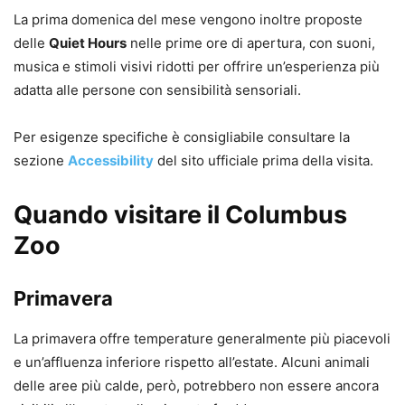
La prima domenica del mese vengono inoltre proposte
delle
Quiet Hours
nelle prime ore di apertura, con suoni,
musica e stimoli visivi ridotti per offrire un’esperienza più
adatta alle persone con sensibilità sensoriali.
Per esigenze specifiche è consigliabile consultare la
sezione
Accessibility
del sito ufficiale prima della visita.
Quando visitare il Columbus
Zoo
Primavera
La primavera offre temperature generalmente più piacevoli
e un’affluenza inferiore rispetto all’estate. Alcuni animali
delle aree più calde, però, potrebbero non essere ancora