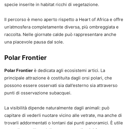
specie inserite in habitat ricchi di vegetazione.
Il percorso è meno aperto rispetto a Heart of Africa e offre
un’atmosfera completamente diversa, più ombreggiata e
raccolta. Nelle giornate calde può rappresentare anche
una piacevole pausa dal sole.
Polar Frontier
Polar Frontier
è dedicata agli ecosistemi artici. La
principale attrazione è costituita dagli orsi polari, che
possono essere osservati sia dall’esterno sia attraverso
punti di osservazione subacquei.
La visibilità dipende naturalmente dagli animali: può
capitare di vederli nuotare vicino alle vetrate, ma anche di
trovarli addormentati o lontani dai punti panoramici. È utile