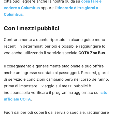
città puoi leggere anche la nostra guida su
cosa fare e
vedere a Columbus
oppure l’
itinerario di tre giorni a
Columbus
.
Con i mezzi pubblici
Contrariamente a quanto riportato in alcune guide meno
recenti, in determinati periodi è possibile raggiungere lo
zoo anche utilizzando il servizio speciale
COTA Zoo Bus
.
Il collegamento è generalmente stagionale e può offrire
anche un ingresso scontato ai passeggeri. Percorsi, giorni
di servizio e condizioni cambiano però nel corso dell’anno:
prima di impostare il viaggio sui mezzi pubblici è
indispensabile verificare il programma aggiornato sul
sito
ufficiale COTA
.
Fuori dai periodi coperti dal servizio speciale, raggiungere