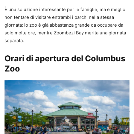
È una soluzione interessante per le famiglie, ma è meglio
non tentare di visitare entrambi i parchi nella stessa
giornata: lo zoo è già abbastanza grande da occupare da
solo molte ore, mentre Zoombezi Bay merita una giornata
separata.
Orari di apertura del Columbus
Zoo