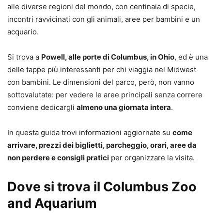
alle diverse regioni del mondo, con centinaia di specie,
incontri ravvicinati con gli animali, aree per bambini e un
acquario.
Si trova a
Powell, alle porte di Columbus, in Ohio
, ed è una
delle tappe più interessanti per chi viaggia nel Midwest
con bambini. Le dimensioni del parco, però, non vanno
sottovalutate: per vedere le aree principali senza correre
conviene dedicargli
almeno una giornata intera
.
In questa guida trovi informazioni aggiornate su
come
arrivare, prezzi dei biglietti, parcheggio, orari, aree da
non perdere e consigli pratici
per organizzare la visita.
Dove si trova il Columbus Zoo
and Aquarium