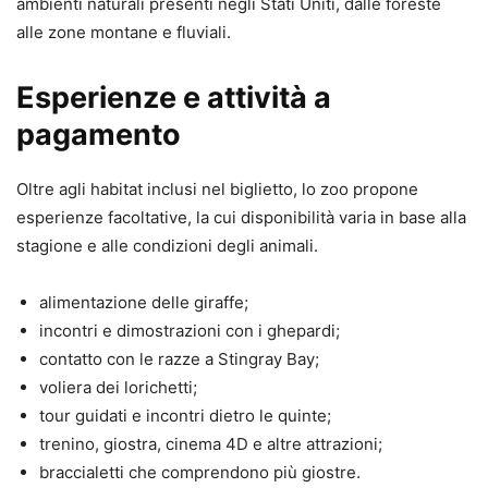
ambienti naturali presenti negli Stati Uniti, dalle foreste
alle zone montane e fluviali.
Esperienze e attività a
pagamento
Oltre agli habitat inclusi nel biglietto, lo zoo propone
esperienze facoltative, la cui disponibilità varia in base alla
stagione e alle condizioni degli animali.
alimentazione delle giraffe;
incontri e dimostrazioni con i ghepardi;
contatto con le razze a Stingray Bay;
voliera dei lorichetti;
tour guidati e incontri dietro le quinte;
trenino, giostra, cinema 4D e altre attrazioni;
braccialetti che comprendono più giostre.