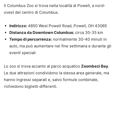
Il Columbus Zoo si trova nella località di Powell, a nord-
ovest del centro di Columbus.
Indirizzo:
4850 West Powell Road, Powell, OH 43065
Distanza da Downtown Columbus:
circa 30-35 km
Tempo di percorrenza:
normalmente 30-40 minuti in
auto, ma può aumentare nei fine settimana e durante gli
eventi speciali
Lo zoo si trova accanto al parco acquatico
Zoombezi Bay
.
Le due attrazioni condividono la stessa area generale, ma
hanno ingressi separati e, salvo formule combinate,
richiedono biglietti differenti.