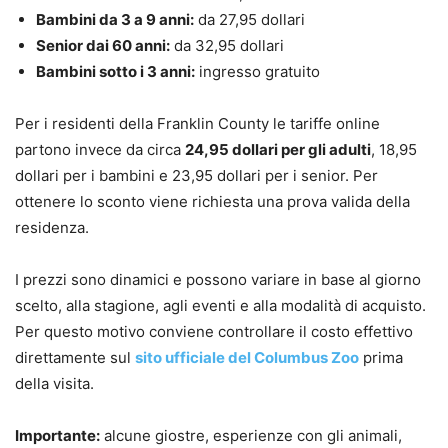
Bambini da 3 a 9 anni:
da 27,95 dollari
Senior dai 60 anni:
da 32,95 dollari
Bambini sotto i 3 anni:
ingresso gratuito
Per i residenti della Franklin County le tariffe online
partono invece da circa
24,95 dollari per gli adulti
, 18,95
dollari per i bambini e 23,95 dollari per i senior. Per
ottenere lo sconto viene richiesta una prova valida della
residenza.
I prezzi sono dinamici e possono variare in base al giorno
scelto, alla stagione, agli eventi e alla modalità di acquisto.
Per questo motivo conviene controllare il costo effettivo
direttamente sul
sito ufficiale del Columbus Zoo
prima
della visita.
Importante:
alcune giostre, esperienze con gli animali,