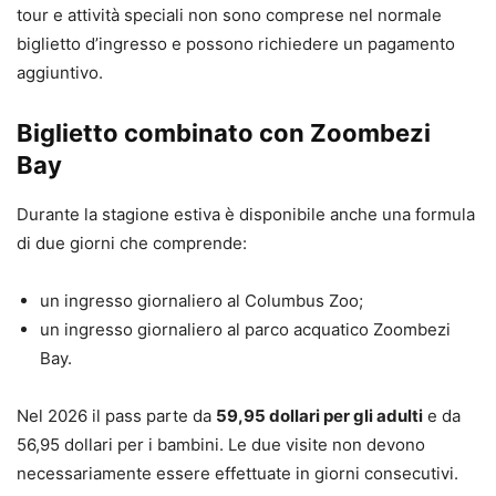
tour e attività speciali non sono comprese nel normale
biglietto d’ingresso e possono richiedere un pagamento
aggiuntivo.
Biglietto combinato con Zoombezi
Bay
Durante la stagione estiva è disponibile anche una formula
di due giorni che comprende:
un ingresso giornaliero al Columbus Zoo;
un ingresso giornaliero al parco acquatico Zoombezi
Bay.
Nel 2026 il pass parte da
59,95 dollari per gli adulti
e da
56,95 dollari per i bambini. Le due visite non devono
necessariamente essere effettuate in giorni consecutivi.