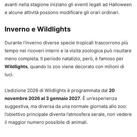
avanti nella stagione iniziano gli eventi legati ad Halloween
e alcune attività possono modificare gli orari ordinari.
Inverno e Wildlights
Durante l’inverno diverse specie tropicali trascorrono più
tempo nei ricoveri interni e la visita zoologica può risultare
meno completa. Il periodo natalizio, però, è famoso per
Wildlights
, quando lo zoo viene decorato con milioni di
luci.
L’edizione 2026 di Wildlights è programmata dal
20
novembre 2026 al 3 gennaio 2027
. È un’esperienza
suggestiva, ma diversa da una normale giornata allo zoo:
l’obiettivo principale diventa l’atmosfera serale, non vedere
il maggior numero possibile di animali.