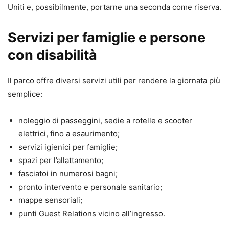
Uniti e, possibilmente, portarne una seconda come riserva.
Servizi per famiglie e persone
con disabilità
Il parco offre diversi servizi utili per rendere la giornata più
semplice:
noleggio di passeggini, sedie a rotelle e scooter
elettrici, fino a esaurimento;
servizi igienici per famiglie;
spazi per l’allattamento;
fasciatoi in numerosi bagni;
pronto intervento e personale sanitario;
mappe sensoriali;
punti Guest Relations vicino all’ingresso.