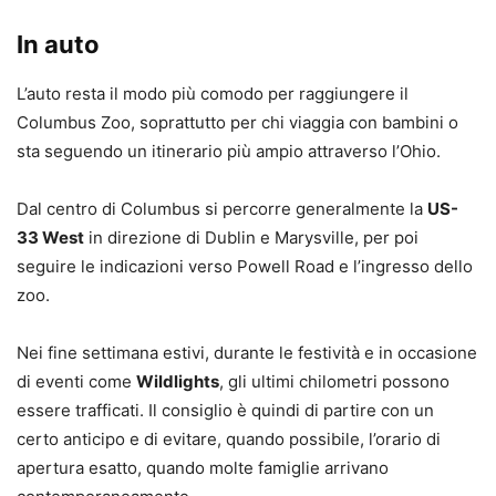
In auto
L’auto resta il modo più comodo per raggiungere il
Columbus Zoo, soprattutto per chi viaggia con bambini o
sta seguendo un itinerario più ampio attraverso l’Ohio.
Dal centro di Columbus si percorre generalmente la
US-
33 West
in direzione di Dublin e Marysville, per poi
seguire le indicazioni verso Powell Road e l’ingresso dello
zoo.
Nei fine settimana estivi, durante le festività e in occasione
di eventi come
Wildlights
, gli ultimi chilometri possono
essere trafficati. Il consiglio è quindi di partire con un
certo anticipo e di evitare, quando possibile, l’orario di
apertura esatto, quando molte famiglie arrivano