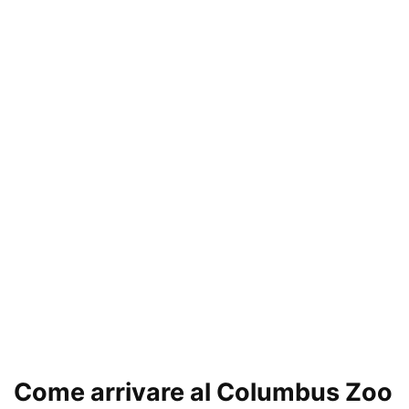
Come arrivare al Columbus Zoo