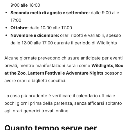
9:00 alle 18:00
Seconda metà di agosto e settembre:
dalle 9:00 alle
17:00
Ottobre:
dalle 10:00 alle 17:00
Novembre e dicembre:
orari ridotti e variabili, spesso
dalle 12:00 alle 17:00 durante il periodo di Wildlights
Alcune giornate prevedono chiusure anticipate per eventi
privati, mentre manifestazioni serali come
Wildlights, Boo
at the Zoo, Lantern Festival e Adventure Nights
possono
avere orari e biglietti specifici.
La cosa più prudente è verificare il calendario ufficiale
pochi giorni prima della partenza, senza affidarsi soltanto
agli orari generici trovati online.
Quanto tempo serve per