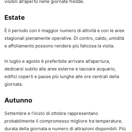
visibili all’aperto nelle giornate fredde.
Estate
È il periodo con il maggior numero di attività e con le aree
stagionali pienamente operative. Di contro, caldo, umidità
e affollamento possono rendere più faticosa la visita.
In luglio e agosto è preferibile arrivare all’apertura,
dedicarsi subito alle aree esterne e lasciare acquario,
edifici coperti e pause più lunghe alle ore centrali della
giornata.
Autunno
Settembre e l’inizio di ottobre rappresentano
probabilmente il compromesso migliore tra temperature,
durata della giornata e numero di attrazioni disponibili. Più