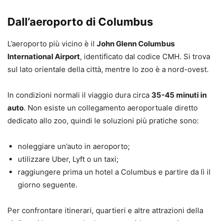
Dall’aeroporto di Columbus
L’aeroporto più vicino è il
John Glenn Columbus
International Airport
, identificato dal codice CMH. Si trova
sul lato orientale della città, mentre lo zoo è a nord-ovest.
In condizioni normali il viaggio dura circa
35-45 minuti in
auto
. Non esiste un collegamento aeroportuale diretto
dedicato allo zoo, quindi le soluzioni più pratiche sono:
noleggiare un’auto in aeroporto;
utilizzare Uber, Lyft o un taxi;
raggiungere prima un hotel a Columbus e partire da lì il
giorno seguente.
Per confrontare itinerari, quartieri e altre attrazioni della