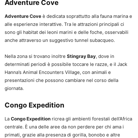
Adventure Cove
Adventure Cove
è dedicata soprattutto alla fauna marina e
alle esperienze interattive. Tra le attrazioni principali ci
sono gli habitat dei leoni marini e delle foche, osservabili
anche attraverso un suggestivo tunnel subacqueo.
Nella zona si trovano inoltre
Stingray Bay
, dove in
determinati periodi è possibile toccare le razze, e il Jack
Hanna’s Animal Encounters Village, con animali e
presentazioni che possono cambiare nel corso della
giornata.
Congo Expedition
La
Congo Expedition
ricrea gli ambienti forestali dell’Africa
centrale. È una delle aree da non perdere per chi ama i
primati, grazie alla presenza di gorilla, bonobo e altre