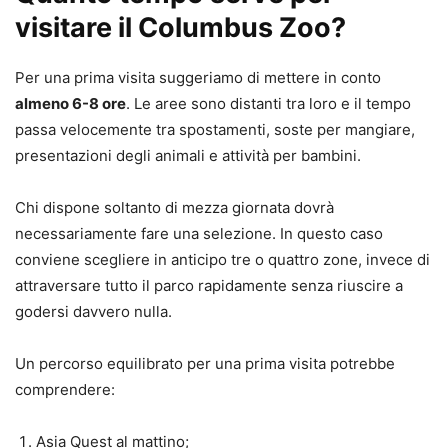
visitare il Columbus Zoo?
Per una prima visita suggeriamo di mettere in conto
almeno 6-8 ore
. Le aree sono distanti tra loro e il tempo
passa velocemente tra spostamenti, soste per mangiare,
presentazioni degli animali e attività per bambini.
Chi dispone soltanto di mezza giornata dovrà
necessariamente fare una selezione. In questo caso
conviene scegliere in anticipo tre o quattro zone, invece di
attraversare tutto il parco rapidamente senza riuscire a
godersi davvero nulla.
Un percorso equilibrato per una prima visita potrebbe
comprendere:
Asia Quest al mattino;