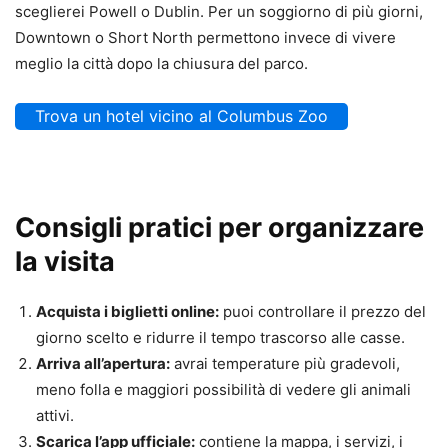
sceglierei Powell o Dublin. Per un soggiorno di più giorni,
Downtown o Short North permettono invece di vivere
meglio la città dopo la chiusura del parco.
Trova un hotel vicino al Columbus Zoo
Consigli pratici per organizzare
la visita
Acquista i biglietti online:
puoi controllare il prezzo del
giorno scelto e ridurre il tempo trascorso alle casse.
Arriva all’apertura:
avrai temperature più gradevoli,
meno folla e maggiori possibilità di vedere gli animali
attivi.
Scarica l’app ufficiale:
contiene la mappa, i servizi, i