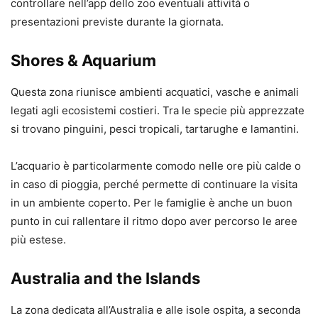
controllare nell’app dello zoo eventuali attività o
presentazioni previste durante la giornata.
Shores & Aquarium
Questa zona riunisce ambienti acquatici, vasche e animali
legati agli ecosistemi costieri. Tra le specie più apprezzate
si trovano pinguini, pesci tropicali, tartarughe e lamantini.
L’acquario è particolarmente comodo nelle ore più calde o
in caso di pioggia, perché permette di continuare la visita
in un ambiente coperto. Per le famiglie è anche un buon
punto in cui rallentare il ritmo dopo aver percorso le aree
più estese.
Australia and the Islands
La zona dedicata all’Australia e alle isole ospita, a seconda