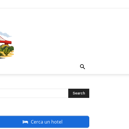
Cerca un hotel