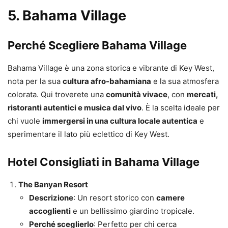
5.
Bahama Village
Perché Scegliere Bahama Village
Bahama Village è una zona storica e vibrante di Key West,
nota per la sua
cultura afro-bahamiana
e la sua atmosfera
colorata. Qui troverete una
comunità vivace
, con
mercati,
ristoranti autentici e musica dal vivo
. È la scelta ideale per
chi vuole
immergersi in una cultura locale autentica
e
sperimentare il lato più eclettico di Key West.
Hotel Consigliati in Bahama Village
The Banyan Resort
Descrizione
: Un resort storico con
camere
accoglienti
e un bellissimo giardino tropicale.
Perché sceglierlo
: Perfetto per chi cerca