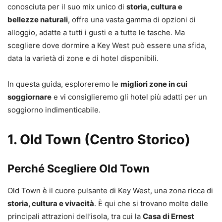
conosciuta per il suo mix unico di
storia, cultura e
bellezze naturali
, offre una vasta gamma di opzioni di
alloggio, adatte a tutti i gusti e a tutte le tasche. Ma
scegliere dove dormire a Key West può essere una sfida,
data la varietà di zone e di hotel disponibili.
In questa guida, esploreremo le
migliori zone in cui
soggiornare
e vi consiglieremo gli hotel più adatti per un
soggiorno indimenticabile.
1.
Old Town (Centro Storico)
Perché Scegliere Old Town
Old Town è il cuore pulsante di Key West, una zona ricca di
storia, cultura e vivacità
. È qui che si trovano molte delle
principali attrazioni dell’isola, tra cui la
Casa di Ernest