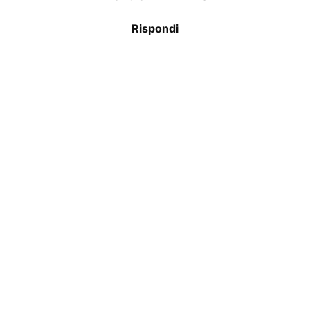
Rispondi