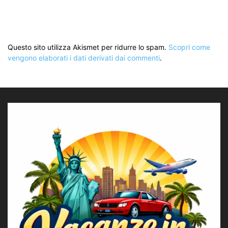
Questo sito utilizza Akismet per ridurre lo spam.
Scopri come
vengono elaborati i dati derivati dai commenti
.