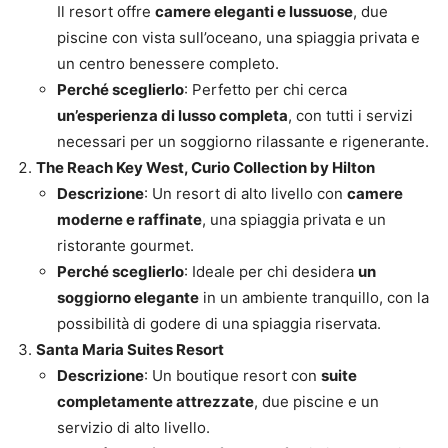
Il resort offre
camere eleganti e lussuose
, due
piscine con vista sull’oceano, una spiaggia privata e
un centro benessere completo.
Perché sceglierlo
: Perfetto per chi cerca
un’esperienza di lusso completa
, con tutti i servizi
necessari per un soggiorno rilassante e rigenerante.
The Reach Key West, Curio Collection by Hilton
Descrizione
: Un resort di alto livello con
camere
moderne e raffinate
, una spiaggia privata e un
ristorante gourmet.
Perché sceglierlo
: Ideale per chi desidera
un
soggiorno elegante
in un ambiente tranquillo, con la
possibilità di godere di una spiaggia riservata.
Santa Maria Suites Resort
Descrizione
: Un boutique resort con
suite
completamente attrezzate
, due piscine e un
servizio di alto livello.