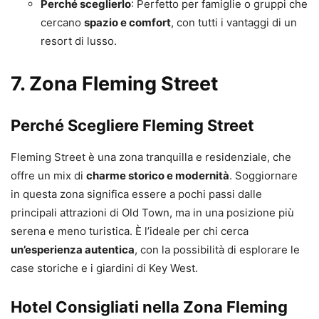
Perché sceglierlo
: Perfetto per famiglie o gruppi che
cercano
spazio e comfort
, con tutti i vantaggi di un
resort di lusso.
7.
Zona Fleming Street
Perché Scegliere Fleming Street
Fleming Street è una zona tranquilla e residenziale, che
offre un mix di
charme storico e modernità
. Soggiornare
in questa zona significa essere a pochi passi dalle
principali attrazioni di Old Town, ma in una posizione più
serena e meno turistica. È l’ideale per chi cerca
un’esperienza autentica
, con la possibilità di esplorare le
case storiche e i giardini di Key West.
Hotel Consigliati nella Zona Fleming