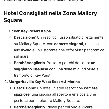
Hotel Consigliati nella Zona Mallory
Square
Ocean Key Resort & Spa
Descrizione
: Un resort di lusso situato direttamente
su Mallory Square, con
camere eleganti
, una spa di
alto livello e un ristorante che offre vista panoramica
sul mare.
Perché sceglierlo
: Perfetto per chi desidera
un
soggiorno lussuoso
con una delle migliori viste sul
tramonto di Key West.
Margaritaville Key West Resort & Marina
Descrizione
: Un hotel in stile resort con
camere
spaziose
, una piscina all’aperto e una posizione
perfetta per esplorare Mallory Square.
Perché sceglierlo
: Ideale per chi vuole
vivere