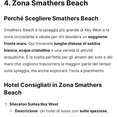
4.
Zona Smathers Beach
Perché Scegliere Smathers Beach
Smathers Beach è la spiaggia più grande di Key West e la
zona circostante è ideale per chi desidera un
soggiorno
fronte mare
. Qui troverete
lunghe distese di sabbia
bianca, acque cristalline
e una varietà di attività
acquatiche. È la scelta perfetta per gli amanti del sole e del
mare che vogliono trascorrere la maggior parte del tempo
sulla spiaggia, ma anche esplorare l’isola a piacimento.
Hotel Consigliati in Zona Smathers
Beach
Sheraton Suites Key West
Descrizione
: Un hotel di lusso con
suite spaziose
,