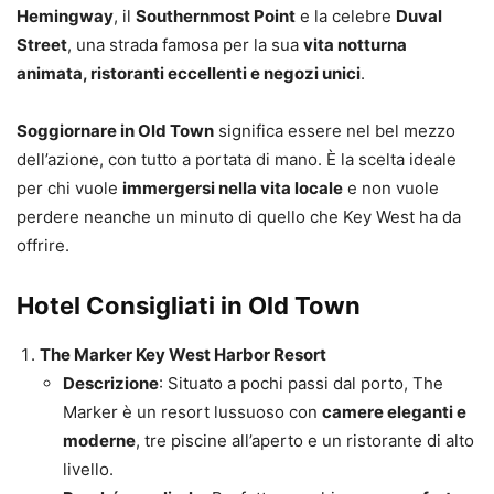
Hemingway
, il
Southernmost Point
e la celebre
Duval
Street
, una strada famosa per la sua
vita notturna
animata, ristoranti eccellenti e negozi unici
.
Soggiornare in Old Town
significa essere nel bel mezzo
dell’azione, con tutto a portata di mano. È la scelta ideale
per chi vuole
immergersi nella vita locale
e non vuole
perdere neanche un minuto di quello che Key West ha da
offrire.
Hotel Consigliati in Old Town
The Marker Key West Harbor Resort
Descrizione
: Situato a pochi passi dal porto, The
Marker è un resort lussuoso con
camere eleganti e
moderne
, tre piscine all’aperto e un ristorante di alto
livello.