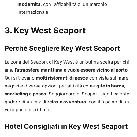
modernità
, con l’affidabilità di un marchio
internazionale.
3.
Key West Seaport
Perché Scegliere Key West Seaport
La zona del Seaport di Key West è un’ottima scelta per chi
ama
l’atmosfera marittima e vuole essere vicino al porto
.
Qui si trovano
molti ristoranti di pesce
con vista sul mare,
negozi e diverse opzioni per attività come
gite in barca,
snorkeling e pesca
. Soggiornare al Seaport significa poter
godere di un mix di
relax e avventura
, con il fascino di un
vero porto marittimo.
Hotel Consigliati in Key West Seaport