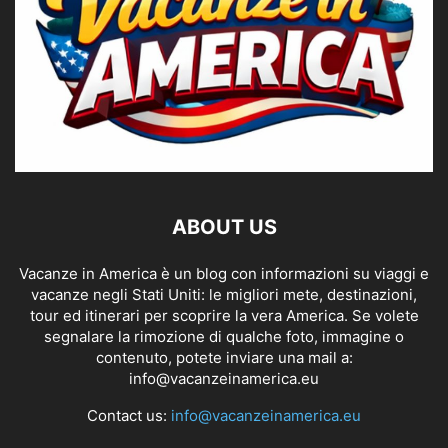
ABOUT US
Vacanze in America è un blog con informazioni su viaggi e
vacanze negli Stati Uniti: le migliori mete, destinazioni,
tour ed itinerari per scoprire la vera America. Se volete
segnalare la rimozione di qualche foto, immagine o
contenuto, potete inviare una mail a:
info@vacanzeinamerica.eu
Contact us:
info@vacanzeinamerica.eu