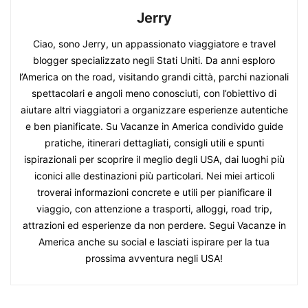
Jerry
Ciao, sono Jerry, un appassionato viaggiatore e travel
blogger specializzato negli Stati Uniti. Da anni esploro
l’America on the road, visitando grandi città, parchi nazionali
spettacolari e angoli meno conosciuti, con l’obiettivo di
aiutare altri viaggiatori a organizzare esperienze autentiche
e ben pianificate. Su Vacanze in America condivido guide
pratiche, itinerari dettagliati, consigli utili e spunti
ispirazionali per scoprire il meglio degli USA, dai luoghi più
iconici alle destinazioni più particolari. Nei miei articoli
troverai informazioni concrete e utili per pianificare il
viaggio, con attenzione a trasporti, alloggi, road trip,
attrazioni ed esperienze da non perdere. Segui Vacanze in
America anche su social e lasciati ispirare per la tua
prossima avventura negli USA!