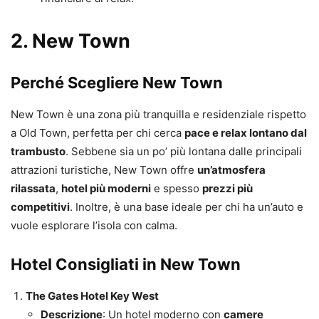
2.
New Town
Perché Scegliere New Town
New Town è una zona più tranquilla e residenziale rispetto
a Old Town, perfetta per chi cerca
pace e relax lontano dal
trambusto
. Sebbene sia un po’ più lontana dalle principali
attrazioni turistiche, New Town offre
un’atmosfera
rilassata
,
hotel più moderni
e spesso
prezzi più
competitivi
. Inoltre, è una base ideale per chi ha un’auto e
vuole esplorare l’isola con calma.
Hotel Consigliati in New Town
The Gates Hotel Key West
Descrizione
: Un hotel moderno con
camere