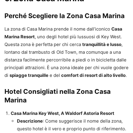
Perché Scegliere la Zona Casa Marina
La zona di Casa Marina prende il nome dall’iconico
Casa
Marina Resort
, uno degli hotel più lussuosi di Key West.
Questa zona è perfetta per chi cerca
tranquillità e lusso
,
lontano dal trambusto di Old Town, ma comunque a una
distanza facilmente percorribile a piedi o in bicicletta dalle
principali attrazioni. È una zona ideale per chi vuole godere
di
spiagge tranquille
e del
comfort di resort di alto livello
.
Hotel Consigliati nella Zona Casa
Marina
Casa Marina Key West, A Waldorf Astoria Resort
Descrizione
: Come suggerisce il nome della zona,
questo hotel è il vero e proprio punto di riferimento.