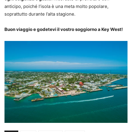
anticipo, poiché l’isola è una meta molto popolare,
soprattutto durante l’alta stagione.
Buon viaggio e godetevi il vostro soggiorno a Key West!