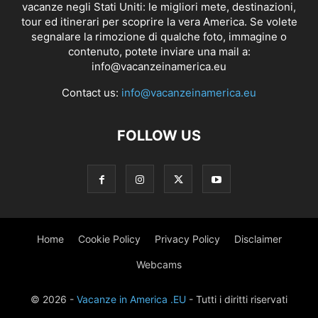
vacanze negli Stati Uniti: le migliori mete, destinazioni,
tour ed itinerari per scoprire la vera America. Se volete
segnalare la rimozione di qualche foto, immagine o
contenuto, potete inviare una mail a:
info@vacanzeinamerica.eu
Contact us:
info@vacanzeinamerica.eu
FOLLOW US
Home
Cookie Policy
Privacy Policy
Disclaimer
Webcams
© 2026 -
Vacanze in America .EU
- Tutti i diritti riservati