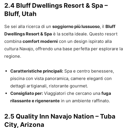
2.4 Bluff Dwellings Resort & Spa –
Bluff, Utah
Se sei alla ricerca di un
soggiorno più lussuoso
, il
Bluff
Dwellings Resort & Spa
è la scelta ideale. Questo resort
combina
comfort moderni
con un design ispirato alla
cultura Navajo, offrendo una base perfetta per esplorare la
regione.
Caratteristiche principali:
Spa e centro benessere,
piscina con vista panoramica, camere eleganti con
dettagli artigianali, ristorante gourmet.
Consigliato per:
Viaggiatori che cercano una
fuga
rilassante e rigenerante
in un ambiente raffinato.
2.5 Quality Inn Navajo Nation – Tuba
City, Arizona