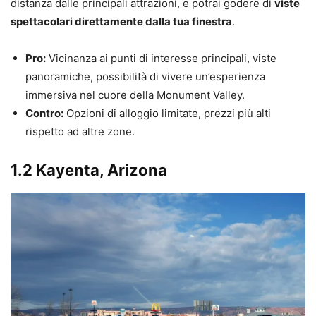
distanza dalle principali attrazioni, e potrai godere di
viste
spettacolari direttamente dalla tua finestra
.
Pro:
Vicinanza ai punti di interesse principali, viste
panoramiche, possibilità di vivere un’esperienza
immersiva nel cuore della Monument Valley.
Contro:
Opzioni di alloggio limitate, prezzi più alti
rispetto ad altre zone.
1.2 Kayenta, Arizona