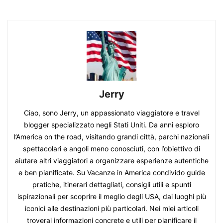
Jerry
Ciao, sono Jerry, un appassionato viaggiatore e travel
blogger specializzato negli Stati Uniti. Da anni esploro
l’America on the road, visitando grandi città, parchi nazionali
spettacolari e angoli meno conosciuti, con l’obiettivo di
aiutare altri viaggiatori a organizzare esperienze autentiche
e ben pianificate. Su Vacanze in America condivido guide
pratiche, itinerari dettagliati, consigli utili e spunti
ispirazionali per scoprire il meglio degli USA, dai luoghi più
iconici alle destinazioni più particolari. Nei miei articoli
troverai informazioni concrete e utili per pianificare il