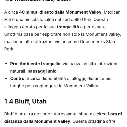
A circa
40 minuti di auto dalla Monument Valley
, Mexican
Hat è una piccola località nel sud dello Utah. Questo
villaggio è noto per la sua
tranquillità
e per essere
un’ottima base per esplorare non solo la Monument Valley,
ma anche altre attrazioni vicine come Goosenecks State
Park.
Pro:
Ambiente tranquillo
, vicinanza ad altre attrazioni
naturali,
paesaggi unici
.
Contro:
Scarsa disponibilità di alloggi, distanze più
lunghe per raggiungere la Monument Valley.
1.4 Bluff, Utah
Bluff è un’altra opzione interessante, situata a circa
1 ora di
distanza dalla Monument Valley
. Questa cittadina offre