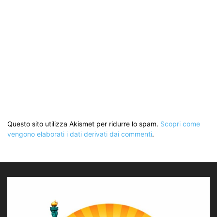
Questo sito utilizza Akismet per ridurre lo spam.
Scopri come
vengono elaborati i dati derivati dai commenti
.