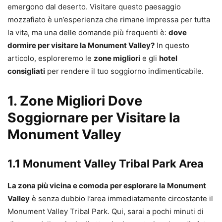
emergono dal deserto. Visitare questo paesaggio
mozzafiato è un’esperienza che rimane impressa per tutta
la vita, ma una delle domande più frequenti è:
dove
dormire per visitare la Monument Valley?
In questo
articolo, esploreremo le
zone migliori
e gli
hotel
consigliati
per rendere il tuo soggiorno indimenticabile.
1. Zone Migliori Dove
Soggiornare per Visitare la
Monument Valley
1.1 Monument Valley Tribal Park Area
La zona più vicina e comoda per esplorare la Monument
Valley
è senza dubbio l’area immediatamente circostante il
Monument Valley Tribal Park. Qui, sarai a pochi minuti di