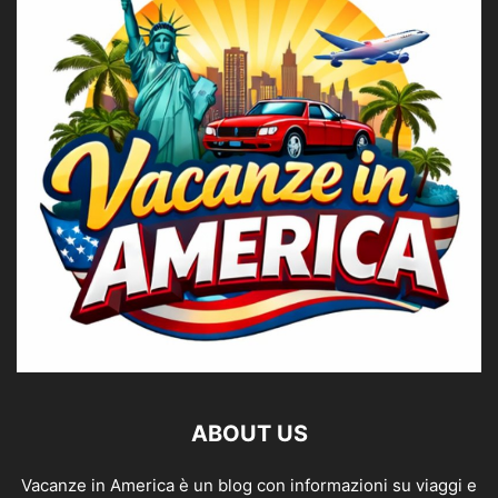
ABOUT US
Vacanze in America è un blog con informazioni su viaggi e