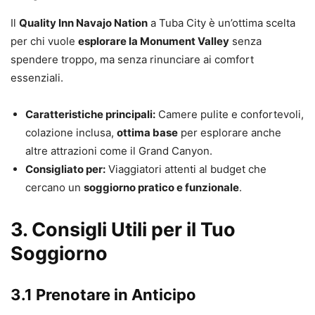
Il
Quality Inn Navajo Nation
a Tuba City è un’ottima scelta
per chi vuole
esplorare la Monument Valley
senza
spendere troppo, ma senza rinunciare ai comfort
essenziali.
Caratteristiche principali:
Camere pulite e confortevoli,
colazione inclusa,
ottima base
per esplorare anche
altre attrazioni come il Grand Canyon.
Consigliato per:
Viaggiatori attenti al budget che
cercano un
soggiorno pratico e funzionale
.
3. Consigli Utili per il Tuo
Soggiorno
3.1 Prenotare in Anticipo