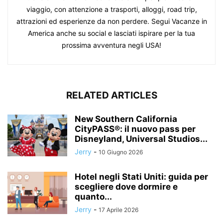
viaggio, con attenzione a trasporti, alloggi, road trip,
attrazioni ed esperienze da non perdere. Segui Vacanze in
America anche su social e lasciati ispirare per la tua
prossima avventura negli USA!
RELATED ARTICLES
New Southern California
CityPASS®: il nuovo pass per
Disneyland, Universal Studios...
Jerry
-
10 Giugno 2026
Hotel negli Stati Uniti: guida per
scegliere dove dormire e
quanto...
Jerry
-
17 Aprile 2026