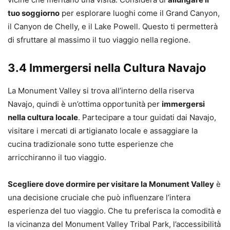
tuo soggiorno
per esplorare luoghi come il Grand Canyon,
il Canyon de Chelly, e il Lake Powell. Questo ti permetterà
di sfruttare al massimo il tuo viaggio nella regione.
3.4 Immergersi nella Cultura Navajo
La Monument Valley si trova all’interno della riserva
Navajo, quindi è un’ottima opportunità per
immergersi
nella cultura locale
. Partecipare a tour guidati dai Navajo,
visitare i mercati di artigianato locale e assaggiare la
cucina tradizionale sono tutte esperienze che
arricchiranno il tuo viaggio.
Scegliere dove dormire per visitare la Monument Valley
è
una decisione cruciale che può influenzare l’intera
esperienza del tuo viaggio. Che tu preferisca la comodità e
la vicinanza del Monument Valley Tribal Park, l’accessibilità