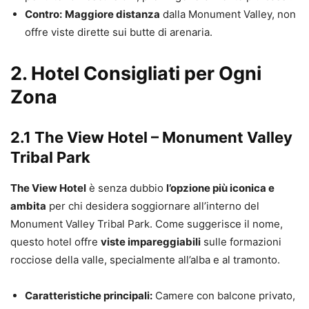
Contro:
Maggiore distanza
dalla Monument Valley, non
offre viste dirette sui butte di arenaria.
2. Hotel Consigliati per Ogni
Zona
2.1 The View Hotel – Monument Valley
Tribal Park
The View Hotel
è senza dubbio
l’opzione più iconica e
ambita
per chi desidera soggiornare all’interno del
Monument Valley Tribal Park. Come suggerisce il nome,
questo hotel offre
viste impareggiabili
sulle formazioni
rocciose della valle, specialmente all’alba e al tramonto.
Caratteristiche principali:
Camere con balcone privato,