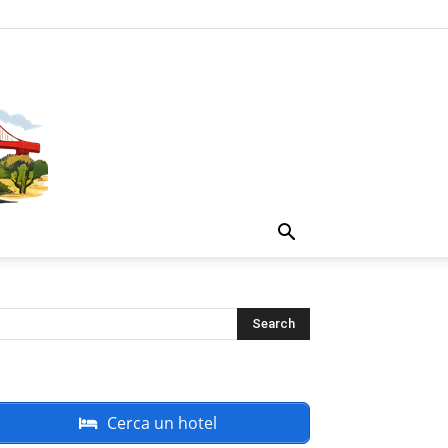
Cerca un hotel