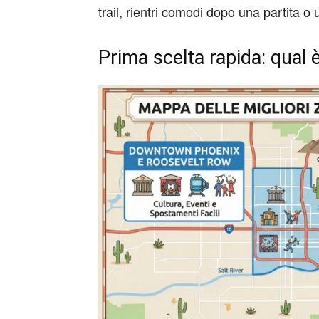
trail, rientri comodi dopo una partita o
Prima scelta rapida: qual è