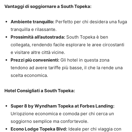
Vantaggi di soggiornare a South Topeka:
Ambiente tranquillo:
Perfetto per chi desidera una fuga
tranquilla e rilassante.
Prossimità all’autostrada:
South Topeka è ben
collegata, rendendo facile esplorare le aree circostanti
e visitare altre città vicine.
Prezzi più convenienti:
Gli hotel in questa zona
tendono ad avere tariffe più basse, il che la rende una
scelta economica.
Hotel Consigliati a South Topeka:
Super 8 by Wyndham Topeka at Forbes Landing:
Un’opzione economica e comoda per chi cerca un
soggiorno semplice ma confortevole.
Econo Lodge Topeka Blvd:
Ideale per chi viaggia con