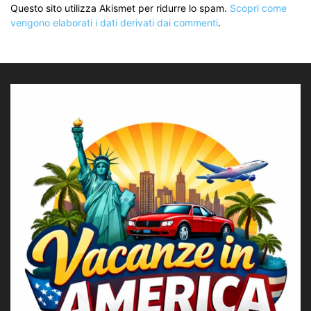
Questo sito utilizza Akismet per ridurre lo spam.
Scopri come
vengono elaborati i dati derivati dai commenti
.