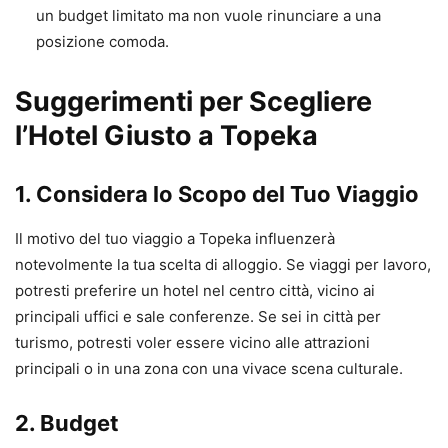
un budget limitato ma non vuole rinunciare a una
posizione comoda.
Suggerimenti per Scegliere
l’Hotel Giusto a Topeka
1. Considera lo Scopo del Tuo Viaggio
Il motivo del tuo viaggio a Topeka influenzerà
notevolmente la tua scelta di alloggio. Se viaggi per lavoro,
potresti preferire un hotel nel centro città, vicino ai
principali uffici e sale conferenze. Se sei in città per
turismo, potresti voler essere vicino alle attrazioni
principali o in una zona con una vivace scena culturale.
2. Budget