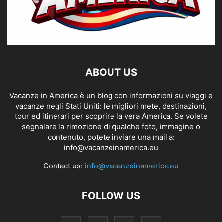
ABOUT US
Vacanze in America è un blog con informazioni su viaggi e
vacanze negli Stati Uniti: le migliori mete, destinazioni,
tour ed itinerari per scoprire la vera America. Se volete
segnalare la rimozione di qualche foto, immagine o
contenuto, potete inviare una mail a:
info@vacanzeinamerica.eu
Contact us:
info@vacanzeinamerica.eu
FOLLOW US