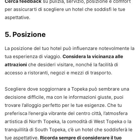
Cerca feedback
su pulizia, servizio, posizione e comfort
per assicurarti di scegliere un hotel che soddisfi le tue
aspettative.
5. Posizione
La posizione del tuo hotel può influenzare notevolmente la
tua esperienza di viaggio.
Considera la vicinanza alle
attrazioni
che desideri visitare, nonché la facilità di
accesso a ristoranti, negozi e mezzi di trasporto.
Scegliere dove soggiornare a Topeka può sembrare una
decisione difficile, ma con le informazioni giuste, puoi
trovare l’alloggio perfetto per le tue esigenze. Che tu
preferisca l’energia vibrante del centro città, l’atmosfera
artistica di North Topeka, la comodità di West Topeka o la
tranquillità di South Topeka, c’è un hotel che soddisferà le
tue aspettative.
Ricorda sempre di considerare il tuo