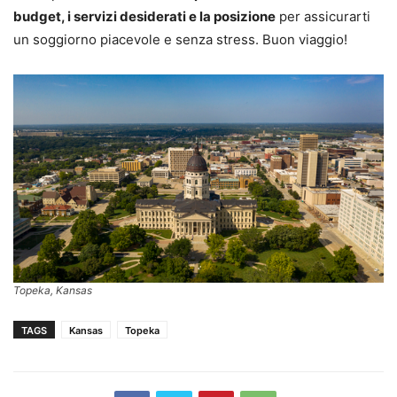
budget, i servizi desiderati e la posizione
per assicurarti
un soggiorno piacevole e senza stress. Buon viaggio!
Topeka, Kansas
TAGS
Kansas
Topeka