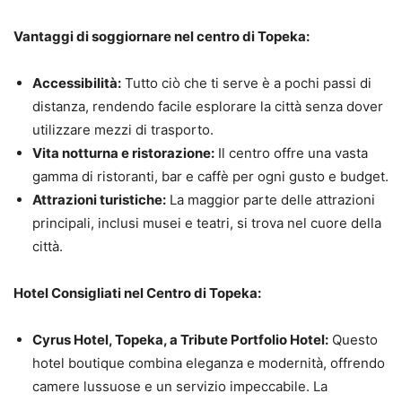
Vantaggi di soggiornare nel centro di Topeka:
Accessibilità:
Tutto ciò che ti serve è a pochi passi di
distanza, rendendo facile esplorare la città senza dover
utilizzare mezzi di trasporto.
Vita notturna e ristorazione:
Il centro offre una vasta
gamma di ristoranti, bar e caffè per ogni gusto e budget.
Attrazioni turistiche:
La maggior parte delle attrazioni
principali, inclusi musei e teatri, si trova nel cuore della
città.
Hotel Consigliati nel Centro di Topeka:
Cyrus Hotel, Topeka, a Tribute Portfolio Hotel:
Questo
hotel boutique combina eleganza e modernità, offrendo
camere lussuose e un servizio impeccabile. La