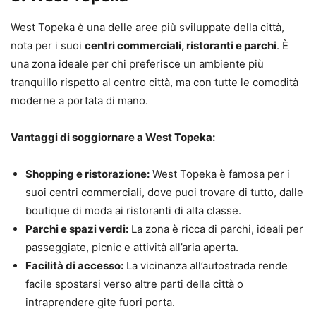
West Topeka è una delle aree più sviluppate della città,
nota per i suoi
centri commerciali, ristoranti e parchi
. È
una zona ideale per chi preferisce un ambiente più
tranquillo rispetto al centro città, ma con tutte le comodità
moderne a portata di mano.
Vantaggi di soggiornare a West Topeka:
Shopping e ristorazione:
West Topeka è famosa per i
suoi centri commerciali, dove puoi trovare di tutto, dalle
boutique di moda ai ristoranti di alta classe.
Parchi e spazi verdi:
La zona è ricca di parchi, ideali per
passeggiate, picnic e attività all’aria aperta.
Facilità di accesso:
La vicinanza all’autostrada rende
facile spostarsi verso altre parti della città o
intraprendere gite fuori porta.