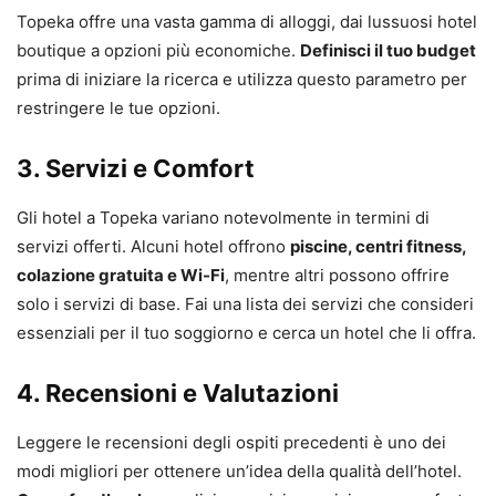
Topeka offre una vasta gamma di alloggi, dai lussuosi hotel
boutique a opzioni più economiche.
Definisci il tuo budget
prima di iniziare la ricerca e utilizza questo parametro per
restringere le tue opzioni.
3. Servizi e Comfort
Gli hotel a Topeka variano notevolmente in termini di
servizi offerti. Alcuni hotel offrono
piscine, centri fitness,
colazione gratuita e Wi-Fi
, mentre altri possono offrire
solo i servizi di base. Fai una lista dei servizi che consideri
essenziali per il tuo soggiorno e cerca un hotel che li offra.
4. Recensioni e Valutazioni
Leggere le recensioni degli ospiti precedenti è uno dei
modi migliori per ottenere un’idea della qualità dell’hotel.