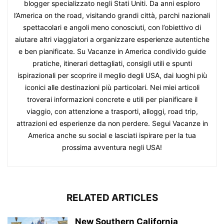
blogger specializzato negli Stati Uniti. Da anni esploro
l’America on the road, visitando grandi città, parchi nazionali
spettacolari e angoli meno conosciuti, con l’obiettivo di
aiutare altri viaggiatori a organizzare esperienze autentiche
e ben pianificate. Su Vacanze in America condivido guide
pratiche, itinerari dettagliati, consigli utili e spunti
ispirazionali per scoprire il meglio degli USA, dai luoghi più
iconici alle destinazioni più particolari. Nei miei articoli
troverai informazioni concrete e utili per pianificare il
viaggio, con attenzione a trasporti, alloggi, road trip,
attrazioni ed esperienze da non perdere. Segui Vacanze in
America anche su social e lasciati ispirare per la tua
prossima avventura negli USA!
RELATED ARTICLES
New Southern California