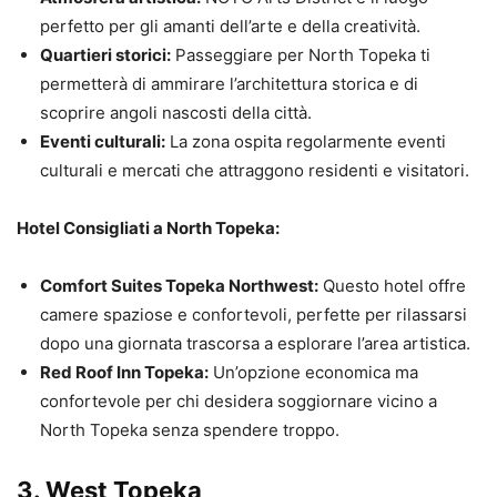
perfetto per gli amanti dell’arte e della creatività.
Quartieri storici:
Passeggiare per North Topeka ti
permetterà di ammirare l’architettura storica e di
scoprire angoli nascosti della città.
Eventi culturali:
La zona ospita regolarmente eventi
culturali e mercati che attraggono residenti e visitatori.
Hotel Consigliati a North Topeka:
Comfort Suites Topeka Northwest:
Questo hotel offre
camere spaziose e confortevoli, perfette per rilassarsi
dopo una giornata trascorsa a esplorare l’area artistica.
Red Roof Inn Topeka:
Un’opzione economica ma
confortevole per chi desidera soggiornare vicino a
North Topeka senza spendere troppo.
3.
West Topeka