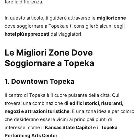
fare la differenza.
In questo articolo, ti guiderò attraverso le
migliori zone
dove soggiornare a Topeka e ti consiglierò alcuni degli
hotel più apprezzati
dai viaggiatori.
Le Migliori Zone Dove
Soggiornare a Topeka
1.
Downtown Topeka
Il centro di Topeka è il cuore pulsante della città. Qui
troverai una combinazione di
edifici storici, ristoranti,
negozi e attrazioni turistiche
. È una zona ideale per coloro
che desiderano essere vicini ai principali punti di
interesse, come il
Kansas State Capitol
e il
Topeka
Performing Arts Center
.