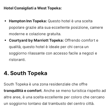
Hotel Consigliati a West Topeka:
Hampton Inn Topeka:
Questo hotel è una scelta
popolare grazie alla sua eccellente posizione, camere
moderne e colazione gratuita.
Courtyard by Marriott Topeka:
Offrendo comfort e
qualità, questo hotel è ideale per chi cerca un
soggiorno rilassante con accesso facile a negozi e
ristoranti.
4.
South Topeka
South Topeka è una zona residenziale che offre
tranquillità e comfort
. Anche se meno turistica rispetto ad
altre aree, è una scelta eccellente per coloro che cercano
un soggiorno lontano dal trambusto del centro città.