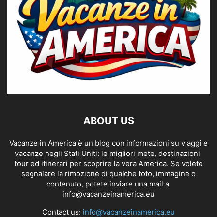
ABOUT US
Vacanze in America è un blog con informazioni su viaggi e
vacanze negli Stati Uniti: le migliori mete, destinazioni,
tour ed itinerari per scoprire la vera America. Se volete
segnalare la rimozione di qualche foto, immagine o
contenuto, potete inviare una mail a:
info@vacanzeinamerica.eu
Contact us:
info@vacanzeinamerica.eu