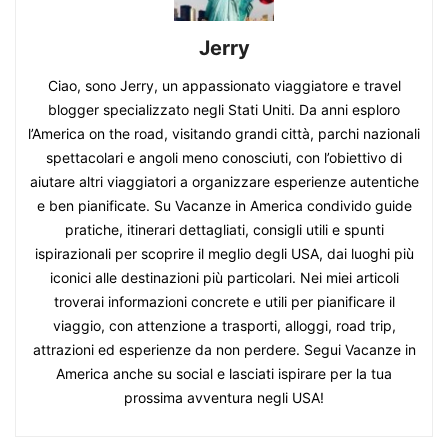
Jerry
Ciao, sono Jerry, un appassionato viaggiatore e travel
blogger specializzato negli Stati Uniti. Da anni esploro
l’America on the road, visitando grandi città, parchi nazionali
spettacolari e angoli meno conosciuti, con l’obiettivo di
aiutare altri viaggiatori a organizzare esperienze autentiche
e ben pianificate. Su Vacanze in America condivido guide
pratiche, itinerari dettagliati, consigli utili e spunti
ispirazionali per scoprire il meglio degli USA, dai luoghi più
iconici alle destinazioni più particolari. Nei miei articoli
troverai informazioni concrete e utili per pianificare il
viaggio, con attenzione a trasporti, alloggi, road trip,
attrazioni ed esperienze da non perdere. Segui Vacanze in
America anche su social e lasciati ispirare per la tua
prossima avventura negli USA!