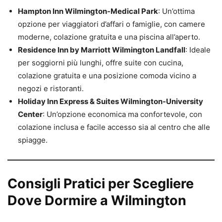
Hampton Inn Wilmington-Medical Park
: Un’ottima
opzione per viaggiatori d’affari o famiglie, con camere
moderne, colazione gratuita e una piscina all’aperto.
Residence Inn by Marriott Wilmington Landfall
: Ideale
per soggiorni più lunghi, offre suite con cucina,
colazione gratuita e una posizione comoda vicino a
negozi e ristoranti.
Holiday Inn Express & Suites Wilmington-University
Center
: Un’opzione economica ma confortevole, con
colazione inclusa e facile accesso sia al centro che alle
spiagge.
Consigli Pratici per Scegliere
Dove Dormire a Wilmington