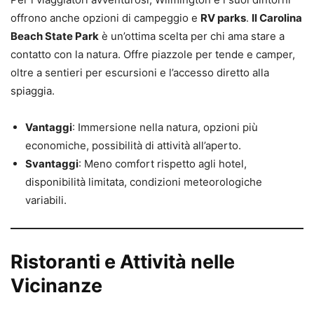
offrono anche opzioni di campeggio e
RV parks
.
Il Carolina
Beach State Park
è un’ottima scelta per chi ama stare a
contatto con la natura. Offre piazzole per tende e camper,
oltre a sentieri per escursioni e l’accesso diretto alla
spiaggia.
Vantaggi
: Immersione nella natura, opzioni più
economiche, possibilità di attività all’aperto.
Svantaggi
: Meno comfort rispetto agli hotel,
disponibilità limitata, condizioni meteorologiche
variabili.
Ristoranti e Attività nelle
Vicinanze