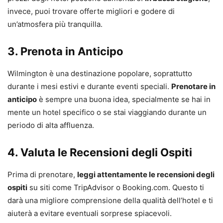
invece, puoi trovare offerte migliori e godere di
un’atmosfera più tranquilla.
3. Prenota in Anticipo
Wilmington è una destinazione popolare, soprattutto
durante i mesi estivi e durante eventi speciali.
Prenotare in
anticipo
è sempre una buona idea, specialmente se hai in
mente un hotel specifico o se stai viaggiando durante un
periodo di alta affluenza.
4. Valuta le Recensioni degli Ospiti
Prima di prenotare,
leggi attentamente le recensioni degli
ospiti
su siti come TripAdvisor o Booking.com. Questo ti
darà una migliore comprensione della qualità dell’hotel e ti
aiuterà a evitare eventuali sorprese spiacevoli.