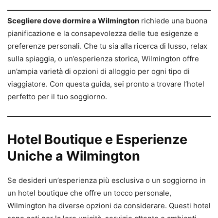
Scegliere dove dormire a Wilmington
richiede una buona
pianificazione e la consapevolezza delle tue esigenze e
preferenze personali. Che tu sia alla ricerca di lusso, relax
sulla spiaggia, o un’esperienza storica, Wilmington offre
un’ampia varietà di opzioni di alloggio per ogni tipo di
viaggiatore. Con questa guida, sei pronto a trovare l’hotel
perfetto per il tuo soggiorno.
Hotel Boutique e Esperienze
Uniche a Wilmington
Se desideri un’esperienza più esclusiva o un soggiorno in
un hotel boutique che offre un tocco personale,
Wilmington ha diverse opzioni da considerare. Questi hotel