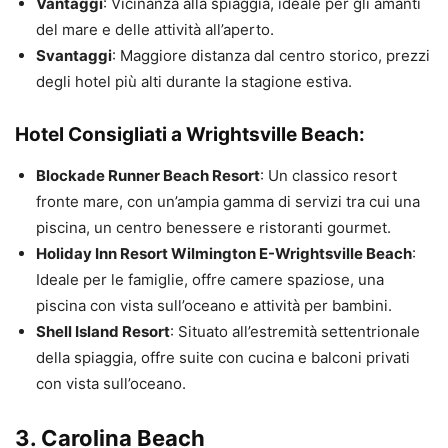
Vantaggi
: Vicinanza alla spiaggia, ideale per gli amanti
del mare e delle attività all’aperto.
Svantaggi
: Maggiore distanza dal centro storico, prezzi
degli hotel più alti durante la stagione estiva.
Hotel Consigliati a Wrightsville Beach:
Blockade Runner Beach Resort
: Un classico resort
fronte mare, con un’ampia gamma di servizi tra cui una
piscina, un centro benessere e ristoranti gourmet.
Holiday Inn Resort Wilmington E-Wrightsville Beach
:
Ideale per le famiglie, offre camere spaziose, una
piscina con vista sull’oceano e attività per bambini.
Shell Island Resort
: Situato all’estremità settentrionale
della spiaggia, offre suite con cucina e balconi privati
con vista sull’oceano.
3. Carolina Beach