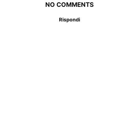
NO COMMENTS
Rispondi