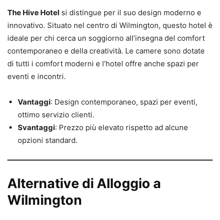
The Hive Hotel
si distingue per il suo design moderno e
innovativo. Situato nel centro di Wilmington, questo hotel è
ideale per chi cerca un soggiorno all’insegna del comfort
contemporaneo e della creatività. Le camere sono dotate
di tutti i comfort moderni e l’hotel offre anche spazi per
eventi e incontri.
Vantaggi
: Design contemporaneo, spazi per eventi,
ottimo servizio clienti.
Svantaggi
: Prezzo più elevato rispetto ad alcune
opzioni standard.
Alternative di Alloggio a
Wilmington