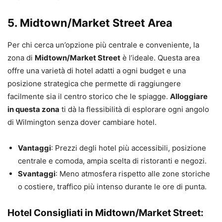
5. Midtown/Market Street Area
Per chi cerca un’opzione più centrale e conveniente, la
zona di
Midtown/Market Street
è l’ideale. Questa area
offre una varietà di hotel adatti a ogni budget e una
posizione strategica che permette di raggiungere
facilmente sia il centro storico che le spiagge.
Alloggiare
in questa zona
ti dà la flessibilità di esplorare ogni angolo
di Wilmington senza dover cambiare hotel.
Vantaggi
: Prezzi degli hotel più accessibili, posizione
centrale e comoda, ampia scelta di ristoranti e negozi.
Svantaggi
: Meno atmosfera rispetto alle zone storiche
o costiere, traffico più intenso durante le ore di punta.
Hotel Consigliati in Midtown/Market Street: