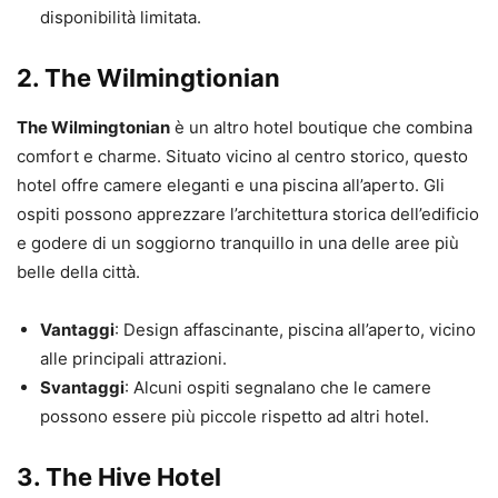
disponibilità limitata.
2. The Wilmingtionian
The Wilmingtonian
è un altro hotel boutique che combina
comfort e charme. Situato vicino al centro storico, questo
hotel offre camere eleganti e una piscina all’aperto. Gli
ospiti possono apprezzare l’architettura storica dell’edificio
e godere di un soggiorno tranquillo in una delle aree più
belle della città.
Vantaggi
: Design affascinante, piscina all’aperto, vicino
alle principali attrazioni.
Svantaggi
: Alcuni ospiti segnalano che le camere
possono essere più piccole rispetto ad altri hotel.
3. The Hive Hotel