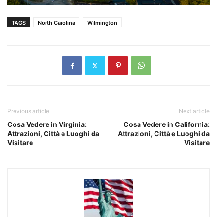
TAGS
North Carolina
Wilmington
Previous article
Next article
Cosa Vedere in Virginia:
Cosa Vedere in California:
Attrazioni, Città e Luoghi da
Attrazioni, Città e Luoghi da
Visitare
Visitare