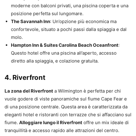
moderne con balconi privati, una piscina coperta e una
posizione perfetta sul lungomare.
The Savannah Inn
: Un’opzione più economica ma
confortevole, situato a pochi passi dalla spiaggia e dal
molo.
Hampton Inn & Suites Carolina Beach Oceanfront
:
Questo hotel offre una piscina all’aperto, accesso
diretto alla spiaggia, e colazione gratuita.
4. Riverfront
La zona del Riverfront
a Wilmington è perfetta per chi
vuole godere di viste panoramiche sul fiume Cape Fear e
di una posizione centrale. Questa area è caratterizzata da
eleganti hotel e ristoranti con terrazze che si affacciano sul
fiume.
Alloggiare lungo il Riverfront
offre un mix ideale di
tranquillità e accesso rapido alle attrazioni del centro.