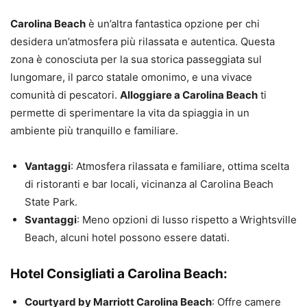
Carolina Beach
è un’altra fantastica opzione per chi
desidera un’atmosfera più rilassata e autentica. Questa
zona è conosciuta per la sua storica passeggiata sul
lungomare, il parco statale omonimo, e una vivace
comunità di pescatori.
Alloggiare a Carolina Beach
ti
permette di sperimentare la vita da spiaggia in un
ambiente più tranquillo e familiare.
Vantaggi
: Atmosfera rilassata e familiare, ottima scelta
di ristoranti e bar locali, vicinanza al Carolina Beach
State Park.
Svantaggi
: Meno opzioni di lusso rispetto a Wrightsville
Beach, alcuni hotel possono essere datati.
Hotel Consigliati a Carolina Beach:
Courtyard by Marriott Carolina Beach
: Offre camere