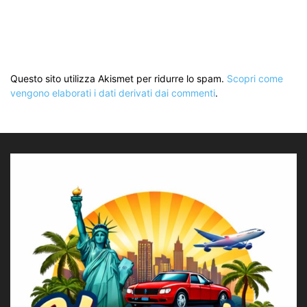
Questo sito utilizza Akismet per ridurre lo spam.
Scopri come
vengono elaborati i dati derivati dai commenti
.