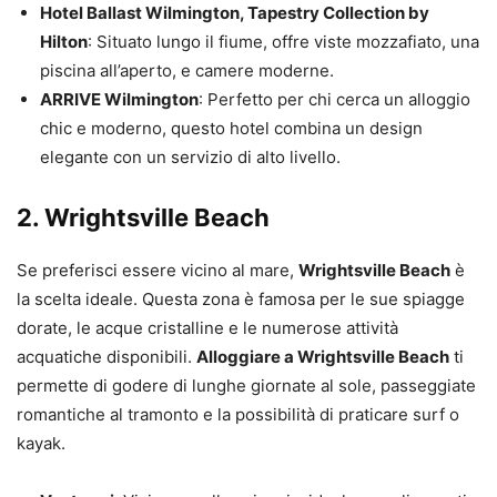
Hotel Ballast Wilmington, Tapestry Collection by
Hilton
: Situato lungo il fiume, offre viste mozzafiato, una
piscina all’aperto, e camere moderne.
ARRIVE Wilmington
: Perfetto per chi cerca un alloggio
chic e moderno, questo hotel combina un design
elegante con un servizio di alto livello.
2. Wrightsville Beach
Se preferisci essere vicino al mare,
Wrightsville Beach
è
la scelta ideale. Questa zona è famosa per le sue spiagge
dorate, le acque cristalline e le numerose attività
acquatiche disponibili.
Alloggiare a Wrightsville Beach
ti
permette di godere di lunghe giornate al sole, passeggiate
romantiche al tramonto e la possibilità di praticare surf o
kayak.