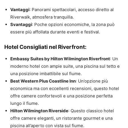
Vantaggi
: Panorami spettacolari, accesso diretto al
Riverwalk, atmosfera tranquilla.
Svantaggi
: Poche opzioni economiche, la zona può
essere più affollata durante eventi e festival.
Hotel Consigliati nel Riverfront:
Embassy Suites by Hilton Wilmington Riverfront
: Un
moderno hotel con ampie suite, una piscina sul tetto e
una posizione imbattibile sul fiume.
Best Western Plus Coastline Inn
: Un’opzione più
economica ma con eccellenti recensioni, questo hotel
offre camere confortevoli e una posizione perfetta
lungo il fiume.
Hilton Wilmington Riverside
: Questo classico hotel
offre camere eleganti, un ristorante gourmet e una
piscina all’aperto con vista sul fiume.