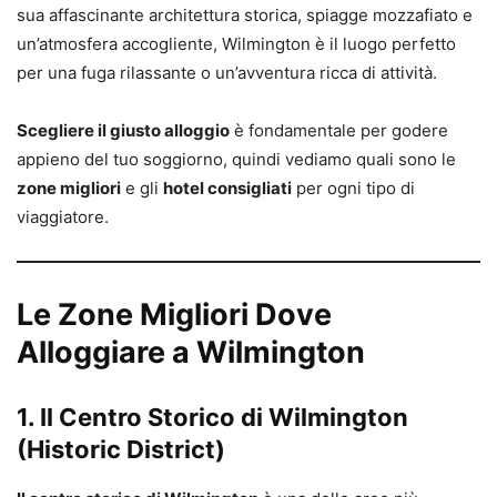
sua affascinante architettura storica, spiagge mozzafiato e
un’atmosfera accogliente, Wilmington è il luogo perfetto
per una fuga rilassante o un’avventura ricca di attività.
Scegliere il giusto alloggio
è fondamentale per godere
appieno del tuo soggiorno, quindi vediamo quali sono le
zone migliori
e gli
hotel consigliati
per ogni tipo di
viaggiatore.
Le Zone Migliori Dove
Alloggiare a Wilmington
1. Il Centro Storico di Wilmington
(Historic District)