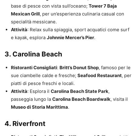
base di pesce con vista sull’oceano;
Tower 7 Baja
Mexican Grill
, per un’esperienza culinaria casual con
specialità messicane.
Attività
: Relax sulla spiaggia, sport acquatici come surf
e kayak, esplora
Johnnie Mercer’s Pier
.
3. Carolina Beach
Ristoranti Consigliati
:
Britt’s Donut Shop
, famoso per le
sue ciambelle calde e fresche;
Seafood Restaurant
, per
piatti di pesce freschi e locali.
Attività
: Esplora il
Carolina Beach State Park
,
passeggia lungo la
Carolina Beach Boardwalk
, visita il
Museo di Storia Marittima
.
4. Riverfront