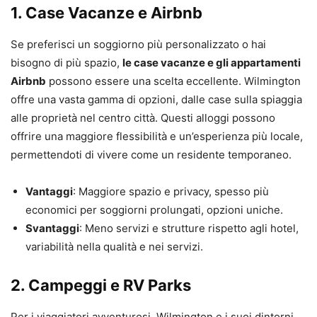
1. Case Vacanze e Airbnb
Se preferisci un soggiorno più personalizzato o hai
bisogno di più spazio,
le case vacanze e gli appartamenti
Airbnb
possono essere una scelta eccellente. Wilmington
offre una vasta gamma di opzioni, dalle case sulla spiaggia
alle proprietà nel centro città. Questi alloggi possono
offrire una maggiore flessibilità e un’esperienza più locale,
permettendoti di vivere come un residente temporaneo.
Vantaggi
: Maggiore spazio e privacy, spesso più
economici per soggiorni prolungati, opzioni uniche.
Svantaggi
: Meno servizi e strutture rispetto agli hotel,
variabilità nella qualità e nei servizi.
2. Campeggi e RV Parks
Per i viaggiatori avventurosi, Wilmington e i suoi dintorni