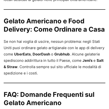
Gelato Americano e Food
Delivery: Come Ordinare a Casa
Se non hai voglia di uscire, nessun problema: negli Stati
Uniti puoi ordinare gelato artigianale con le app di delivery
come
UberEats
,
DoorDash
o
Grubhub
. Alcune gelaterie
spediscono addirittura in tutto il Paese, come
Jeni’s
e
Salt
& Straw
. Controlla sempre sul sito ufficiale le modalità di
spedizione e i costi.
FAQ: Domande Frequenti sul
Gelato Americano