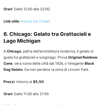
Orari
: Dalle 12:00 alle 22:00.
Link utile:
Azucar Ice Cream
6. Chicago: Gelato tra Grattacieli e
Lago Michigan
A
Chicago
, patria dell’architettura moderna, il gelato si
gusta tra grattacieli e lungolago. Prova
Original Rainbow
Cone
, vera icona della città dal 1926, o l’elegante
Black
Dog Gelato
. Da non perdere la zona di Lincoln Park.
Prezzi
: Intorno ai
$5,50
.
Orari
: Dalle 11:00 alle 21:00.