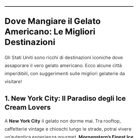
Dove Mangiare il Gelato
Americano: Le Migliori
Destinazioni
Gli Stati Uniti sono ricchi di destinazioni iconiche dove
assaporare il vero gelato americano. Ecco alcune città
imperdibili, con suggerimenti sulle migliori gelaterie da
visitare!
1. New York City: Il Paradiso degli Ice
Cream Lovers
A
New York City
il gelato non dorme mai. Tra rooftop,
caffetterie vintage e chioschi lungo le strade, potrai vivere
un’autentica esperienza gourmet.
Morgenstern’s Finest Ice