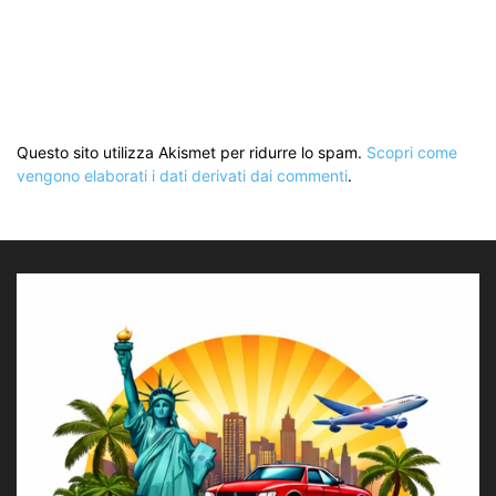
Questo sito utilizza Akismet per ridurre lo spam.
Scopri come
vengono elaborati i dati derivati dai commenti
.