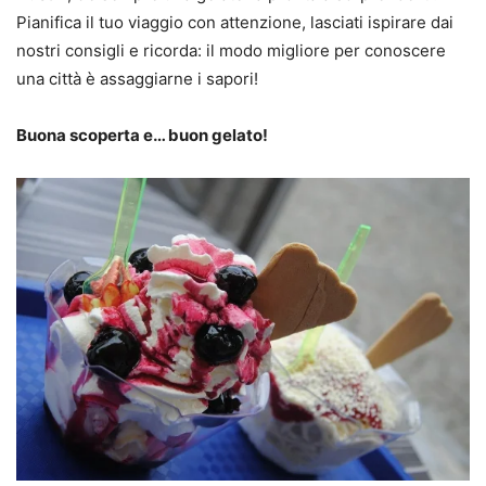
Pianifica il tuo viaggio con attenzione, lasciati ispirare dai
nostri consigli e ricorda: il modo migliore per conoscere
una città è assaggiarne i sapori!
Buona scoperta e… buon gelato!