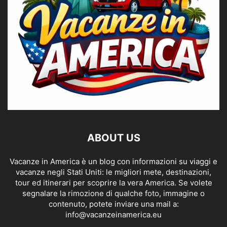
ABOUT US
Vacanze in America è un blog con informazioni su viaggi e
vacanze negli Stati Uniti: le migliori mete, destinazioni,
tour ed itinerari per scoprire la vera America. Se volete
segnalare la rimozione di qualche foto, immagine o
contenuto, potete inviare una mail a:
info@vacanzeinamerica.eu