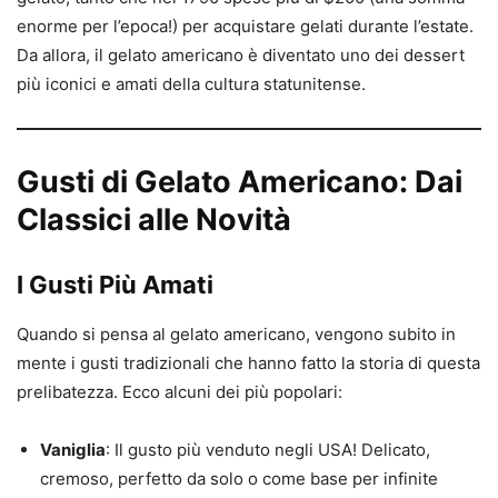
enorme per l’epoca!) per acquistare gelati durante l’estate.
Da allora, il gelato americano è diventato uno dei dessert
più iconici e amati della cultura statunitense.
Gusti di Gelato Americano: Dai
Classici alle Novità
I Gusti Più Amati
Quando si pensa al gelato americano, vengono subito in
mente i gusti tradizionali che hanno fatto la storia di questa
prelibatezza. Ecco alcuni dei più popolari:
Vaniglia
: Il gusto più venduto negli USA! Delicato,
cremoso, perfetto da solo o come base per infinite