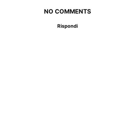
NO COMMENTS
Rispondi