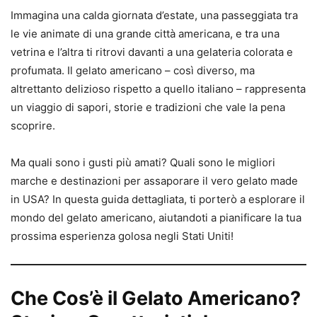
Immagina una calda giornata d’estate, una passeggiata tra
le vie animate di una grande città americana, e tra una
vetrina e l’altra ti ritrovi davanti a una gelateria colorata e
profumata. Il gelato americano – così diverso, ma
altrettanto delizioso rispetto a quello italiano – rappresenta
un viaggio di sapori, storie e tradizioni che vale la pena
scoprire.
Ma quali sono i gusti più amati? Quali sono le migliori
marche e destinazioni per assaporare il vero gelato made
in USA? In questa guida dettagliata, ti porterò a esplorare il
mondo del gelato americano, aiutandoti a pianificare la tua
prossima esperienza golosa negli Stati Uniti!
Che Cos’è il Gelato Americano?