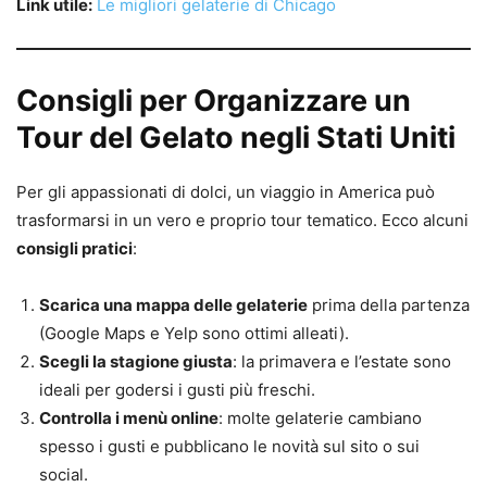
Link utile:
Le migliori gelaterie di Chicago
Consigli per Organizzare un
Tour del Gelato negli Stati Uniti
Per gli appassionati di dolci, un viaggio in America può
trasformarsi in un vero e proprio tour tematico. Ecco alcuni
consigli pratici
:
Scarica una mappa delle gelaterie
prima della partenza
(Google Maps e Yelp sono ottimi alleati).
Scegli la stagione giusta
: la primavera e l’estate sono
ideali per godersi i gusti più freschi.
Controlla i menù online
: molte gelaterie cambiano
spesso i gusti e pubblicano le novità sul sito o sui
social.