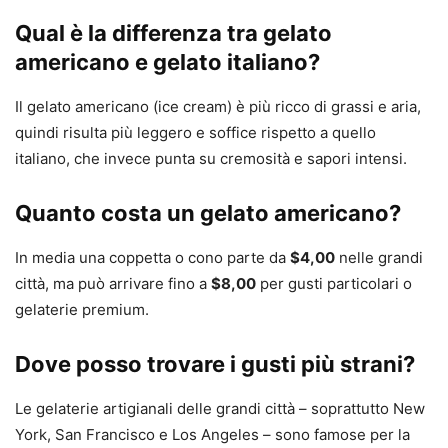
Qual è la differenza tra gelato
americano e gelato italiano?
Il gelato americano (ice cream) è più ricco di grassi e aria,
quindi risulta più leggero e soffice rispetto a quello
italiano, che invece punta su cremosità e sapori intensi.
Quanto costa un gelato americano?
In media una coppetta o cono parte da
$4,00
nelle grandi
città, ma può arrivare fino a
$8,00
per gusti particolari o
gelaterie premium.
Dove posso trovare i gusti più strani?
Le gelaterie artigianali delle grandi città – soprattutto New
York, San Francisco e Los Angeles – sono famose per la