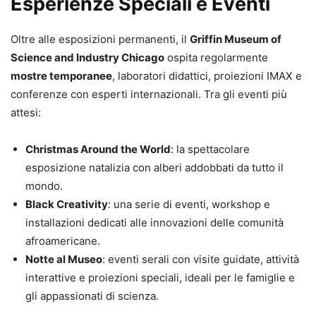
Esperienze Speciali e Eventi
Oltre alle esposizioni permanenti, il
Griffin Museum of
Science and Industry Chicago
ospita regolarmente
mostre temporanee
, laboratori didattici, proiezioni IMAX e
conferenze con esperti internazionali. Tra gli eventi più
attesi:
Christmas Around the World
: la spettacolare
esposizione natalizia con alberi addobbati da tutto il
mondo.
Black Creativity
: una serie di eventi, workshop e
installazioni dedicati alle innovazioni delle comunità
afroamericane.
Notte al Museo
: eventi serali con visite guidate, attività
interattive e proiezioni speciali, ideali per le famiglie e
gli appassionati di scienza.