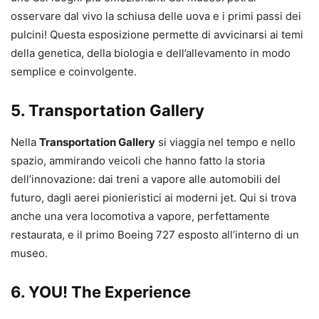
osservare dal vivo la schiusa delle uova e i primi passi dei
pulcini! Questa esposizione permette di avvicinarsi ai temi
della genetica, della biologia e dell’allevamento in modo
semplice e coinvolgente.
5. Transportation Gallery
Nella
Transportation Gallery
si viaggia nel tempo e nello
spazio, ammirando veicoli che hanno fatto la storia
dell’innovazione: dai treni a vapore alle automobili del
futuro, dagli aerei pionieristici ai moderni jet. Qui si trova
anche una vera locomotiva a vapore, perfettamente
restaurata, e il primo Boeing 727 esposto all’interno di un
museo.
6. YOU! The Experience