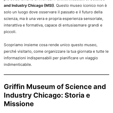
and Industry Chicago (MSI)
. Questo museo iconico non è
solo un luogo dove osservare il passato e il futuro della
scienza, ma è una vera e propria esperienza sensoriale,
interattiva e formativa, capace di entusiasmare grandi e
piccoli.
Scopriamo insieme cosa rende unico questo museo,
perché visitarlo, come organizzare la tua giornata e tutte le
informazioni indispensabili per pianificare un viaggio
indimenticabile.
Griffin Museum of Science and
Industry Chicago: Storia e
Missione