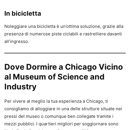
In bicicletta
Noleggiare una bicicletta è un’ottima soluzione, grazie alla
presenza di numerose piste ciclabili e rastrelliere davanti
all’ingresso.
Dove Dormire a Chicago Vicino
al Museum of Science and
Industry
Per vivere al meglio la tua esperienza a Chicago, ti
consigliamo di alloggiare in una delle strutture situate nei
pressi del museo o comunque ben collegate tramite i
mezzi pubblici. I quartieri migliori per soggiornare sono