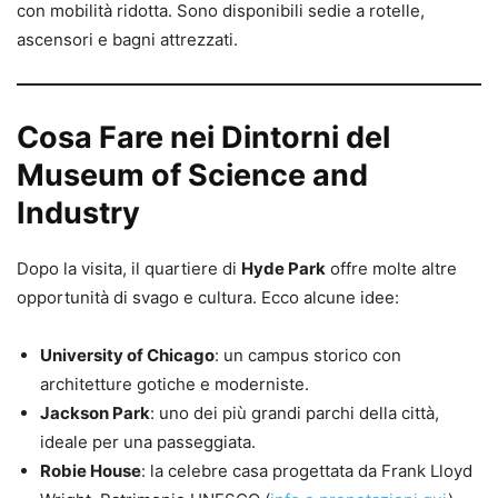
con mobilità ridotta. Sono disponibili sedie a rotelle,
ascensori e bagni attrezzati.
Cosa Fare nei Dintorni del
Museum of Science and
Industry
Dopo la visita, il quartiere di
Hyde Park
offre molte altre
opportunità di svago e cultura. Ecco alcune idee:
University of Chicago
: un campus storico con
architetture gotiche e moderniste.
Jackson Park
: uno dei più grandi parchi della città,
ideale per una passeggiata.
Robie House
: la celebre casa progettata da Frank Lloyd