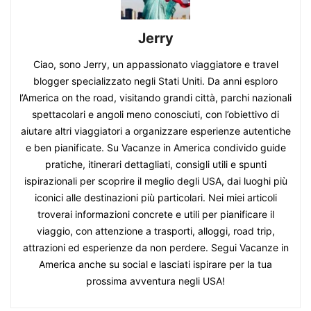
Jerry
Ciao, sono Jerry, un appassionato viaggiatore e travel
blogger specializzato negli Stati Uniti. Da anni esploro
l’America on the road, visitando grandi città, parchi nazionali
spettacolari e angoli meno conosciuti, con l’obiettivo di
aiutare altri viaggiatori a organizzare esperienze autentiche
e ben pianificate. Su Vacanze in America condivido guide
pratiche, itinerari dettagliati, consigli utili e spunti
ispirazionali per scoprire il meglio degli USA, dai luoghi più
iconici alle destinazioni più particolari. Nei miei articoli
troverai informazioni concrete e utili per pianificare il
viaggio, con attenzione a trasporti, alloggi, road trip,
attrazioni ed esperienze da non perdere. Segui Vacanze in
America anche su social e lasciati ispirare per la tua
prossima avventura negli USA!