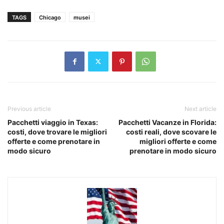
TAGS
Chicago
musei
Previous article
Next article
Pacchetti viaggio in Texas:
Pacchetti Vacanze in Florida:
costi, dove trovare le migliori
costi reali, dove scovare le
offerte e come prenotare in
migliori offerte e come
modo sicuro
prenotare in modo sicuro