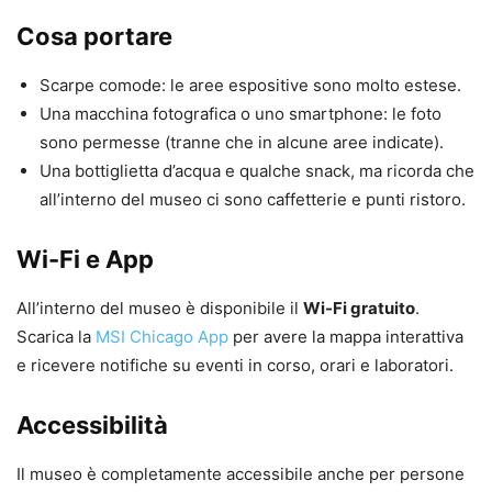
Cosa portare
Scarpe comode: le aree espositive sono molto estese.
Una macchina fotografica o uno smartphone: le foto
sono permesse (tranne che in alcune aree indicate).
Una bottiglietta d’acqua e qualche snack, ma ricorda che
all’interno del museo ci sono caffetterie e punti ristoro.
Wi-Fi e App
All’interno del museo è disponibile il
Wi-Fi gratuito
.
Scarica la
MSI Chicago App
per avere la mappa interattiva
e ricevere notifiche su eventi in corso, orari e laboratori.
Accessibilità
Il museo è completamente accessibile anche per persone