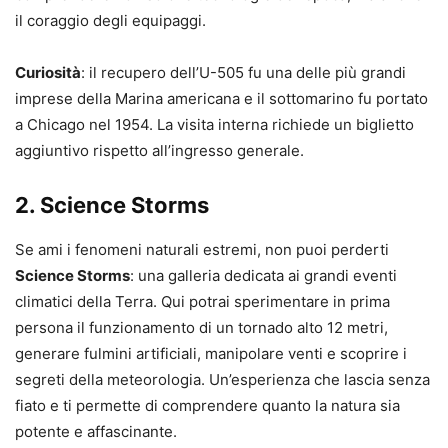
il coraggio degli equipaggi.
Curiosità
: il recupero dell’U-505 fu una delle più grandi
imprese della Marina americana e il sottomarino fu portato
a Chicago nel 1954. La visita interna richiede un biglietto
aggiuntivo rispetto all’ingresso generale.
2. Science Storms
Se ami i fenomeni naturali estremi, non puoi perderti
Science Storms
: una galleria dedicata ai grandi eventi
climatici della Terra. Qui potrai sperimentare in prima
persona il funzionamento di un tornado alto 12 metri,
generare fulmini artificiali, manipolare venti e scoprire i
segreti della meteorologia. Un’esperienza che lascia senza
fiato e ti permette di comprendere quanto la natura sia
potente e affascinante.