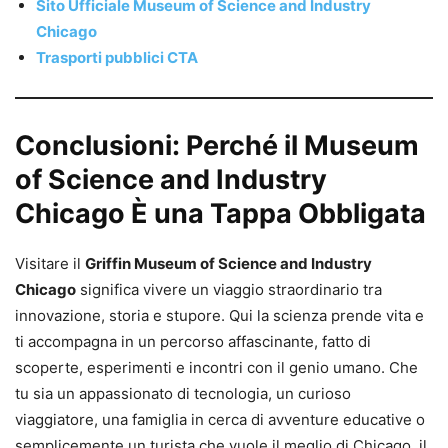
Sito Ufficiale Museum of Science and Industry
Chicago
Trasporti pubblici CTA
Conclusioni: Perché il Museum
of Science and Industry
Chicago È una Tappa Obbligata
Visitare il
Griffin Museum of Science and Industry
Chicago
significa vivere un viaggio straordinario tra
innovazione, storia e stupore. Qui la scienza prende vita e
ti accompagna in un percorso affascinante, fatto di
scoperte, esperimenti e incontri con il genio umano. Che
tu sia un appassionato di tecnologia, un curioso
viaggiatore, una famiglia in cerca di avventure educative o
semplicemente un turista che vuole il meglio di Chicago, il