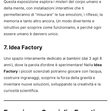
Questa esposizione esplora i misteri del corpo umano e
della mente, con installazioni interattive che ti
permetteranno di “misurare” le tue emozioni, i riflessi, la
memoria e tanto altro ancora. Un modo divertente e
istruttivo per scoprire come funzioniamo, e perché ogni
essere umano è davvero unico.
7. Idea Factory
Uno spazio interamente dedicato ai bambini (dai 3 agli 8
anni), dove la parola d’ordine è sperimentare! Nella
Idea
Factory
i piccoli scienziati potranno giocare con l’acqua,
costruire ingranaggi, scoprire la forza della gravità e
inventare nuove soluzioni, sviluppando la creatività e la
curiosità scientifica.