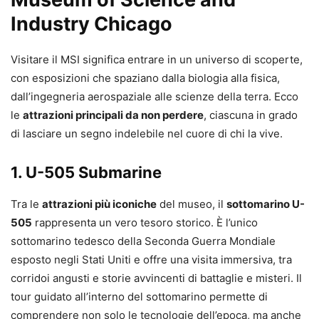
Industry Chicago
Visitare il MSI significa entrare in un universo di scoperte,
con esposizioni che spaziano dalla biologia alla fisica,
dall’ingegneria aerospaziale alle scienze della terra. Ecco
le
attrazioni principali da non perdere
, ciascuna in grado
di lasciare un segno indelebile nel cuore di chi la vive.
1. U-505 Submarine
Tra le
attrazioni più iconiche
del museo, il
sottomarino U-
505
rappresenta un vero tesoro storico. È l’unico
sottomarino tedesco della Seconda Guerra Mondiale
esposto negli Stati Uniti e offre una visita immersiva, tra
corridoi angusti e storie avvincenti di battaglie e misteri. Il
tour guidato all’interno del sottomarino permette di
comprendere non solo le tecnologie dell’epoca, ma anche