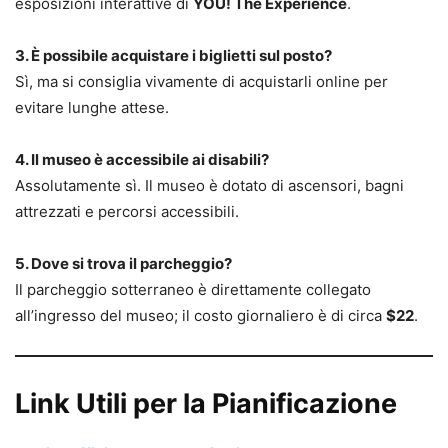
esposizioni interattive di
YOU! The Experience
.
3. È possibile acquistare i biglietti sul posto?
Sì, ma si consiglia vivamente di acquistarli online per
evitare lunghe attese.
4. Il museo è accessibile ai disabili?
Assolutamente sì. Il museo è dotato di ascensori, bagni
attrezzati e percorsi accessibili.
5. Dove si trova il parcheggio?
Il parcheggio sotterraneo è direttamente collegato
all’ingresso del museo; il costo giornaliero è di circa
$22
.
Link Utili per la Pianificazione