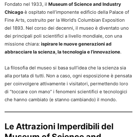
Fondato nel 1933, il
Museum of Science and Industry
Chicago
è ospitato nell’imponente edificio della Palace of
Fine Arts, costruito per la World’s Columbian Exposition
del 1893. Nel corso dei decenni, il museo è diventato uno
dei principali poli scientifici a livello mondiale, con una
missione chiara:
ispirare le nuove generazioni ad
abbracciare la scienza, la tecnologia e l’innovazione
.
La filosofia del museo si basa sull’idea che la scienza sia
alla portata di tutti. Non a caso, ogni esposizione è pensata
per coinvolgere attivamente i visitatori, permettendo loro
di “toccare con mano” i fenomeni scientifici e tecnologici
che hanno cambiato (e stanno cambiando) il mondo.
Le Attrazioni Imperdibili del
Museum of Science and