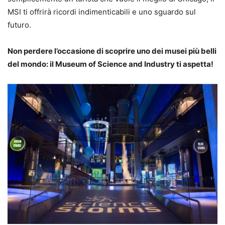
MSI ti offrirà ricordi indimenticabili e uno sguardo sul
futuro.
Non perdere l’occasione di scoprire uno dei musei più belli
del mondo: il Museum of Science and Industry ti aspetta!