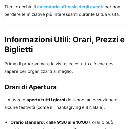
Tieni d’occhio il
calendario ufficiale degli eventi
per non
perdere le iniziative più interessanti durante la tua visita.
Informazioni Utili: Orari, Prezzi e
Biglietti
Prima di programmare la visita, ecco tutto ciò che devi
sapere per organizzarti al meglio.
Orari di Apertura
Il museo è
aperto tutti i giorni
dell’anno, ad eccezione di
alcune festività (come il Thanksgiving e il Natale).
Orario standard
: dalle
9:30 alle 16:00
(l’orario può