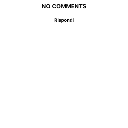
NO COMMENTS
Rispondi