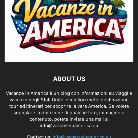
ABOUT US
Vacanze in America è un blog con informazioni su viaggi e
vacanze negli Stati Uniti: le migliori mete, destinazioni,
tour ed itinerari per scoprire la vera America. Se volete
segnalare la rimozione di qualche foto, immagine o
contenuto, potete inviare una mail a:
info@vacanzeinamerica.eu
Contact us:
info@vacanzeinamerica.eu