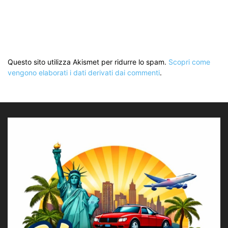
Questo sito utilizza Akismet per ridurre lo spam.
Scopri come
vengono elaborati i dati derivati dai commenti
.