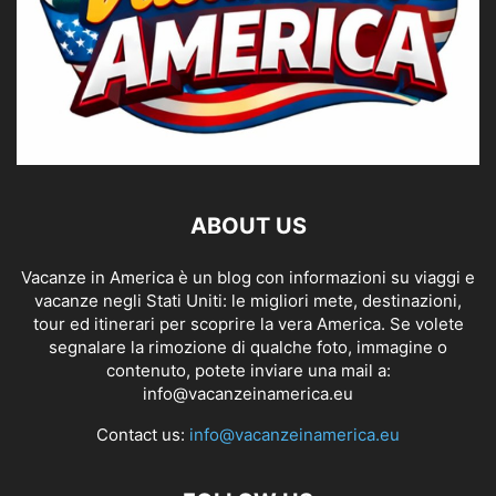
ABOUT US
Vacanze in America è un blog con informazioni su viaggi e
vacanze negli Stati Uniti: le migliori mete, destinazioni,
tour ed itinerari per scoprire la vera America. Se volete
segnalare la rimozione di qualche foto, immagine o
contenuto, potete inviare una mail a:
info@vacanzeinamerica.eu
Contact us:
info@vacanzeinamerica.eu