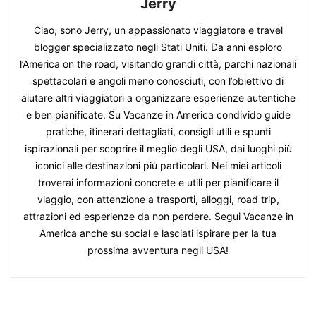
Jerry
Ciao, sono Jerry, un appassionato viaggiatore e travel
blogger specializzato negli Stati Uniti. Da anni esploro
l’America on the road, visitando grandi città, parchi nazionali
spettacolari e angoli meno conosciuti, con l’obiettivo di
aiutare altri viaggiatori a organizzare esperienze autentiche
e ben pianificate. Su Vacanze in America condivido guide
pratiche, itinerari dettagliati, consigli utili e spunti
ispirazionali per scoprire il meglio degli USA, dai luoghi più
iconici alle destinazioni più particolari. Nei miei articoli
troverai informazioni concrete e utili per pianificare il
viaggio, con attenzione a trasporti, alloggi, road trip,
attrazioni ed esperienze da non perdere. Segui Vacanze in
America anche su social e lasciati ispirare per la tua
prossima avventura negli USA!