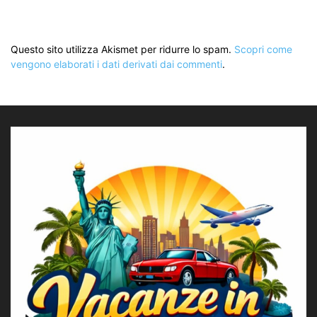
Questo sito utilizza Akismet per ridurre lo spam.
Scopri come
vengono elaborati i dati derivati dai commenti
.