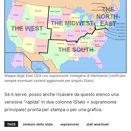
Mappa degli Stati USA con soprannomi: immagine di riferimento (verificare
sempre eventuali varianti aggiornate per singolo Stato).
Se ti serve, posso anche ricavare da questo elenco una
versione “rapida” in due colonne (Stato + soprannome
principale) pronta per stampa o per una grafica.
TAGS
simbolo dello stato
soprannomi
stati americani