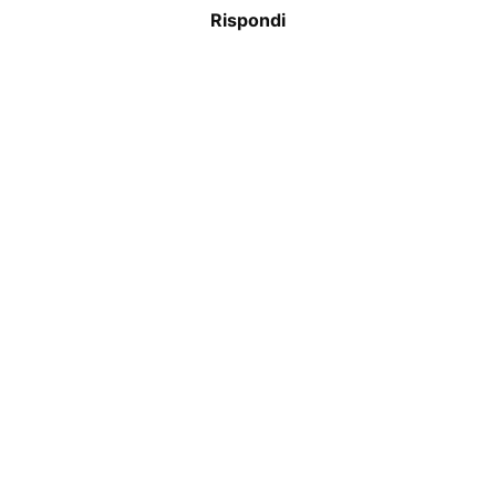
Rispondi