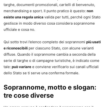
targhe, documenti promozionali, cartelli di benvenuto,
merchandising e sport. Il punto pratico è questo:
non
esiste una regola unica
valida per tutti, perché ogni Stato
gestisce in modo diverso cosa considera soprannome
ufficiale e cosa no.
Qui sotto trovi l’elenco completo dei soprannomi
più usati
e riconoscibili
per ciascuno Stato, con alcune varianti
diffuse. Quando il soprannome cambia a seconda della
serie di targhe o di campagne turistiche, è indicato come
tale:
può variare
e conviene verificarlo sui canali ufficiali
dello Stato se ti serve una conferma formale.
Soprannome, motto e slogan:
tre cose diverse