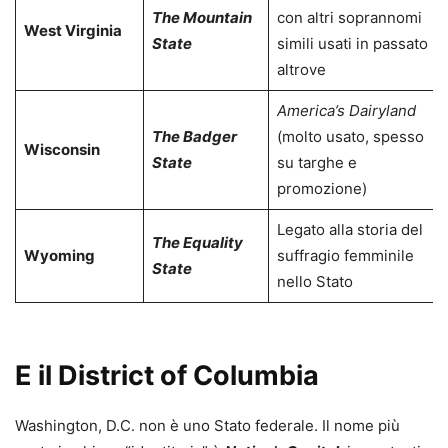
The Mountain
con altri soprannomi
West Virginia
State
simili usati in passato
altrove
America’s Dairyland
The Badger
(molto usato, spesso
Wisconsin
State
su targhe e
promozione)
Legato alla storia del
The Equality
Wyoming
suffragio femminile
State
nello Stato
E il District of Columbia
Washington, D.C. non è uno Stato federale. Il nome più