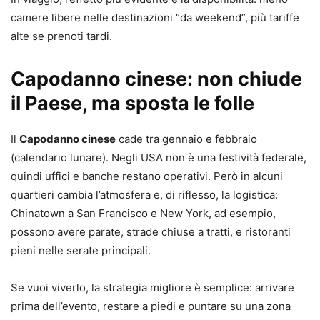
camere libere nelle destinazioni “da weekend”, più tariffe
alte se prenoti tardi.
Capodanno cinese: non chiude
il Paese, ma sposta le folle
Il
Capodanno cinese
cade tra gennaio e febbraio
(calendario lunare). Negli USA non è una festività federale,
quindi uffici e banche restano operativi. Però in alcuni
quartieri cambia l’atmosfera e, di riflesso, la logistica:
Chinatown a San Francisco e New York, ad esempio,
possono avere parate, strade chiuse a tratti, e ristoranti
pieni nelle serate principali.
Se vuoi viverlo, la strategia migliore è semplice: arrivare
prima dell’evento, restare a piedi e puntare su una zona