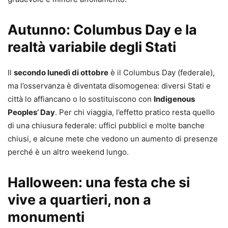
Autunno: Columbus Day e la
realtà variabile degli Stati
Il
secondo lunedì di ottobre
è il Columbus Day (federale),
ma l’osservanza è diventata disomogenea: diversi Stati e
città lo affiancano o lo sostituiscono con
Indigenous
Peoples’ Day
. Per chi viaggia, l’effetto pratico resta quello
di una chiusura federale: uffici pubblici e molte banche
chiusi, e alcune mete che vedono un aumento di presenze
perché è un altro weekend lungo.
Halloween: una festa che si
vive a quartieri, non a
monumenti