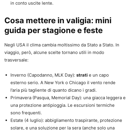
in conto uscite lente.
Cosa mettere in valigia: mini
guida per stagione e feste
Negli USA il clima cambia moltissimo da Stato a Stato. In
viaggio, però, alcune scelte tornano utili in modo
trasversale:
Inverno (Capodanno, MLK Day):
strati
e un capo
esterno serio. A New York o Chicago il vento rende
l’aria più tagliente di quanto dicano i gradi.
Primavera (Pasqua, Memorial Day): una giacca leggera e
una protezione antipioggia. Le escursioni termiche
sono frequenti.
Estate (4 luglio): abbigliamento traspirante, protezione
solare, e una soluzione per la sera (anche solo una