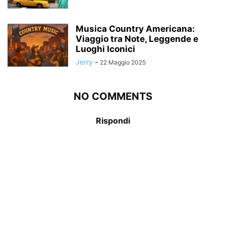
Musica Country Americana:
Viaggio tra Note, Leggende e
Luoghi Iconici
Jerry
-
22 Maggio 2025
NO COMMENTS
Rispondi