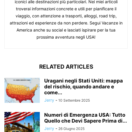
iconici alle destinazioni più particolari. Nei miei articoli
troverai informazioni concrete e utili per pianificare il
viaggio, con attenzione a trasporti, alloggi, road trip,
attrazioni ed esperienze da non perdere. Segui Vacanze in
America anche su social e lasciati ispirare per la tua
prossima avventura negli USA!
RELATED ARTICLES
Uragani negli Stati Uniti: mappa
del rischio, quando andare e
come...
Jerry
-
10 Settembre 2025
Numeri di Emergenza USA: Tutto
Quello che Devi Sapere Prima di...
Jerry
-
26 Giugno 2025