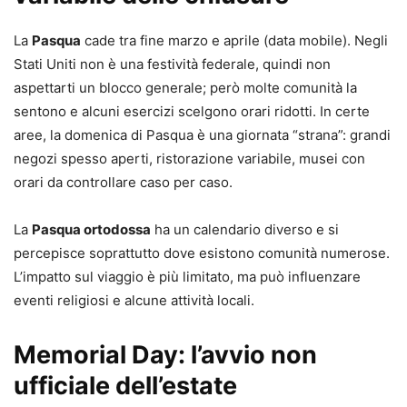
La
Pasqua
cade tra fine marzo e aprile (data mobile). Negli
Stati Uniti non è una festività federale, quindi non
aspettarti un blocco generale; però molte comunità la
sentono e alcuni esercizi scelgono orari ridotti. In certe
aree, la domenica di Pasqua è una giornata “strana”: grandi
negozi spesso aperti, ristorazione variabile, musei con
orari da controllare caso per caso.
La
Pasqua ortodossa
ha un calendario diverso e si
percepisce soprattutto dove esistono comunità numerose.
L’impatto sul viaggio è più limitato, ma può influenzare
eventi religiosi e alcune attività locali.
Memorial Day: l’avvio non
ufficiale dell’estate