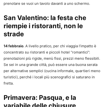
prenotare se vuoi un tavolo davanti a uno schermo.
San Valentino: la festa che
riempie i ristoranti, non le
strade
14 febbraio
. A livello pratico, per chi viaggia l’impatto è
concentrato su ristoranti e piccoli hotel “romantici”:
prenotazioni più rigide, menù fissi, prezzi meno flessibili.
Se sei in una grande città, può essere una buona serata
per alternative semplici (cucina informale, quartieri meno
turistici), perché i locali più scenografici si saturano in
fretta.
Primavera: Pasqua, e la
variabile delle chiusure