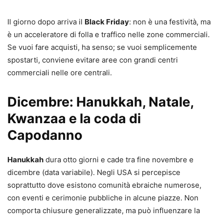
Il giorno dopo arriva il
Black Friday
: non è una festività, ma
è un acceleratore di folla e traffico nelle zone commerciali.
Se vuoi fare acquisti, ha senso; se vuoi semplicemente
spostarti, conviene evitare aree con grandi centri
commerciali nelle ore centrali.
Dicembre: Hanukkah, Natale,
Kwanzaa e la coda di
Capodanno
Hanukkah
dura otto giorni e cade tra fine novembre e
dicembre (data variabile). Negli USA si percepisce
soprattutto dove esistono comunità ebraiche numerose,
con eventi e cerimonie pubbliche in alcune piazze. Non
comporta chiusure generalizzate, ma può influenzare la