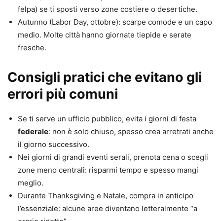
felpa) se ti sposti verso zone costiere o desertiche.
Autunno (Labor Day, ottobre): scarpe comode e un capo
medio. Molte città hanno giornate tiepide e serate
fresche.
Consigli pratici che evitano gli
errori più comuni
Se ti serve un ufficio pubblico, evita i giorni di festa
federale
: non è solo chiuso, spesso crea arretrati anche
il giorno successivo.
Nei giorni di grandi eventi serali, prenota cena o scegli
zone meno centrali: risparmi tempo e spesso mangi
meglio.
Durante Thanksgiving e Natale, compra in anticipo
l’essenziale: alcune aree diventano letteralmente “a