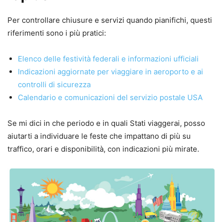
Per controllare chiusure e servizi quando pianifichi, questi
riferimenti sono i più pratici:
Elenco delle festività federali e informazioni ufficiali
Indicazioni aggiornate per viaggiare in aeroporto e ai
controlli di sicurezza
Calendario e comunicazioni del servizio postale USA
Se mi dici in che periodo e in quali Stati viaggerai, posso
aiutarti a individuare le feste che impattano di più su
traffico, orari e disponibilità, con indicazioni più mirate.