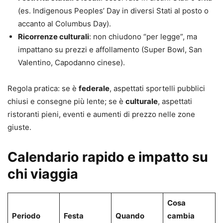
(es. Indigenous Peoples’ Day in diversi Stati al posto o
accanto al Columbus Day).
Ricorrenze culturali
: non chiudono “per legge”, ma
impattano su prezzi e affollamento (Super Bowl, San
Valentino, Capodanno cinese).
Regola pratica: se è
federale
, aspettati sportelli pubblici
chiusi e consegne più lente; se è
culturale
, aspettati
ristoranti pieni, eventi e aumenti di prezzo nelle zone
giuste.
Calendario rapido e impatto su
chi viaggia
Cosa
Periodo
Festa
Quando
cambia