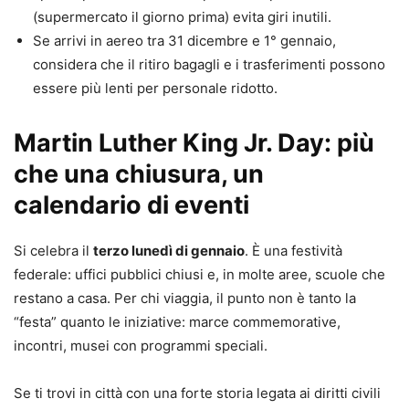
(supermercato il giorno prima) evita giri inutili.
Se arrivi in aereo tra 31 dicembre e 1° gennaio,
considera che il ritiro bagagli e i trasferimenti possono
essere più lenti per personale ridotto.
Martin Luther King Jr. Day: più
che una chiusura, un
calendario di eventi
Si celebra il
terzo lunedì di gennaio
. È una festività
federale: uffici pubblici chiusi e, in molte aree, scuole che
restano a casa. Per chi viaggia, il punto non è tanto la
“festa” quanto le iniziative: marce commemorative,
incontri, musei con programmi speciali.
Se ti trovi in città con una forte storia legata ai diritti civili