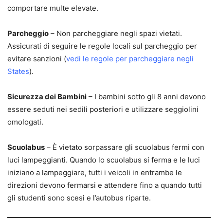
comportare multe elevate.
Parcheggio
– Non parcheggiare negli spazi vietati.
Assicurati di seguire le regole locali sul parcheggio per
evitare sanzioni (
vedi le regole per parcheggiare negli
States
).
Sicurezza dei Bambini
– I bambini sotto gli 8 anni devono
essere seduti nei sedili posteriori e utilizzare seggiolini
omologati.
Scuolabus
– È vietato sorpassare gli scuolabus fermi con
luci lampeggianti. Quando lo scuolabus si ferma e le luci
iniziano a lampeggiare, tutti i veicoli in entrambe le
direzioni devono fermarsi e attendere fino a quando tutti
gli studenti sono scesi e l’autobus riparte.