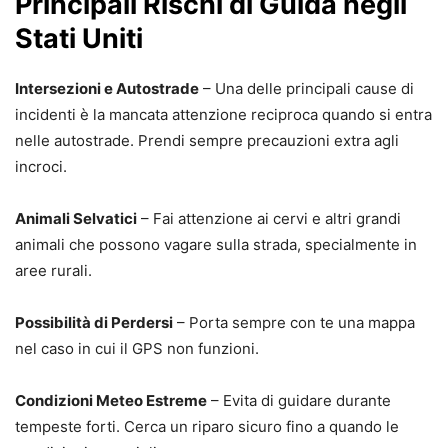
Principali Rischi di Guida negli
Stati Uniti
Intersezioni e Autostrade
– Una delle principali cause di
incidenti è la mancata attenzione reciproca quando si entra
nelle autostrade. Prendi sempre precauzioni extra agli
incroci.
Animali Selvatici
– Fai attenzione ai cervi e altri grandi
animali che possono vagare sulla strada, specialmente in
aree rurali.
Possibilità di Perdersi
– Porta sempre con te una mappa
nel caso in cui il GPS non funzioni.
Condizioni Meteo Estreme
– Evita di guidare durante
tempeste forti. Cerca un riparo sicuro fino a quando le