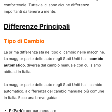
confortevole. Tuttavia, ci sono alcune differenze
importanti da tenere a mente.
Differenze Principali
Tipo di Cambio
La prima differenza sta nel tipo di cambio nelle macchine.
La maggior parte delle auto negli Stati Uniti ha il
cambio
automatico
, diversa dal cambio manuale con cui siamo
abituati in Italia.
La maggior parte delle auto negli Stati Uniti ha il cambio
automatico, a differenza del cambio manuale più comune
in Italia. Ecco una breve guida:
P (Park)
: per parcheggiare