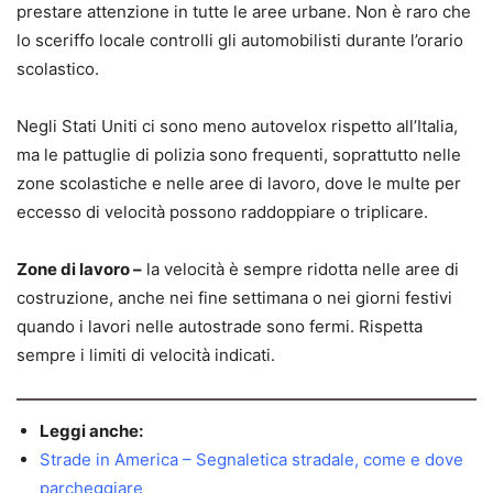
prestare attenzione in tutte le aree urbane. Non è raro che
lo sceriffo locale controlli gli automobilisti durante l’orario
scolastico.
Negli Stati Uniti ci sono meno autovelox rispetto all’Italia,
ma le pattuglie di polizia sono frequenti, soprattutto nelle
zone scolastiche e nelle aree di lavoro, dove le multe per
eccesso di velocità possono raddoppiare o triplicare.
Zone di lavoro –
la velocità è sempre ridotta nelle aree di
costruzione, anche nei fine settimana o nei giorni festivi
quando i lavori nelle autostrade sono fermi. Rispetta
sempre i limiti di velocità indicati.
Leggi anche:
Strade in America – Segnaletica stradale, come e dove
parcheggiare