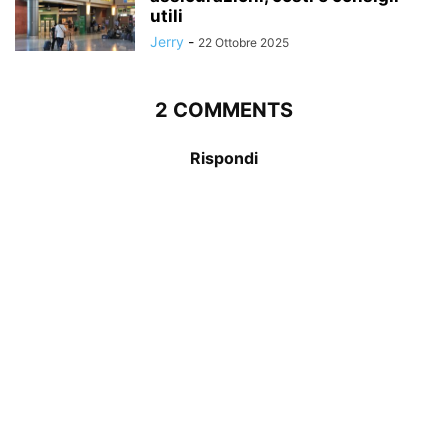
utili
Jerry
-
22 Ottobre 2025
2 COMMENTS
Rispondi