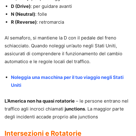
D (Drive)
: per guidare avanti
N (Neutral)
: folle
R (Reverse)
: retromarcia
Al semaforo, si mantiene la D con il pedale del freno
schiacciato. Quando noleggi un’auto negli Stati Uniti,
assicurati di comprendere il funzionamento del cambio
automatico e le regole locali del traffico.
Noleggia una macchina per il tuo viaggio negli Stati
Uniti
L’America non ha quasi rotatorie
– le persone entrano nel
traffico agli incroci chiamati
junctions
. La maggior parte
degli incidenti accade proprio alle junctions
Intersezioni e Rotatorie