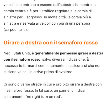
veicoli che entrano o escono dall’autostrada, mentre la
corsia centrale è per il traffico regolare e la corsia di
sinistra per il sorpasso. In molte città, la corsia più a
sinistra è riservata ai veicoli con più di una persona
(carpool lane).
Girare a destra con il semaforo rosso
Negli Stati Uniti,
è generalmente permesso girare a destra
con il semaforo rosso
, salvo diversa indicazione. È
necessario fermarsi completamente e assicurarsi che non
ci siano veicoli in arrivo prima di svoltare.
Ci sono diverse strade in cui è proibito girare a destra con
il semaforo rosso. In tal caso, un pannello indica
chiaramente “no right turn on red”.