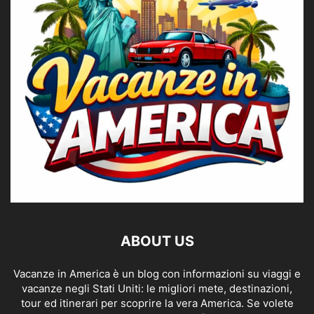
ABOUT US
Vacanze in America è un blog con informazioni su viaggi e
vacanze negli Stati Uniti: le migliori mete, destinazioni,
tour ed itinerari per scoprire la vera America. Se volete