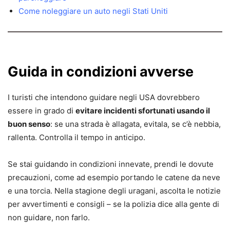
Come noleggiare un auto negli Stati Uniti
Guida in condizioni avverse
I turisti che intendono guidare negli USA dovrebbero
essere in grado di
evitare incidenti sfortunati usando il
buon senso
: se una strada è allagata, evitala, se c’è nebbia,
rallenta. Controlla il tempo in anticipo.
Se stai guidando in condizioni innevate, prendi le dovute
precauzioni, come ad esempio portando le catene da neve
e una torcia. Nella stagione degli uragani, ascolta le notizie
per avvertimenti e consigli – se la polizia dice alla gente di
non guidare, non farlo.