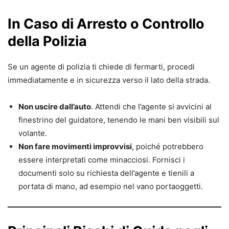
In Caso di Arresto o Controllo
della Polizia
Se un agente di polizia ti chiede di fermarti, procedi
immediatamente e in sicurezza verso il lato della strada.
Non uscire dall’auto
. Attendi che l’agente si avvicini al
finestrino del guidatore, tenendo le mani ben visibili sul
volante.
Non fare movimenti improvvisi
, poiché potrebbero
essere interpretati come minacciosi. Fornisci i
documenti solo su richiesta dell’agente e tienili a
portata di mano, ad esempio nel vano portaoggetti.