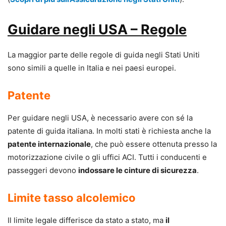
Guidare negli USA – Regole
La maggior parte delle regole di guida negli Stati Uniti
sono simili a quelle in Italia e nei paesi europei.
Patente
Per guidare negli USA, è necessario avere con sé la
patente di guida italiana. In molti stati è richiesta anche la
patente internazionale
, che può essere ottenuta presso la
motorizzazione civile o gli uffici ACI. Tutti i conducenti e
passeggeri devono
indossare le cinture di sicurezza
.
Limite tasso alcolemico
Il limite legale differisce da stato a stato, ma
il