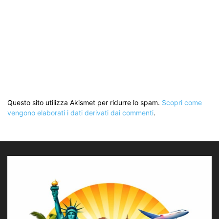
Questo sito utilizza Akismet per ridurre lo spam.
Scopri come
vengono elaborati i dati derivati dai commenti
.