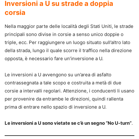
Inversioni a U su strade a doppia
corsia
Nella maggior parte delle località degli Stati Uniti, le strade
principali sono divise in corsie a senso unico doppie o
triple, ecc. Per raggiungere un luogo situato sull’altro lato
della strada, lungo il quale scorre il traffico nella direzione
opposta, è necessario fare un’inversione a U.
Le inversioni a U avvengono su un’area di asfalto
contrassegnata a tale scopo e costruita a metà di due
corsie a intervalli regolari. Attenzione, i conducenti li usano
per provenire da entrambe le direzioni, quindi rallenta
prima di entrare nello spazio di inversione a U.
Le inversioni a U sono vietate se c’è un segno “No U-turn”
.