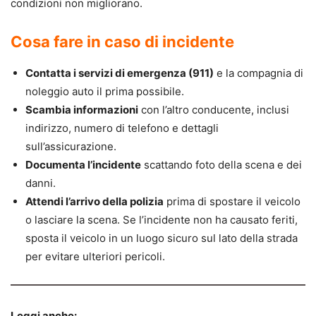
condizioni non migliorano.
Cosa fare in caso di incidente
Contatta i servizi di emergenza (911)
e la compagnia di
noleggio auto il prima possibile.
Scambia informazioni
con l’altro conducente, inclusi
indirizzo, numero di telefono e dettagli
sull’assicurazione.
Documenta l’incidente
scattando foto della scena e dei
danni.
Attendi l’arrivo della polizia
prima di spostare il veicolo
o lasciare la scena. Se l’incidente non ha causato feriti,
sposta il veicolo in un luogo sicuro sul lato della strada
per evitare ulteriori pericoli.
Leggi anche: