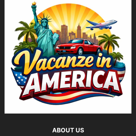
ABOUT US