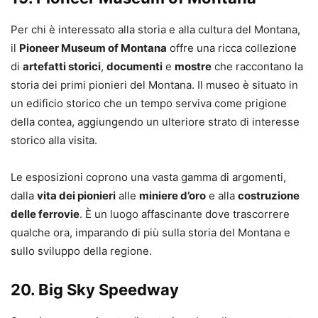
Per chi è interessato alla storia e alla cultura del Montana,
il
Pioneer Museum of Montana
offre una ricca collezione
di
artefatti storici
,
documenti
e
mostre
che raccontano la
storia dei primi pionieri del Montana. Il museo è situato in
un edificio storico che un tempo serviva come prigione
della contea, aggiungendo un ulteriore strato di interesse
storico alla visita.
Le esposizioni coprono una vasta gamma di argomenti,
dalla
vita dei pionieri
alle
miniere d’oro
e alla
costruzione
delle ferrovie
. È un luogo affascinante dove trascorrere
qualche ora, imparando di più sulla storia del Montana e
sullo sviluppo della regione.
20.
Big Sky Speedway