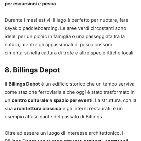
per escursioni
e
pesca
.
Durante i mesi estivi, il lago è perfetto per nuotare, fare
kayak o paddleboarding. Le aree verdi circostanti sono
ideali per un picnic in famiglia o una passeggiata tra la
natura, mentre gli appassionati di pesca possono
cimentarsi nella cattura di trote e altre specie ittiche locali.
8.
Billings Depot
Il
Billings Depot
è un edificio storico che un tempo serviva
come stazione ferroviaria e che oggi è stato trasformato in
un
centro culturale
e
spazio per eventi
. La struttura, con la
sua
architettura classica
e gli interni restaurati, è un
esempio affascinante del passato di Billings.
Oltre ad essere un luogo di interesse architettonico, il