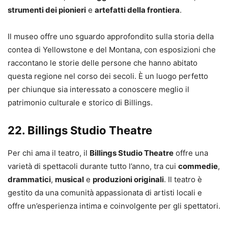
strumenti dei pionieri
e
artefatti della frontiera
.
Il museo offre uno sguardo approfondito sulla storia della
contea di Yellowstone e del Montana, con esposizioni che
raccontano le storie delle persone che hanno abitato
questa regione nel corso dei secoli. È un luogo perfetto
per chiunque sia interessato a conoscere meglio il
patrimonio culturale e storico di Billings.
22.
Billings Studio Theatre
Per chi ama il teatro, il
Billings Studio Theatre
offre una
varietà di spettacoli durante tutto l’anno, tra cui
commedie
,
drammatici
,
musical
e
produzioni originali
. Il teatro è
gestito da una comunità appassionata di artisti locali e
offre un’esperienza intima e coinvolgente per gli spettatori.