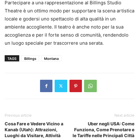
Partecipare a una rappresentazione al Billings Studio
Theatre è un ottimo modo per supportare la scena artistica
locale e godersi uno spettacolo di alta qualità in un
ambiente accogliente. Il teatro è anche noto per la sua
accoglienza e per il forte senso di comunità, rendendolo
un luogo speciale per trascorrere una serata.
TAGS
Billings
Montana
Previous article
Next article
Cosa Fare e Vedere Vicino a
Uber negli USA: Come
Kanab (Utah): Attrazioni,
Funziona, Come Prenotare e
Luoghi da Visitare, Attività
le Tariffe nelle Principali Città