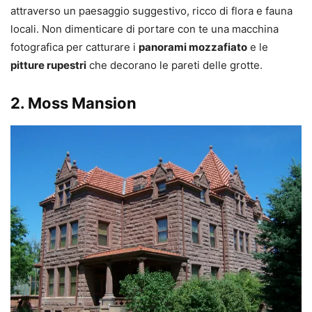
attraverso un paesaggio suggestivo, ricco di flora e fauna
locali. Non dimenticare di portare con te una macchina
fotografica per catturare i
panorami mozzafiato
e le
pitture rupestri
che decorano le pareti delle grotte.
2.
Moss Mansion