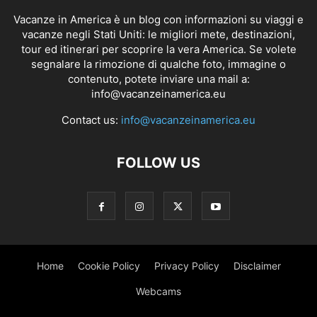
Vacanze in America è un blog con informazioni su viaggi e
vacanze negli Stati Uniti: le migliori mete, destinazioni,
tour ed itinerari per scoprire la vera America. Se volete
segnalare la rimozione di qualche foto, immagine o
contenuto, potete inviare una mail a:
info@vacanzeinamerica.eu
Contact us:
info@vacanzeinamerica.eu
FOLLOW US
Home
Cookie Policy
Privacy Policy
Disclaimer
Webcams