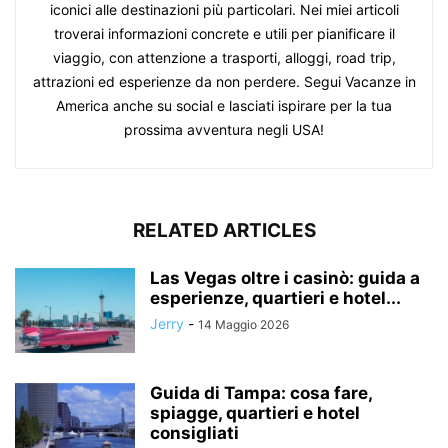
iconici alle destinazioni più particolari. Nei miei articoli
troverai informazioni concrete e utili per pianificare il
viaggio, con attenzione a trasporti, alloggi, road trip,
attrazioni ed esperienze da non perdere. Segui Vacanze in
America anche su social e lasciati ispirare per la tua
prossima avventura negli USA!
RELATED ARTICLES
Las Vegas oltre i casinò: guida a
esperienze, quartieri e hotel...
Jerry
-
14 Maggio 2026
Guida di Tampa: cosa fare,
spiagge, quartieri e hotel
consigliati