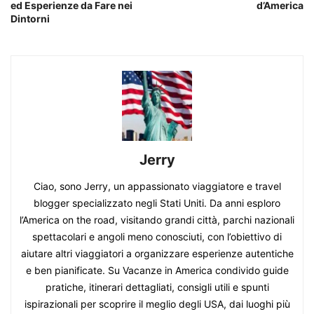
ed Esperienze da Fare nei
d’America
Dintorni
Jerry
Ciao, sono Jerry, un appassionato viaggiatore e travel
blogger specializzato negli Stati Uniti. Da anni esploro
l’America on the road, visitando grandi città, parchi nazionali
spettacolari e angoli meno conosciuti, con l’obiettivo di
aiutare altri viaggiatori a organizzare esperienze autentiche
e ben pianificate. Su Vacanze in America condivido guide
pratiche, itinerari dettagliati, consigli utili e spunti
ispirazionali per scoprire il meglio degli USA, dai luoghi più