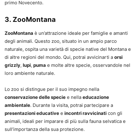
primo Novecento.
3.
ZooMontana
ZooMontana
è un’attrazione ideale per famiglie e amanti
degli animali. Questo zoo, situato in un ampio parco
naturale, ospita una varietà di specie native del Montana e
di altre regioni del mondo. Qui, potrai avvicinarti a
orsi
grizzly
,
lupi
,
puma
e molte altre specie, osservandole nel
loro ambiente naturale.
Lo zoo si distingue per il suo impegno nella
conservazione delle specie
e nella
educazione
ambientale
. Durante la visita, potrai partecipare a
presentazioni educative
e
incontri ravvicinati
con gli
animali, ideali per imparare di più sulla fauna selvatica e
sull’importanza della sua protezione.