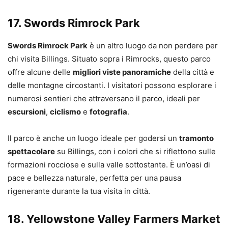
17.
Swords Rimrock Park
Swords Rimrock Park
è un altro luogo da non perdere per
chi visita Billings. Situato sopra i Rimrocks, questo parco
offre alcune delle
migliori viste panoramiche
della città e
delle montagne circostanti. I visitatori possono esplorare i
numerosi sentieri che attraversano il parco, ideali per
escursioni
,
ciclismo
e
fotografia
.
Il parco è anche un luogo ideale per godersi un
tramonto
spettacolare
su Billings, con i colori che si riflettono sulle
formazioni rocciose e sulla valle sottostante. È un’oasi di
pace e bellezza naturale, perfetta per una pausa
rigenerante durante la tua visita in città.
18.
Yellowstone Valley Farmers Market