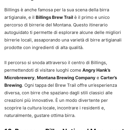
Billings è anche famosa per la sua scena della birra
artigianale, e il
Billings Brew Trail
è il primo e unico
percorso di birrerie del Montana. Questo itinerario
autoguidato ti permette di esplorare alcune delle migliori
birrerie locali, assaporando una varietà di birre artigianali
prodotte con ingredienti di alta qualità.
Il percorso si snoda attraverso il centro di Billings,
permettendoti di visitare luoghi come
Angry Hank’s
Microbrewery
,
Montana Brewing Company
e
Carter’s
Brewing
. Ogni tappa del Brew Trail offre un’esperienza
diversa, con birre che spaziano dagli stili classici alle
creazioni più innovative. È un modo divertente per
scoprire la cultura locale, incontrare i residenti e,
naturalmente, gustare ottima birra.