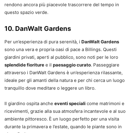
rendono ancora più piacevole trascorrere del tempo in
questo spazio verde.
10.
DanWalt Gardens
Per un’esperienza di pura serenità, i
DanWalt Gardens
sono una vera e propria oasi di pace a Billings. Questi
giardini privati, aperti al pubblico, sono noti per le loro
splendide fioriture
e il
paesaggio curato
. Passeggiare
attraverso i DanWalt Gardens è un’esperienza rilassante,
ideale per gli amanti della natura e per chi cerca un luogo
tranquillo dove meditare o leggere un libro.
Il giardino ospita anche
eventi speciali
come matrimoni e
ricevimenti, grazie alla sua atmosfera incantevole e al suo
ambiente pittoresco. È un luogo perfetto per una visita
durante la primavera e l’estate, quando le piante sono in