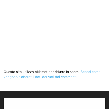
Questo sito utilizza Akismet per ridurre lo spam.
Scopri come
vengono elaborati i dati derivati dai commenti
.