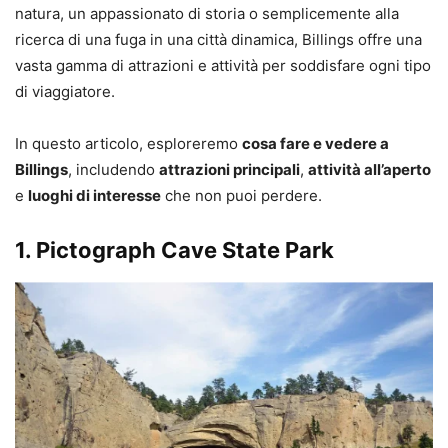
natura, un appassionato di storia o semplicemente alla
ricerca di una fuga in una città dinamica, Billings offre una
vasta gamma di attrazioni e attività per soddisfare ogni tipo
di viaggiatore.
In questo articolo, esploreremo
cosa fare e vedere a
Billings
, includendo
attrazioni principali
,
attività all’aperto
e
luoghi di interesse
che non puoi perdere.
1.
Pictograph Cave State Park