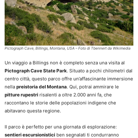
Pictograph Cave, Billings, Montana, USA – Foto di Tbennert da Wikimedia
Un viaggio a Billings non è completo senza una visita al
Pictograph Cave State Park
. Situato a pochi chilometri dal
centro città, questo parco offre un’affascinante immersione
nella
preistoria del Montana
. Qui, potrai ammirare le
pitture rupestri
risalenti a oltre 2.000 anni fa, che
raccontano le storie delle popolazioni indigene che
abitavano questa regione.
Il parco è perfetto per una giornata di esplorazione:
sentieri escursionistici
ben segnalati ti condurranno