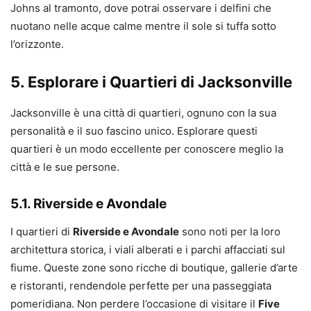
Johns al tramonto, dove potrai osservare i delfini che
nuotano nelle acque calme mentre il sole si tuffa sotto
l’orizzonte.
5. Esplorare i Quartieri di Jacksonville
Jacksonville è una città di quartieri, ognuno con la sua
personalità e il suo fascino unico. Esplorare questi
quartieri è un modo eccellente per conoscere meglio la
città e le sue persone.
5.1. Riverside e Avondale
I quartieri di
Riverside e Avondale
sono noti per la loro
architettura storica, i viali alberati e i parchi affacciati sul
fiume. Queste zone sono ricche di boutique, gallerie d’arte
e ristoranti, rendendole perfette per una passeggiata
pomeridiana. Non perdere l’occasione di visitare il
Five