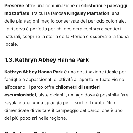
Preserve
offre una combinazione di
siti storici
e
paesaggi
mozzafiato
, tra cui la famosa
Kingsley Plantation
, una
delle piantagioni meglio conservate del periodo coloniale.
La riserva è perfetta per chi desidera esplorare sentieri
naturali, scoprire la storia della Florida e osservare la fauna
locale.
1.3. Kathryn Abbey Hanna Park
Kathryn Abbey Hanna Park
è una destinazione ideale per
famiglie e appassionati di attività all’aperto. Situato vicino
all’oceano, il parco offre
chilometri di sentieri
escursionistici
, piste ciclabili, un lago dove è possibile fare
kayak, e una lunga spiaggia per il surf e il nuoto. Non
dimenticate di visitare il campeggio del parco, che è uno
dei più popolari nella regione.