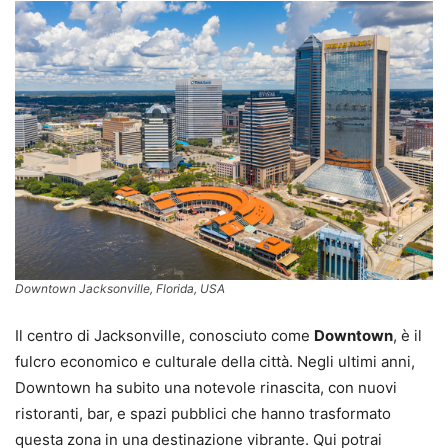
Downtown Jacksonville, Florida, USA
Il centro di Jacksonville, conosciuto come
Downtown
, è il
fulcro economico e culturale della città. Negli ultimi anni,
Downtown ha subito una notevole rinascita, con nuovi
ristoranti, bar, e spazi pubblici che hanno trasformato
questa zona in una destinazione vibrante. Qui potrai