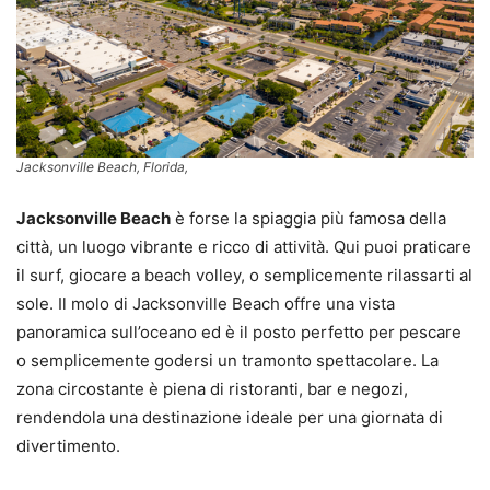
Jacksonville Beach, Florida,
Jacksonville Beach
è forse la spiaggia più famosa della
città, un luogo vibrante e ricco di attività. Qui puoi praticare
il surf, giocare a beach volley, o semplicemente rilassarti al
sole. Il molo di Jacksonville Beach offre una vista
panoramica sull’oceano ed è il posto perfetto per pescare
o semplicemente godersi un tramonto spettacolare. La
zona circostante è piena di ristoranti, bar e negozi,
rendendola una destinazione ideale per una giornata di
divertimento.