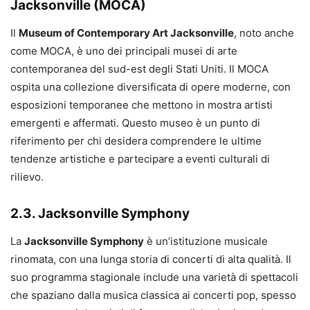
Jacksonville (MOCA)
Il
Museum of Contemporary Art Jacksonville
, noto anche
come MOCA, è uno dei principali musei di arte
contemporanea del sud-est degli Stati Uniti. Il MOCA
ospita una collezione diversificata di opere moderne, con
esposizioni temporanee che mettono in mostra artisti
emergenti e affermati. Questo museo è un punto di
riferimento per chi desidera comprendere le ultime
tendenze artistiche e partecipare a eventi culturali di
rilievo.
2.3. Jacksonville Symphony
La
Jacksonville Symphony
è un’istituzione musicale
rinomata, con una lunga storia di concerti di alta qualità. Il
suo programma stagionale include una varietà di spettacoli
che spaziano dalla musica classica ai concerti pop, spesso