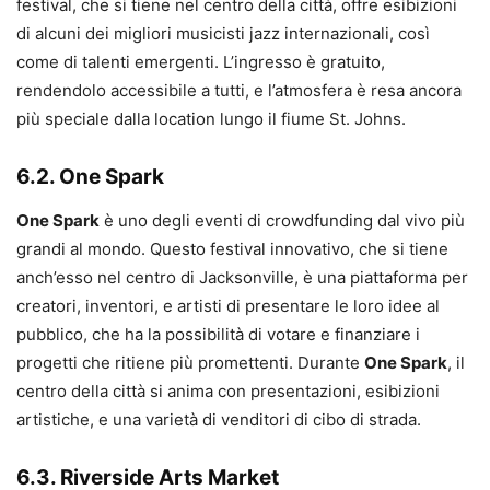
festival, che si tiene nel centro della città, offre esibizioni
di alcuni dei migliori musicisti jazz internazionali, così
come di talenti emergenti. L’ingresso è gratuito,
rendendolo accessibile a tutti, e l’atmosfera è resa ancora
più speciale dalla location lungo il fiume St. Johns.
6.2. One Spark
One Spark
è uno degli eventi di crowdfunding dal vivo più
grandi al mondo. Questo festival innovativo, che si tiene
anch’esso nel centro di Jacksonville, è una piattaforma per
creatori, inventori, e artisti di presentare le loro idee al
pubblico, che ha la possibilità di votare e finanziare i
progetti che ritiene più promettenti. Durante
One Spark
, il
centro della città si anima con presentazioni, esibizioni
artistiche, e una varietà di venditori di cibo di strada.
6.3. Riverside Arts Market