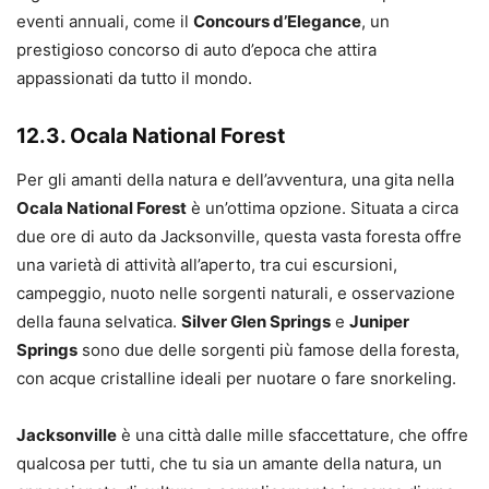
eventi annuali, come il
Concours d’Elegance
, un
prestigioso concorso di auto d’epoca che attira
appassionati da tutto il mondo.
12.3. Ocala National Forest
Per gli amanti della natura e dell’avventura, una gita nella
Ocala National Forest
è un’ottima opzione. Situata a circa
due ore di auto da Jacksonville, questa vasta foresta offre
una varietà di attività all’aperto, tra cui escursioni,
campeggio, nuoto nelle sorgenti naturali, e osservazione
della fauna selvatica.
Silver Glen Springs
e
Juniper
Springs
sono due delle sorgenti più famose della foresta,
con acque cristalline ideali per nuotare o fare snorkeling.
Jacksonville
è una città dalle mille sfaccettature, che offre
qualcosa per tutti, che tu sia un amante della natura, un