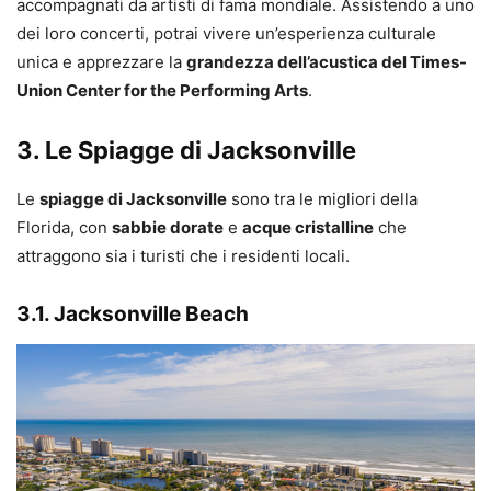
accompagnati da artisti di fama mondiale. Assistendo a uno
dei loro concerti, potrai vivere un’esperienza culturale
unica e apprezzare la
grandezza dell’acustica del Times-
Union Center for the Performing Arts
.
3. Le Spiagge di Jacksonville
Le
spiagge di Jacksonville
sono tra le migliori della
Florida, con
sabbie dorate
e
acque cristalline
che
attraggono sia i turisti che i residenti locali.
3.1. Jacksonville Beach