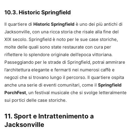
10.3. Historic Springfield
Il quartiere di
Historic Springfield
è uno dei più antichi di
Jacksonville, con una ricca storia che risale alla fine del
XIX secolo. Springfield è noto per le sue case storiche,
molte delle quali sono state restaurate con cura per
riflettere lo splendore originale dell’epoca vittoriana.
Passeggiando per le strade di Springfield, potrai ammirare
l’architettura elegante e fermarti nei numerosi caffè e
negozi che si trovano lungo il percorso. Il quartiere ospita
anche una serie di eventi comunitari, come il
Springfield
PorchFest
, un festival musicale che si svolge letteralmente
sui portici delle case storiche.
11. Sport e Intrattenimento a
Jacksonville