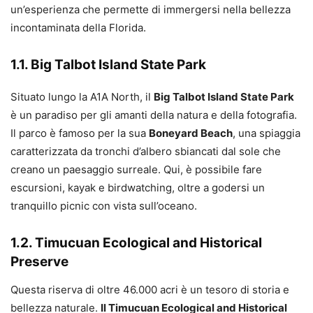
un’esperienza che permette di immergersi nella bellezza
incontaminata della Florida.
1.1. Big Talbot Island State Park
Situato lungo la A1A North, il
Big Talbot Island State Park
è un paradiso per gli amanti della natura e della fotografia.
Il parco è famoso per la sua
Boneyard Beach
, una spiaggia
caratterizzata da tronchi d’albero sbiancati dal sole che
creano un paesaggio surreale. Qui, è possibile fare
escursioni, kayak e birdwatching, oltre a godersi un
tranquillo picnic con vista sull’oceano.
1.2. Timucuan Ecological and Historical
Preserve
Questa riserva di oltre 46.000 acri è un tesoro di storia e
bellezza naturale.
Il Timucuan Ecological and Historical