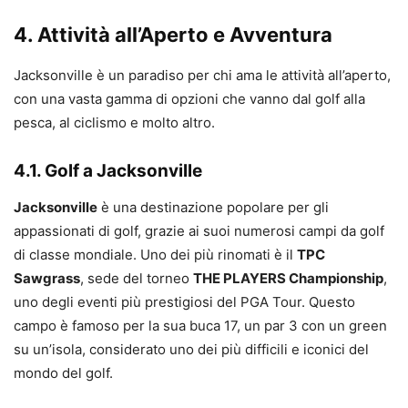
4. Attività all’Aperto e Avventura
Jacksonville è un paradiso per chi ama le attività all’aperto,
con una vasta gamma di opzioni che vanno dal golf alla
pesca, al ciclismo e molto altro.
4.1. Golf a Jacksonville
Jacksonville
è una destinazione popolare per gli
appassionati di golf, grazie ai suoi numerosi campi da golf
di classe mondiale. Uno dei più rinomati è il
TPC
Sawgrass
, sede del torneo
THE PLAYERS Championship
,
uno degli eventi più prestigiosi del PGA Tour. Questo
campo è famoso per la sua buca 17, un par 3 con un green
su un’isola, considerato uno dei più difficili e iconici del
mondo del golf.