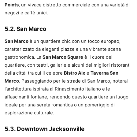
Points
, un vivace distretto commerciale con una varietà di
negozi e caffè unici.
5.2. San Marco
San Marco
è un quartiere chic con un tocco europeo,
caratterizzato da eleganti piazze e una vibrante scena
gastronomica. La
San Marco Square
è il cuore del
quartiere, con teatri, gallerie e alcuni dei migliori ristoranti
della città, tra cui il celebre
Bistro Aix
e
Taverna San
Marco
. Passeggiando per le strade di San Marco, noterai
l’architettura ispirata al Rinascimento italiano e le
affascinanti fontane, rendendo questo quartiere un luogo
ideale per una serata romantica o un pomeriggio di
esplorazione culturale.
5.3. Downtown Jacksonville