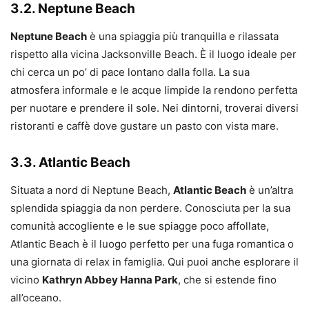
3.2. Neptune Beach
Neptune Beach
è una spiaggia più tranquilla e rilassata
rispetto alla vicina Jacksonville Beach. È il luogo ideale per
chi cerca un po’ di pace lontano dalla folla. La sua
atmosfera informale e le acque limpide la rendono perfetta
per nuotare e prendere il sole. Nei dintorni, troverai diversi
ristoranti e caffè dove gustare un pasto con vista mare.
3.3. Atlantic Beach
Situata a nord di Neptune Beach,
Atlantic Beach
è un’altra
splendida spiaggia da non perdere. Conosciuta per la sua
comunità accogliente e le sue spiagge poco affollate,
Atlantic Beach è il luogo perfetto per una fuga romantica o
una giornata di relax in famiglia. Qui puoi anche esplorare il
vicino
Kathryn Abbey Hanna Park
, che si estende fino
all’oceano.