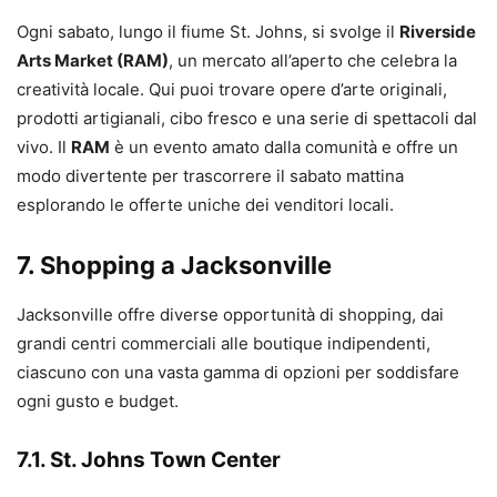
Ogni sabato, lungo il fiume St. Johns, si svolge il
Riverside
Arts Market (RAM)
, un mercato all’aperto che celebra la
creatività locale. Qui puoi trovare opere d’arte originali,
prodotti artigianali, cibo fresco e una serie di spettacoli dal
vivo. Il
RAM
è un evento amato dalla comunità e offre un
modo divertente per trascorrere il sabato mattina
esplorando le offerte uniche dei venditori locali.
7. Shopping a Jacksonville
Jacksonville offre diverse opportunità di shopping, dai
grandi centri commerciali alle boutique indipendenti,
ciascuno con una vasta gamma di opzioni per soddisfare
ogni gusto e budget.
7.1. St. Johns Town Center