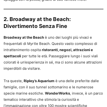
2. Broadway at the Beach:
Divertimento Senza Fine
Broadway at the Beach
è uno dei luoghi più vivaci e
frequentati di Myrtle Beach. Questo vasto complesso di
intrattenimento ospita
ristoranti, negozi, attrazioni e
spettacoli
per tutte le età. Passeggiare lungo i suoi viali
colorati è un’esperienza in sé, ma ci sono alcune attrazioni
imperdibili da visitare.
Tra queste,
Ripley’s Aquarium
è una delle preferite dalle
famiglie, con il suo tunnel sottomarino e le numerose
specie marine esotiche.
WonderWorks
, invece, è un parco
tematico interattivo che stimola la curiosità e
l’immaginazione con oltre 100 mostre scientifiche