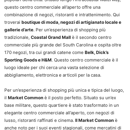
questo centro commerciale all’aperto offre una
combinazione di negozi, ristoranti e intrattenimento. Qui
troverai
boutique di moda, negozi di artigianato locale e
gallerie d’arte
. Per un’esperienza di shopping più
tradizionale,
Coastal Grand Mall
è il secondo centro
commerciale più grande del South Carolina e ospita oltre
170 negozi, tra cui grandi catene come
Belk, Dick’s
Sporting Goods e H&M
. Questo centro commerciale è il
luogo ideale per chi cerca una vasta selezione di
abbigliamento, elettronica e articoli per la casa.
Per un’esperienza di shopping più unica e tipica del luogo,
il
Market Common
è il posto perfetto. Situato su un’ex
base militare, questo quartiere è stato trasformato in un
elegante centro commerciale all’aperto, con negozi di
lusso, ristoranti raffinati e cinema.
Il Market Common
è
anche noto per i suoi eventi stagionali, come mercatini di