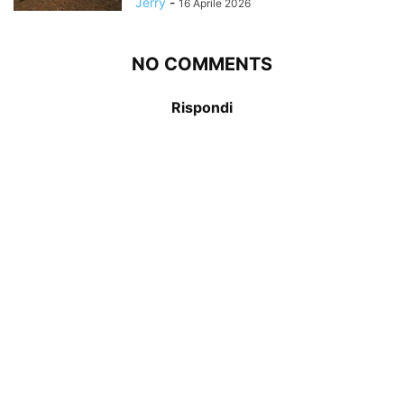
Jerry
-
16 Aprile 2026
NO COMMENTS
Rispondi