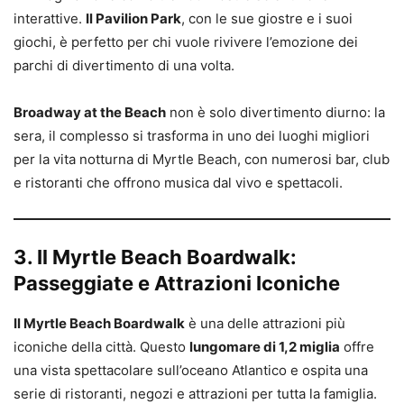
interattive.
Il Pavilion Park
, con le sue giostre e i suoi
giochi, è perfetto per chi vuole rivivere l’emozione dei
parchi di divertimento di una volta.
Broadway at the Beach
non è solo divertimento diurno: la
sera, il complesso si trasforma in uno dei luoghi migliori
per la vita notturna di Myrtle Beach, con numerosi bar, club
e ristoranti che offrono musica dal vivo e spettacoli.
3. Il Myrtle Beach Boardwalk:
Passeggiate e Attrazioni Iconiche
Il Myrtle Beach Boardwalk
è una delle attrazioni più
iconiche della città. Questo
lungomare di 1,2 miglia
offre
una vista spettacolare sull’oceano Atlantico e ospita una
serie di ristoranti, negozi e attrazioni per tutta la famiglia.