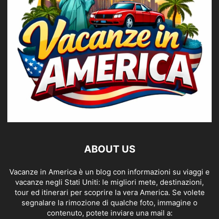
ABOUT US
Vacanze in America è un blog con informazioni su viaggi e
vacanze negli Stati Uniti: le migliori mete, destinazioni,
tour ed itinerari per scoprire la vera America. Se volete
segnalare la rimozione di qualche foto, immagine o
contenuto, potete inviare una mail a: