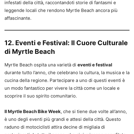
infestati della città, raccontandoti storie di fantasmi e
leggende locali che rendono Myrtle Beach ancora più
affascinante.
12. Eventi e Festival: Il Cuore Culturale
di Myrtle Beach
Myrtle Beach ospita una varietà di
eventi e festival
durante tutto l’anno, che celebrano la cultura, la musica e la
cucina della regione. Partecipare a uno di questi eventi è
un modo fantastico per vivere la città come un locale e
scoprire il suo spirito comunitario.
Il Myrtle Beach Bike Week
, che si tiene due volte all’anno,
è uno degli eventi più grandi e attesi della città. Questo
raduno di motociclisti attira decine di migliaia di