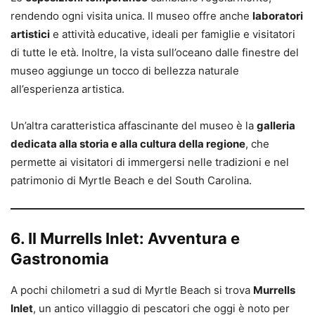
rendendo ogni visita unica. Il museo offre anche
laboratori
artistici
e attività educative, ideali per famiglie e visitatori
di tutte le età. Inoltre, la vista sull’oceano dalle finestre del
museo aggiunge un tocco di bellezza naturale
all’esperienza artistica.
Un’altra caratteristica affascinante del museo è la
galleria
dedicata alla storia e alla cultura della regione
, che
permette ai visitatori di immergersi nelle tradizioni e nel
patrimonio di Myrtle Beach e del South Carolina.
6. Il Murrells Inlet: Avventura e
Gastronomia
A pochi chilometri a sud di Myrtle Beach si trova
Murrells
Inlet
, un antico villaggio di pescatori che oggi è noto per