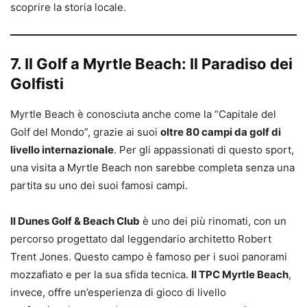
scoprire la storia locale.
7. Il Golf a Myrtle Beach: Il Paradiso dei
Golfisti
Myrtle Beach è conosciuta anche come la “Capitale del
Golf del Mondo”, grazie ai suoi
oltre 80 campi da golf di
livello internazionale
. Per gli appassionati di questo sport,
una visita a Myrtle Beach non sarebbe completa senza una
partita su uno dei suoi famosi campi.
Il Dunes Golf & Beach Club
è uno dei più rinomati, con un
percorso progettato dal leggendario architetto Robert
Trent Jones. Questo campo è famoso per i suoi panorami
mozzafiato e per la sua sfida tecnica.
Il TPC Myrtle Beach
,
invece, offre un’esperienza di gioco di livello