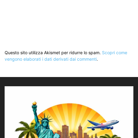
Questo sito utilizza Akismet per ridurre lo spam.
Scopri come
vengono elaborati i dati derivati dai commenti
.