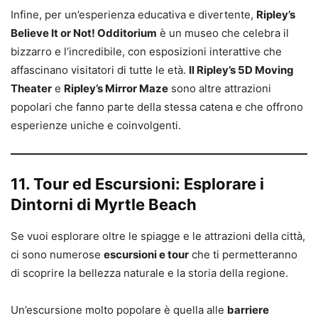
Infine, per un’esperienza educativa e divertente,
Ripley’s
Believe It or Not! Odditorium
è un museo che celebra il
bizzarro e l’incredibile, con esposizioni interattive che
affascinano visitatori di tutte le età.
Il Ripley’s 5D Moving
Theater
e
Ripley’s Mirror Maze
sono altre attrazioni
popolari che fanno parte della stessa catena e che offrono
esperienze uniche e coinvolgenti.
11. Tour ed Escursioni: Esplorare i
Dintorni di Myrtle Beach
Se vuoi esplorare oltre le spiagge e le attrazioni della città,
ci sono numerose
escursioni e tour
che ti permetteranno
di scoprire la bellezza naturale e la storia della regione.
Un’escursione molto popolare è quella alle
barriere