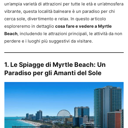
un’ampia varietà di attrazioni per tutte le età e un’atmosfera
vibrante, questa località balneare è un paradiso per chi
cerca sole, divertimento e relax. In questo articolo
esploreremo in dettaglio
cosa fare e vedere a Myrtle
Beach
, includendo le attrazioni principali, le attività da non
perdere e i luoghi più suggestivi da visitare.
1. Le Spiagge di Myrtle Beach: Un
Paradiso per gli Amanti del Sole