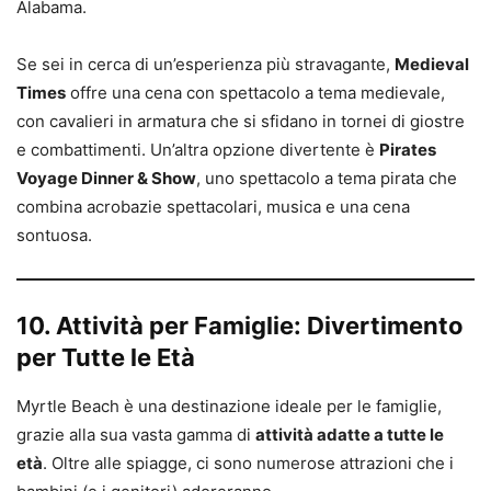
Alabama.
Se sei in cerca di un’esperienza più stravagante,
Medieval
Times
offre una cena con spettacolo a tema medievale,
con cavalieri in armatura che si sfidano in tornei di giostre
e combattimenti. Un’altra opzione divertente è
Pirates
Voyage Dinner & Show
, uno spettacolo a tema pirata che
combina acrobazie spettacolari, musica e una cena
sontuosa.
10. Attività per Famiglie: Divertimento
per Tutte le Età
Myrtle Beach è una destinazione ideale per le famiglie,
grazie alla sua vasta gamma di
attività adatte a tutte le
età
. Oltre alle spiagge, ci sono numerose attrazioni che i