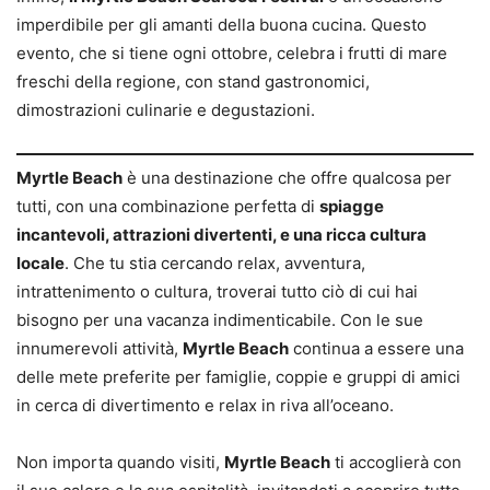
imperdibile per gli amanti della buona cucina. Questo
evento, che si tiene ogni ottobre, celebra i frutti di mare
freschi della regione, con stand gastronomici,
dimostrazioni culinarie e degustazioni.
Myrtle Beach
è una destinazione che offre qualcosa per
tutti, con una combinazione perfetta di
spiagge
incantevoli, attrazioni divertenti, e una ricca cultura
locale
. Che tu stia cercando relax, avventura,
intrattenimento o cultura, troverai tutto ciò di cui hai
bisogno per una vacanza indimenticabile. Con le sue
innumerevoli attività,
Myrtle Beach
continua a essere una
delle mete preferite per famiglie, coppie e gruppi di amici
in cerca di divertimento e relax in riva all’oceano.
Non importa quando visiti,
Myrtle Beach
ti accoglierà con