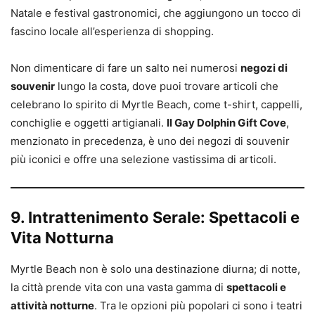
Natale e festival gastronomici, che aggiungono un tocco di
fascino locale all’esperienza di shopping.
Non dimenticare di fare un salto nei numerosi
negozi di
souvenir
lungo la costa, dove puoi trovare articoli che
celebrano lo spirito di Myrtle Beach, come t-shirt, cappelli,
conchiglie e oggetti artigianali.
Il Gay Dolphin Gift Cove
,
menzionato in precedenza, è uno dei negozi di souvenir
più iconici e offre una selezione vastissima di articoli.
9. Intrattenimento Serale: Spettacoli e
Vita Notturna
Myrtle Beach non è solo una destinazione diurna; di notte,
la città prende vita con una vasta gamma di
spettacoli e
attività notturne
. Tra le opzioni più popolari ci sono i teatri