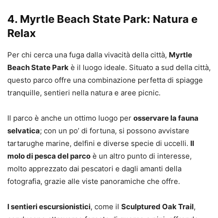
4. Myrtle Beach State Park: Natura e
Relax
Per chi cerca una fuga dalla vivacità della città,
Myrtle
Beach State Park
è il luogo ideale. Situato a sud della città,
questo parco offre una combinazione perfetta di spiagge
tranquille, sentieri nella natura e aree picnic.
Il parco è anche un ottimo luogo per
osservare la fauna
selvatica
; con un po’ di fortuna, si possono avvistare
tartarughe marine, delfini e diverse specie di uccelli.
Il
molo di pesca del parco
è un altro punto di interesse,
molto apprezzato dai pescatori e dagli amanti della
fotografia, grazie alle viste panoramiche che offre.
I sentieri escursionistici
, come il
Sculptured Oak Trail
,