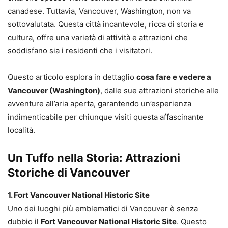
canadese. Tuttavia, Vancouver, Washington, non va
sottovalutata. Questa città incantevole, ricca di storia e
cultura, offre una varietà di attività e attrazioni che
soddisfano sia i residenti che i visitatori.
Questo articolo esplora in dettaglio
cosa fare e vedere a
Vancouver (Washington)
, dalle sue attrazioni storiche alle
avventure all’aria aperta, garantendo un’esperienza
indimenticabile per chiunque visiti questa affascinante
località.
Un Tuffo nella Storia: Attrazioni
Storiche di Vancouver
1. Fort Vancouver National Historic Site
Uno dei luoghi più emblematici di Vancouver è senza
dubbio il
Fort Vancouver National Historic Site
. Questo