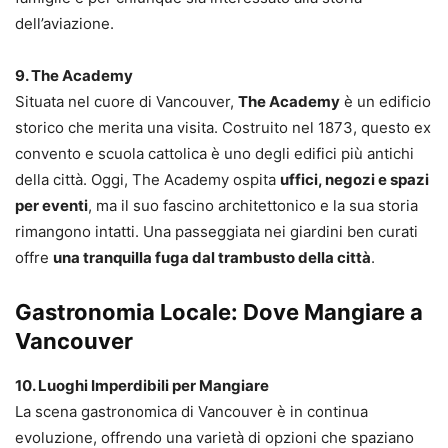
dell’aviazione.
9. The Academy
Situata nel cuore di Vancouver,
The Academy
è un edificio
storico che merita una visita. Costruito nel 1873, questo ex
convento e scuola cattolica è uno degli edifici più antichi
della città. Oggi, The Academy ospita
uffici, negozi e spazi
per eventi
, ma il suo fascino architettonico e la sua storia
rimangono intatti. Una passeggiata nei giardini ben curati
offre
una tranquilla fuga dal trambusto della città
.
Gastronomia Locale: Dove Mangiare a
Vancouver
10. Luoghi Imperdibili per Mangiare
La scena gastronomica di Vancouver è in continua
evoluzione, offrendo una varietà di opzioni che spaziano