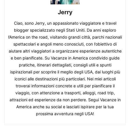
Jerry
Ciao, sono Jerry, un appassionato viaggiatore e travel
blogger specializzato negli Stati Uniti. Da anni esploro
l’America on the road, visitando grandi città, parchi nazionali
spettacolari e angoli meno conosciuti, con l’obiettivo di
aiutare altri viaggiatori a organizzare esperienze autentiche
e ben pianificate. Su Vacanze in America condivido guide
pratiche, itinerari dettagliati, consigli utili e spunti
ispirazionali per scoprire il meglio degli USA, dai luoghi più
iconici alle destinazioni più particolari. Nei miei articoli
troverai informazioni concrete e utili per pianificare il
viaggio, con attenzione a trasporti, alloggi, road trip,
attrazioni ed esperienze da non perdere. Segui Vacanze in
America anche su social e lasciati ispirare per la tua
prossima avventura negli USA!