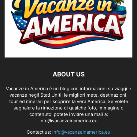
ABOUT US
Vacanze in America è un blog con informazioni su viaggi e
vacanze negli Stati Uniti: le migliori mete, destinazioni,
tour ed itinerari per scoprire la vera America. Se volete
segnalare la rimozione di qualche foto, immagine o
contenuto, potete inviare una mail a:
info@vacanzeinamerica.eu
Contact us:
info@vacanzeinamerica.eu