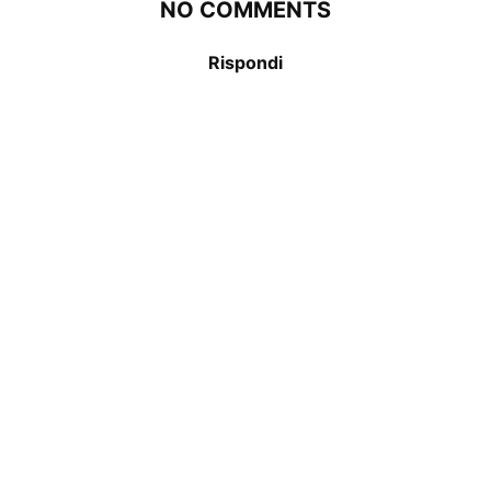
NO COMMENTS
Rispondi