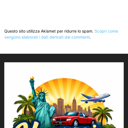
Questo sito utilizza Akismet per ridurre lo spam.
Scopri come
vengono elaborati i dati derivati dai commenti
.