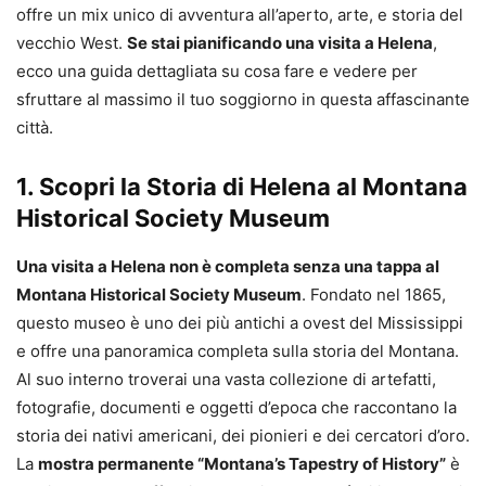
offre un mix unico di avventura all’aperto, arte, e storia del
vecchio West.
Se stai pianificando una visita a Helena
,
ecco una guida dettagliata su cosa fare e vedere per
sfruttare al massimo il tuo soggiorno in questa affascinante
città.
1. Scopri la Storia di Helena al Montana
Historical Society Museum
Una visita a Helena non è completa senza una tappa al
Montana Historical Society Museum
. Fondato nel 1865,
questo museo è uno dei più antichi a ovest del Mississippi
e offre una panoramica completa sulla storia del Montana.
Al suo interno troverai una vasta collezione di artefatti,
fotografie, documenti e oggetti d’epoca che raccontano la
storia dei nativi americani, dei pionieri e dei cercatori d’oro.
La
mostra permanente “Montana’s Tapestry of History”
è