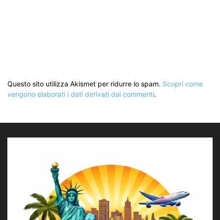
Questo sito utilizza Akismet per ridurre lo spam.
Scopri come
vengono elaborati i dati derivati dai commenti
.