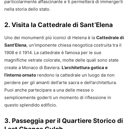
particolarmente affascinante e ti permetterà di immergerti
nella storia dello stato.
2. Visita la Cattedrale di Sant’Elena
Uno dei monumenti più iconici di Helena è la
Cattedrale di
Sant’Elena
, un’imponente chiesa neogotica costruita tra il
1908 e il 1914. La cattedrale è famosa per le sue
magnifiche vetrate colorate, molte delle quali sono state
create a Monaco di Baviera.
L’architettura gotica e
l’interno ornato
rendono la cattedrale un luogo da non
perdere per gli amanti dell’arte sacra e dell’architettura.
Puoi anche partecipare a una delle messe o
semplicemente goderti un momento di riflessione in
questo splendido edificio.
3. Passeggia per il Quartiere Storico di