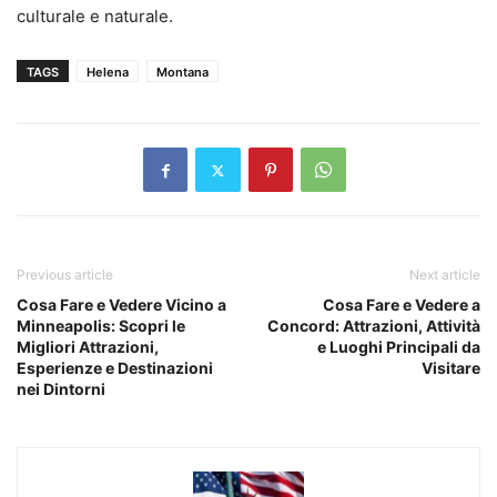
culturale e naturale.
TAGS
Helena
Montana
Previous article
Next article
Cosa Fare e Vedere Vicino a
Cosa Fare e Vedere a
Minneapolis: Scopri le
Concord: Attrazioni, Attività
Migliori Attrazioni,
e Luoghi Principali da
Esperienze e Destinazioni
Visitare
nei Dintorni