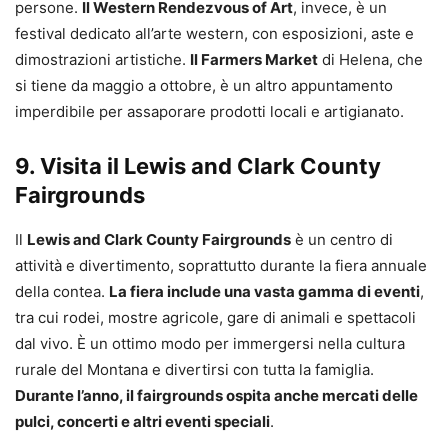
persone.
Il Western Rendezvous of Art
, invece, è un
festival dedicato all’arte western, con esposizioni, aste e
dimostrazioni artistiche.
Il Farmers Market
di Helena, che
si tiene da maggio a ottobre, è un altro appuntamento
imperdibile per assaporare prodotti locali e artigianato.
9. Visita il Lewis and Clark County
Fairgrounds
Il
Lewis and Clark County Fairgrounds
è un centro di
attività e divertimento, soprattutto durante la fiera annuale
della contea.
La fiera include una vasta gamma di eventi
,
tra cui rodei, mostre agricole, gare di animali e spettacoli
dal vivo. È un ottimo modo per immergersi nella cultura
rurale del Montana e divertirsi con tutta la famiglia.
Durante l’anno, il fairgrounds ospita anche mercati delle
pulci, concerti e altri eventi speciali
.