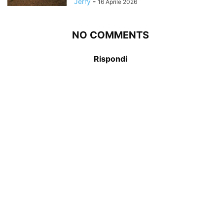
Jerry
-
16 Aprile 2026
NO COMMENTS
Rispondi