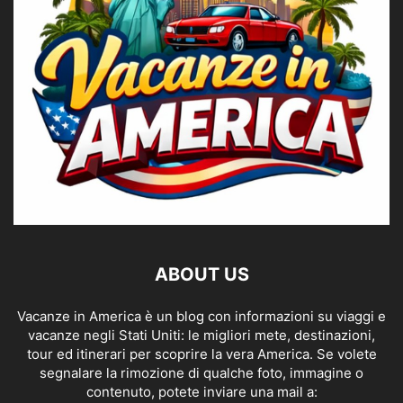
ABOUT US
Vacanze in America è un blog con informazioni su viaggi e
vacanze negli Stati Uniti: le migliori mete, destinazioni,
tour ed itinerari per scoprire la vera America. Se volete
segnalare la rimozione di qualche foto, immagine o
contenuto, potete inviare una mail a: