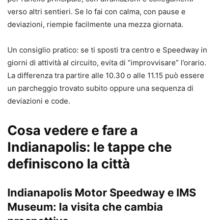
verso altri sentieri. Se lo fai con calma, con pause e
deviazioni, riempie facilmente una mezza giornata.
Un consiglio pratico: se ti sposti tra centro e Speedway in
giorni di attività al circuito, evita di “improvvisare” l’orario.
La differenza tra partire alle 10.30 o alle 11.15 può essere
un parcheggio trovato subito oppure una sequenza di
deviazioni e code.
Cosa vedere e fare a
Indianapolis: le tappe che
definiscono la città
Indianapolis Motor Speedway e IMS
Museum: la visita che cambia