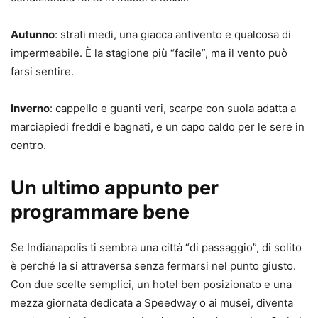
Autunno
: strati medi, una giacca antivento e qualcosa di
impermeabile. È la stagione più “facile”, ma il vento può
farsi sentire.
Inverno
: cappello e guanti veri, scarpe con suola adatta a
marciapiedi freddi e bagnati, e un capo caldo per le sere in
centro.
Un ultimo appunto per
programmare bene
Se Indianapolis ti sembra una città “di passaggio”, di solito
è perché la si attraversa senza fermarsi nel punto giusto.
Con due scelte semplici, un hotel ben posizionato e una
mezza giornata dedicata a Speedway o ai musei, diventa