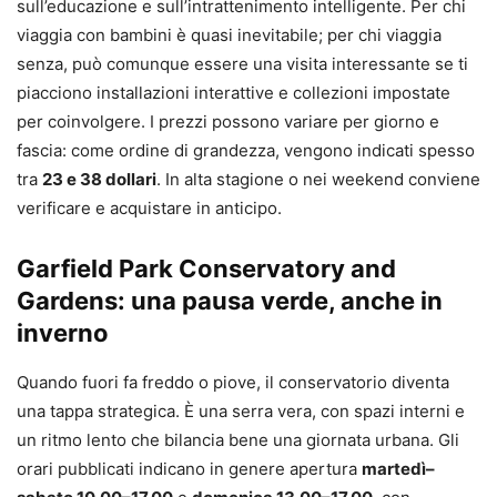
sull’educazione e sull’intrattenimento intelligente. Per chi
viaggia con bambini è quasi inevitabile; per chi viaggia
senza, può comunque essere una visita interessante se ti
piacciono installazioni interattive e collezioni impostate
per coinvolgere. I prezzi possono variare per giorno e
fascia: come ordine di grandezza, vengono indicati spesso
tra
23 e 38 dollari
. In alta stagione o nei weekend conviene
verificare e acquistare in anticipo.
Garfield Park Conservatory and
Gardens: una pausa verde, anche in
inverno
Quando fuori fa freddo o piove, il conservatorio diventa
una tappa strategica. È una serra vera, con spazi interni e
un ritmo lento che bilancia bene una giornata urbana. Gli
orari pubblicati indicano in genere apertura
martedì–