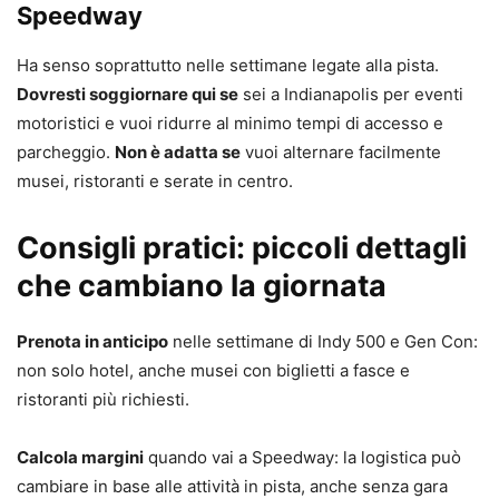
Speedway
Ha senso soprattutto nelle settimane legate alla pista.
Dovresti soggiornare qui se
sei a Indianapolis per eventi
motoristici e vuoi ridurre al minimo tempi di accesso e
parcheggio.
Non è adatta se
vuoi alternare facilmente
musei, ristoranti e serate in centro.
Consigli pratici: piccoli dettagli
che cambiano la giornata
Prenota in anticipo
nelle settimane di Indy 500 e Gen Con:
non solo hotel, anche musei con biglietti a fasce e
ristoranti più richiesti.
Calcola margini
quando vai a Speedway: la logistica può
cambiare in base alle attività in pista, anche senza gara