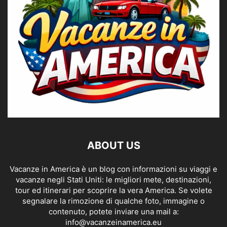
ABOUT US
Vacanze in America è un blog con informazioni su viaggi e
vacanze negli Stati Uniti: le migliori mete, destinazioni,
tour ed itinerari per scoprire la vera America. Se volete
segnalare la rimozione di qualche foto, immagine o
contenuto, potete inviare una mail a:
info@vacanzeinamerica.eu