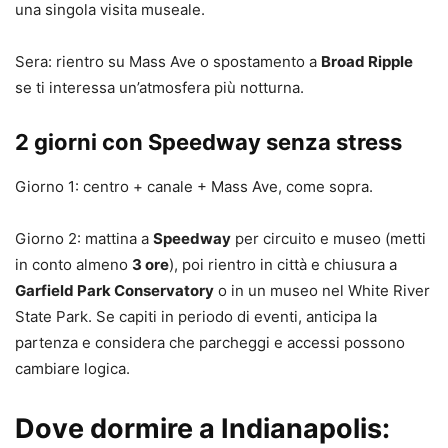
una singola visita museale.
Sera: rientro su Mass Ave o spostamento a
Broad Ripple
se ti interessa un’atmosfera più notturna.
2 giorni con Speedway senza stress
Giorno 1: centro + canale + Mass Ave, come sopra.
Giorno 2: mattina a
Speedway
per circuito e museo (metti
in conto almeno
3 ore
), poi rientro in città e chiusura a
Garfield Park Conservatory
o in un museo nel White River
State Park. Se capiti in periodo di eventi, anticipa la
partenza e considera che parcheggi e accessi possono
cambiare logica.
Dove dormire a Indianapolis: