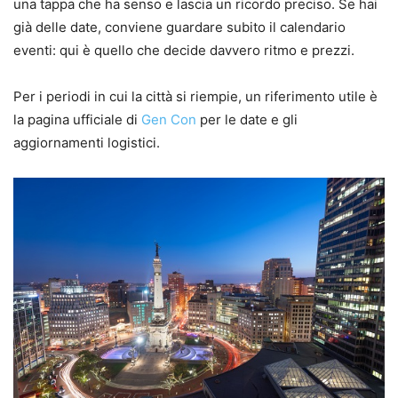
una tappa che ha senso e lascia un ricordo preciso. Se hai
già delle date, conviene guardare subito il calendario
eventi: qui è quello che decide davvero ritmo e prezzi.
Per i periodi in cui la città si riempie, un riferimento utile è
la pagina ufficiale di
Gen Con
per le date e gli
aggiornamenti logistici.