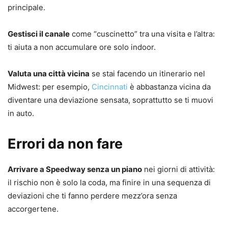
principale.
Gestisci il canale
come “cuscinetto” tra una visita e l’altra:
ti aiuta a non accumulare ore solo indoor.
Valuta una città vicina
se stai facendo un itinerario nel
Midwest: per esempio,
Cincinnati
è abbastanza vicina da
diventare una deviazione sensata, soprattutto se ti muovi
in auto.
Errori da non fare
Arrivare a Speedway senza un piano
nei giorni di attività:
il rischio non è solo la coda, ma finire in una sequenza di
deviazioni che ti fanno perdere mezz’ora senza
accorgertene.