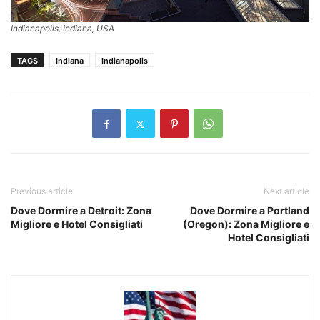
Indianapolis, Indiana, USA
TAGS
Indiana
Indianapolis
Previous article
Next article
Dove Dormire a Detroit: Zona
Dove Dormire a Portland
Migliore e Hotel Consigliati
(Oregon): Zona Migliore e
Hotel Consigliati