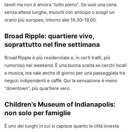
tavoli ma non è ancora “tutto pieno”. Se vuoi una cena
senza attese lunghe, muoviti con anticipo o scegli un
orario più europeo, intorno alle 18.30–19.00.
Broad Ripple: quartiere vivo,
soprattutto nel fine settimana
Broad Ripple è più residenziale e, in certi tratti, più
rumoroso nei weekend. È una buona scelta se cerchi locali
e musica, ma vale anche di giorno per una passeggiata tra
negozi indipendenti e caffè. Qui la sensazione è meno
“downtown”, più quartiere vero.
Children’s Museum of Indianapolis:
non solo per famiglie
È uno dei luoghi in cui si capisce quanto la città investa