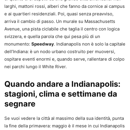
larghi, mattoni rossi, alberi che fanno da cornice ai campus
e ai quartieri residenziali. Poi, quasi senza preavviso,
arriva il cambio di passo. Un murale su Massachusetts
Avenue, una pista ciclabile che taglia il centro con logica
svizzera, e quella parola che qui pesa più di un
monumento:
Speedway
. Indianapolis non è solo la capitale
dell’Indiana: è un nodo urbano costruito per muoversi,
ospitare eventi enormi e, quando serve, rallentare di colpo
nei parchi lungo il White River.
Quando andare a Indianapolis:
stagioni, clima e settimane da
segnare
Se vuoi vedere la città al massimo della sua identità, punta
la fine della primavera: maggio è il mese in cui Indianapolis