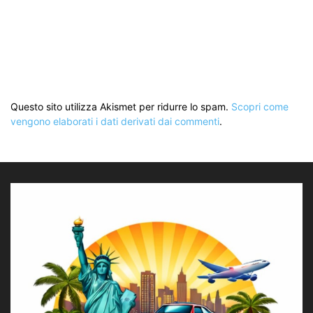
Questo sito utilizza Akismet per ridurre lo spam.
Scopri come
vengono elaborati i dati derivati dai commenti
.