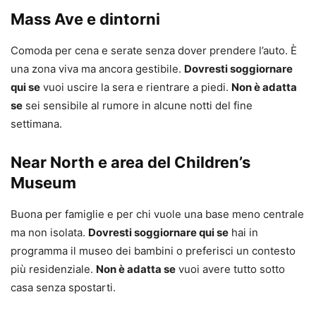
Mass Ave e dintorni
Comoda per cena e serate senza dover prendere l’auto. È
una zona viva ma ancora gestibile.
Dovresti soggiornare
qui se
vuoi uscire la sera e rientrare a piedi.
Non è adatta
se
sei sensibile al rumore in alcune notti del fine
settimana.
Near North e area del Children’s
Museum
Buona per famiglie e per chi vuole una base meno centrale
ma non isolata.
Dovresti soggiornare qui se
hai in
programma il museo dei bambini o preferisci un contesto
più residenziale.
Non è adatta se
vuoi avere tutto sotto
casa senza spostarti.