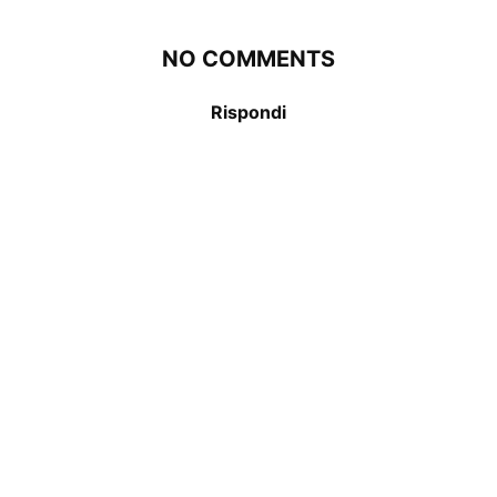
NO COMMENTS
Rispondi