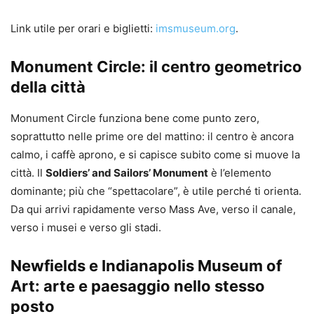
Link utile per orari e biglietti:
imsmuseum.org
.
Monument Circle: il centro geometrico
della città
Monument Circle funziona bene come punto zero,
soprattutto nelle prime ore del mattino: il centro è ancora
calmo, i caffè aprono, e si capisce subito come si muove la
città. Il
Soldiers’ and Sailors’ Monument
è l’elemento
dominante; più che “spettacolare”, è utile perché ti orienta.
Da qui arrivi rapidamente verso Mass Ave, verso il canale,
verso i musei e verso gli stadi.
Newfields e Indianapolis Museum of
Art: arte e paesaggio nello stesso
posto