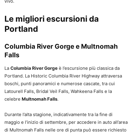
vivo.
Le migliori escursioni da
Portland
Columbia River Gorge e Multnomah
Falls
La
Columbia River Gorge
è l’escursione più classica da
Portland. La Historic Columbia River Highway attraversa
boschi, punti panoramici e numerose cascate, tra cui
Latourell Falls, Bridal Veil Falls, Wahkeena Falls e la
celebre
Multnomah Falls
.
Durante l’alta stagione, indicativamente tra la fine di
maggio e l’inizio di settembre, per accedere in auto all’area
di Multnomah Falls nelle ore di punta può essere richiesto