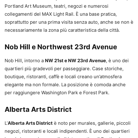
Portland Art Museum, teatri, negozi e numerosi
collegamenti del MAX Light Rail. È una base pratica,
soprattutto per una prima visita senza auto, anche se non è
necessariamente la zona più caratteristica della città.
Nob Hill e Northwest 23rd Avenue
Nob Hill, intorno a
NW 21st e NW 23rd Avenue
, è uno dei
quartieri più gradevoli per passeggiare. Case storiche,
boutique, ristoranti, caffè e locali creano un’atmosfera
elegante ma non formale. La posizione è comoda anche
per raggiungere Washington Park e Forest Park.
Alberta Arts District
L’
Alberta Arts District
è noto per murales, gallerie, piccoli
negozi, ristoranti e locali indipendenti. È uno dei quartieri