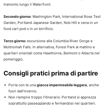
tramonto lungo il Waterfront.
Secondo giorno:
Washington Park, International Rose Test
Garden, Portland Japanese Garden, Nob Hill e cena in un
food cart pod o in un birrificio.
Terzo giorno:
escursione alla Columbia River Gorge e
Multnomah Falls. In alternativa, Forest Park al mattino e
quartieri orientali come Hawthorne, Belmont o Alberta nel
pomeriggio.
Consigli pratici prima di partire
Porta con te una
giacca impermeabile leggera
, anche
fuori dall’inverno.
Non riempire troppo l’itinerario: Portland si apprezza
soprattutto passeggiando e fermandosi nei quartieri.