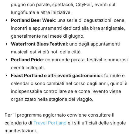
giugno con parate, spettacoli, CityFair, eventi sul
lungofiume e altre iniziative.
Portland Beer Week
: una serie di degustazioni, cene,
incontri e appuntamenti dedicati alla birra artigianale,
generalmente nel mese di giugno.
Waterfront Blues Festival
: uno degli appuntamenti
musicali estivi più noti della città.
Portland Pride
: comprende parata, festival e numerosi
eventi collegati.
Feast Portland e altri eventi gastronomici
: formule e
calendario sono cambiati nel corso degli anni, quindi è
indispensabile controllare se e come l’evento viene
organizzato nella stagione del viaggio.
Per il programma aggiornato conviene consultare il
calendario di
Travel Portland
e i siti ufficiali delle singole
manifestazioni.