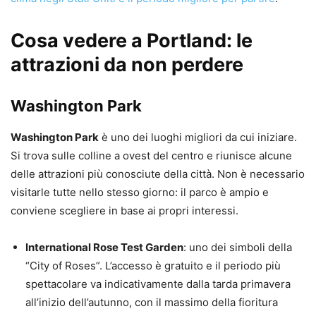
Cosa vedere a Portland: le
attrazioni da non perdere
Washington Park
Washington Park
è uno dei luoghi migliori da cui iniziare.
Si trova sulle colline a ovest del centro e riunisce alcune
delle attrazioni più conosciute della città. Non è necessario
visitarle tutte nello stesso giorno: il parco è ampio e
conviene scegliere in base ai propri interessi.
International Rose Test Garden
: uno dei simboli della
“City of Roses”. L’accesso è gratuito e il periodo più
spettacolare va indicativamente dalla tarda primavera
all’inizio dell’autunno, con il massimo della fioritura