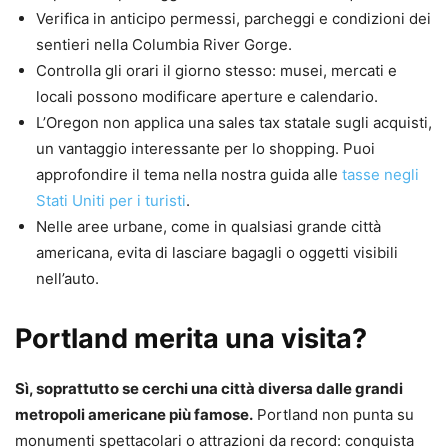
Verifica in anticipo permessi, parcheggi e condizioni dei
sentieri nella Columbia River Gorge.
Controlla gli orari il giorno stesso: musei, mercati e
locali possono modificare aperture e calendario.
L’Oregon non applica una sales tax statale sugli acquisti,
un vantaggio interessante per lo shopping. Puoi
approfondire il tema nella nostra guida alle
tasse negli
Stati Uniti per i turisti
.
Nelle aree urbane, come in qualsiasi grande città
americana, evita di lasciare bagagli o oggetti visibili
nell’auto.
Portland merita una visita?
Sì, soprattutto se cerchi una città diversa dalle grandi
metropoli americane più famose.
Portland non punta su
monumenti spettacolari o attrazioni da record: conquista