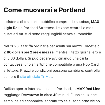
Come muoversi a Portland
Il sistema di trasporto pubblico comprende autobus,
MAX
Light Rail
e Portland Streetcar. Le zone centrali e molti
quartieri turistici sono raggiungibili senza automobile.
Nel 2026 la tariffa ordinaria per adulti sui mezzi TriMet è di
2,80 dollari per 2 ore e mezza
, mentre il tetto giornaliero è
di 5,60 dollari. Si può pagare avvicinando una carta
contactless, uno smartphone compatibile o una Hop Card
al lettore. Prezzi e condizioni possono cambiare: controlla
sempre il
sito ufficiale TriMet
.
Dall’aeroporto internazionale di Portland, la
MAX Red Line
raggiunge Downtown in circa 40 minuti. È una soluzione
semplice ed economica, soprattutto se si soggiorna vicino