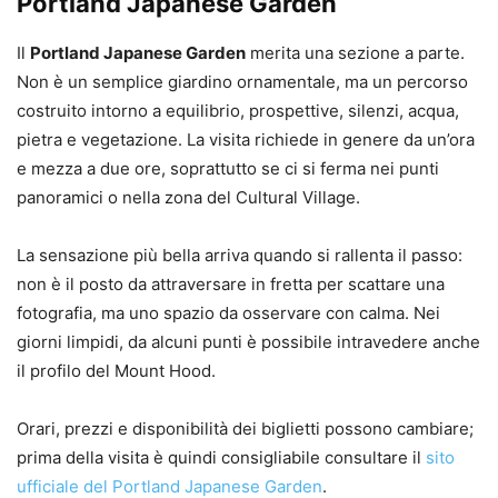
Portland Japanese Garden
Il
Portland Japanese Garden
merita una sezione a parte.
Non è un semplice giardino ornamentale, ma un percorso
costruito intorno a equilibrio, prospettive, silenzi, acqua,
pietra e vegetazione. La visita richiede in genere da un’ora
e mezza a due ore, soprattutto se ci si ferma nei punti
panoramici o nella zona del Cultural Village.
La sensazione più bella arriva quando si rallenta il passo:
non è il posto da attraversare in fretta per scattare una
fotografia, ma uno spazio da osservare con calma. Nei
giorni limpidi, da alcuni punti è possibile intravedere anche
il profilo del Mount Hood.
Orari, prezzi e disponibilità dei biglietti possono cambiare;
prima della visita è quindi consigliabile consultare il
sito
ufficiale del Portland Japanese Garden
.