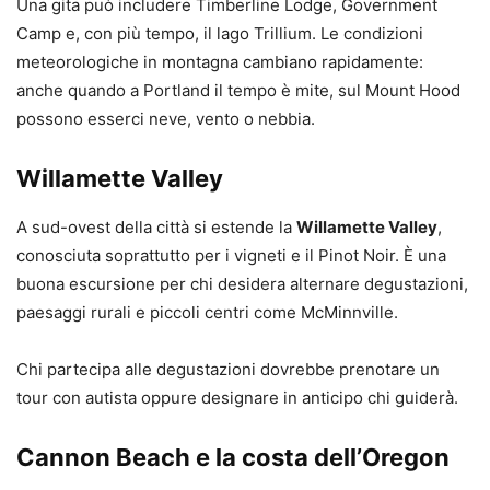
Una gita può includere Timberline Lodge, Government
Camp e, con più tempo, il lago Trillium. Le condizioni
meteorologiche in montagna cambiano rapidamente:
anche quando a Portland il tempo è mite, sul Mount Hood
possono esserci neve, vento o nebbia.
Willamette Valley
A sud-ovest della città si estende la
Willamette Valley
,
conosciuta soprattutto per i vigneti e il Pinot Noir. È una
buona escursione per chi desidera alternare degustazioni,
paesaggi rurali e piccoli centri come McMinnville.
Chi partecipa alle degustazioni dovrebbe prenotare un
tour con autista oppure designare in anticipo chi guiderà.
Cannon Beach e la costa dell’Oregon