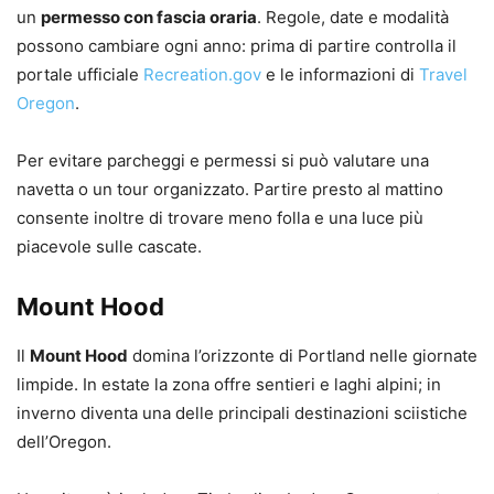
un
permesso con fascia oraria
. Regole, date e modalità
possono cambiare ogni anno: prima di partire controlla il
portale ufficiale
Recreation.gov
e le informazioni di
Travel
Oregon
.
Per evitare parcheggi e permessi si può valutare una
navetta o un tour organizzato. Partire presto al mattino
consente inoltre di trovare meno folla e una luce più
piacevole sulle cascate.
Mount Hood
Il
Mount Hood
domina l’orizzonte di Portland nelle giornate
limpide. In estate la zona offre sentieri e laghi alpini; in
inverno diventa una delle principali destinazioni sciistiche
dell’Oregon.