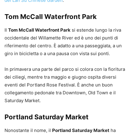
del Lan Su Chinese Garden
.
Tom McCall Waterfront Park
Il
Tom McCall Waterfront Park
si estende lungo la riva
occidentale del Willamette River ed è uno dei punti di
riferimento del centro. È adatto a una passeggiata, a un
giro in bicicletta o a una pausa con vista sui ponti.
In primavera una parte del parco si colora con la fioritura
dei ciliegi, mentre tra maggio e giugno ospita diversi
eventi del Portland Rose Festival. È anche un buon
collegamento pedonale tra Downtown, Old Town e il
Saturday Market.
Portland Saturday Market
Nonostante il nome, il
Portland Saturday Market
ha