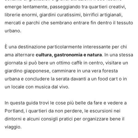
emerge lentamente, passeggiando tra quartieri creativi,
librerie enormi, giardini curatissimi, birrifici artigianali,
mercati e parchi che sembrano entrare fin dentro il tessuto
urbano.
È una destinazione particolarmente interessante per chi
ama alternare
cultura, gastronomia e natura
. In una stessa
giornata si può bere un ottimo caffè in centro, visitare un
giardino giapponese, camminare in una vera foresta
urbana e concludere la serata davanti a un food cart o in
un locale con musica dal vivo.
In questa guida trovi le cose più belle da fare e vedere a
Portland, i quartieri da non perdere, le escursioni nei
dintorni e alcuni consigli pratici per organizzare bene il
viaggio.