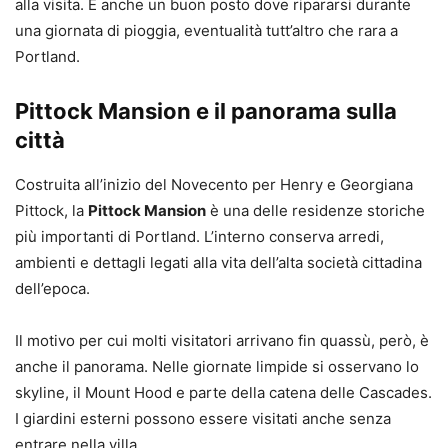
alla visita. È anche un buon posto dove ripararsi durante
una giornata di pioggia, eventualità tutt’altro che rara a
Portland.
Pittock Mansion e il panorama sulla
città
Costruita all’inizio del Novecento per Henry e Georgiana
Pittock, la
Pittock Mansion
è una delle residenze storiche
più importanti di Portland. L’interno conserva arredi,
ambienti e dettagli legati alla vita dell’alta società cittadina
dell’epoca.
Il motivo per cui molti visitatori arrivano fin quassù, però, è
anche il panorama. Nelle giornate limpide si osservano lo
skyline, il Mount Hood e parte della catena delle Cascades.
I giardini esterni possono essere visitati anche senza
entrare nella villa.