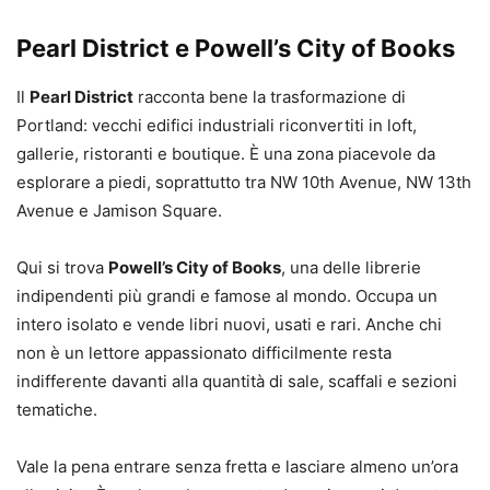
Pearl District e Powell’s City of Books
Il
Pearl District
racconta bene la trasformazione di
Portland: vecchi edifici industriali riconvertiti in loft,
gallerie, ristoranti e boutique. È una zona piacevole da
esplorare a piedi, soprattutto tra NW 10th Avenue, NW 13th
Avenue e Jamison Square.
Qui si trova
Powell’s City of Books
, una delle librerie
indipendenti più grandi e famose al mondo. Occupa un
intero isolato e vende libri nuovi, usati e rari. Anche chi
non è un lettore appassionato difficilmente resta
indifferente davanti alla quantità di sale, scaffali e sezioni
tematiche.
Vale la pena entrare senza fretta e lasciare almeno un’ora