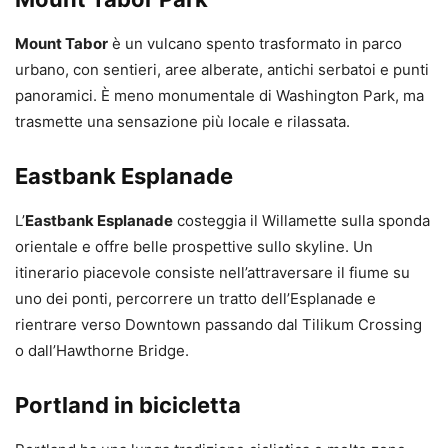
Mount Tabor
è un vulcano spento trasformato in parco
urbano, con sentieri, aree alberate, antichi serbatoi e punti
panoramici. È meno monumentale di Washington Park, ma
trasmette una sensazione più locale e rilassata.
Eastbank Esplanade
L’
Eastbank Esplanade
costeggia il Willamette sulla sponda
orientale e offre belle prospettive sullo skyline. Un
itinerario piacevole consiste nell’attraversare il fiume su
uno dei ponti, percorrere un tratto dell’Esplanade e
rientrare verso Downtown passando dal Tilikum Crossing
o dall’Hawthorne Bridge.
Portland in bicicletta