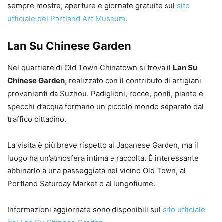
sempre mostre, aperture e giornate gratuite sul
sito
ufficiale del Portland Art Museum
.
Lan Su Chinese Garden
Nel quartiere di Old Town Chinatown si trova il
Lan Su
Chinese Garden
, realizzato con il contributo di artigiani
provenienti da Suzhou. Padiglioni, rocce, ponti, piante e
specchi d’acqua formano un piccolo mondo separato dal
traffico cittadino.
La visita è più breve rispetto al Japanese Garden, ma il
luogo ha un’atmosfera intima e raccolta. È interessante
abbinarlo a una passeggiata nel vicino Old Town, al
Portland Saturday Market o al lungofiume.
Informazioni aggiornate sono disponibili sul
sito ufficiale