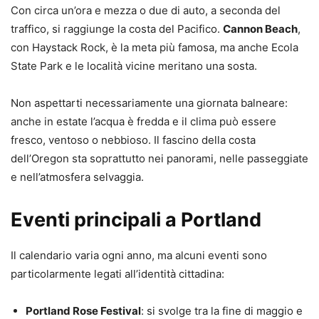
Con circa un’ora e mezza o due di auto, a seconda del
traffico, si raggiunge la costa del Pacifico.
Cannon Beach
,
con Haystack Rock, è la meta più famosa, ma anche Ecola
State Park e le località vicine meritano una sosta.
Non aspettarti necessariamente una giornata balneare:
anche in estate l’acqua è fredda e il clima può essere
fresco, ventoso o nebbioso. Il fascino della costa
dell’Oregon sta soprattutto nei panorami, nelle passeggiate
e nell’atmosfera selvaggia.
Eventi principali a Portland
Il calendario varia ogni anno, ma alcuni eventi sono
particolarmente legati all’identità cittadina:
Portland Rose Festival
: si svolge tra la fine di maggio e