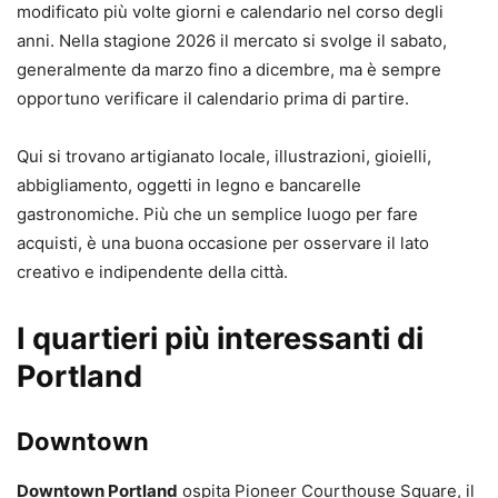
modificato più volte giorni e calendario nel corso degli
anni. Nella stagione 2026 il mercato si svolge il sabato,
generalmente da marzo fino a dicembre, ma è sempre
opportuno verificare il calendario prima di partire.
Qui si trovano artigianato locale, illustrazioni, gioielli,
abbigliamento, oggetti in legno e bancarelle
gastronomiche. Più che un semplice luogo per fare
acquisti, è una buona occasione per osservare il lato
creativo e indipendente della città.
I quartieri più interessanti di
Portland
Downtown
Downtown Portland
ospita Pioneer Courthouse Square, il