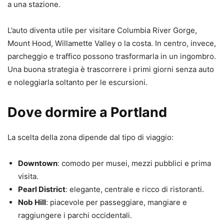
a una stazione.
L’auto diventa utile per visitare Columbia River Gorge,
Mount Hood, Willamette Valley o la costa. In centro, invece,
parcheggio e traffico possono trasformarla in un ingombro.
Una buona strategia è trascorrere i primi giorni senza auto
e noleggiarla soltanto per le escursioni.
Dove dormire a Portland
La scelta della zona dipende dal tipo di viaggio:
Downtown
: comodo per musei, mezzi pubblici e prima
visita.
Pearl District
: elegante, centrale e ricco di ristoranti.
Nob Hill
: piacevole per passeggiare, mangiare e
raggiungere i parchi occidentali.