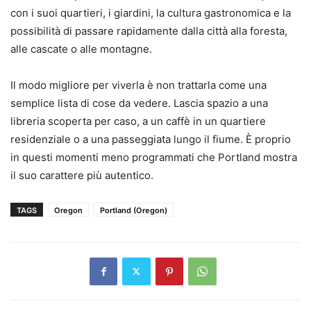
con i suoi quartieri, i giardini, la cultura gastronomica e la
possibilità di passare rapidamente dalla città alla foresta,
alle cascate o alle montagne.
Il modo migliore per viverla è non trattarla come una
semplice lista di cose da vedere. Lascia spazio a una
libreria scoperta per caso, a un caffè in un quartiere
residenziale o a una passeggiata lungo il fiume. È proprio
in questi momenti meno programmati che Portland mostra
il suo carattere più autentico.
TAGS
Oregon
Portland (Oregon)