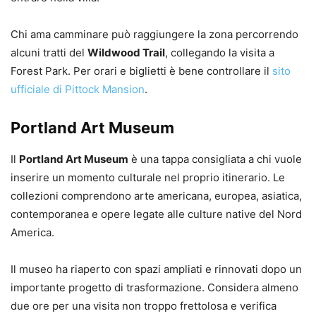
Chi ama camminare può raggiungere la zona percorrendo
alcuni tratti del
Wildwood Trail
, collegando la visita a
Forest Park. Per orari e biglietti è bene controllare il
sito
ufficiale di Pittock Mansion
.
Portland Art Museum
Il
Portland Art Museum
è una tappa consigliata a chi vuole
inserire un momento culturale nel proprio itinerario. Le
collezioni comprendono arte americana, europea, asiatica,
contemporanea e opere legate alle culture native del Nord
America.
Il museo ha riaperto con spazi ampliati e rinnovati dopo un
importante progetto di trasformazione. Considera almeno
due ore per una visita non troppo frettolosa e verifica