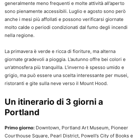
generalmente meno frequenti e molte attività all’aperto
sono pienamente accessibili. Luglio e agosto sono però
anche i mesi più affollati e possono verificarsi giornate
molto calde o periodi condizionati dal fumo degli incendi
nella regione.
La primavera è verde e ricca di fioriture, ma alterna
giornate gradevoli a pioggia. L’autunno offre bei colori e
un’atmosfera più tranquilla. L’inverno è spesso umido e
grigio, ma può essere una scelta interessante per musei,
ristoranti e gite sulla neve verso il Mount Hood.
Un itinerario di 3 giorni a
Portland
Primo giorno:
Downtown, Portland Art Museum, Pioneer
Courthouse Square, Pearl District, Powell’s City of Books e