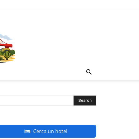
Cerca un hotel