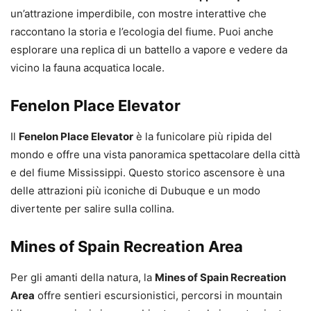
un’attrazione imperdibile, con mostre interattive che
raccontano la storia e l’ecologia del fiume. Puoi anche
esplorare una replica di un battello a vapore e vedere da
vicino la fauna acquatica locale.
Fenelon Place Elevator
Il
Fenelon Place Elevator
è la funicolare più ripida del
mondo e offre una vista panoramica spettacolare della città
e del fiume Mississippi. Questo storico ascensore è una
delle attrazioni più iconiche di Dubuque e un modo
divertente per salire sulla collina.
Mines of Spain Recreation Area
Per gli amanti della natura, la
Mines of Spain Recreation
Area
offre sentieri escursionistici, percorsi in mountain