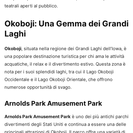
teatrali aperti al pubblico.
Okoboji: Una Gemma dei Grandi
Laghi
Okoboji
, situata nella regione dei Grandi Laghi dell’Iowa, è
una popolare destinazione turistica per chi ama le attività
acquatiche, il relax e il divertimento estivo. Questa zona è
nota per i suoi splendidi laghi, tra cui il Lago Okoboji
Occidentale e il Lago Okoboji Orientale, che offrono
numerose opportunità di svago.
Arnolds Park Amusement Park
Arnolds Park Amusement Park
è uno dei più antichi parchi
divertimenti degli Stati Uniti e continua a essere una delle
principali attrazioni di Okoboji. Il parco offre una varietà di