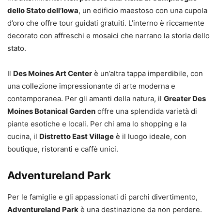
dello Stato dell’Iowa
, un edificio maestoso con una cupola
d’oro che offre tour guidati gratuiti. L’interno è riccamente
decorato con affreschi e mosaici che narrano la storia dello
stato.
Il
Des Moines Art Center
è un’altra tappa imperdibile, con
una collezione impressionante di arte moderna e
contemporanea. Per gli amanti della natura, il
Greater Des
Moines Botanical Garden
offre una splendida varietà di
piante esotiche e locali. Per chi ama lo shopping e la
cucina, il
Distretto East Village
è il luogo ideale, con
boutique, ristoranti e caffè unici.
Adventureland Park
Per le famiglie e gli appassionati di parchi divertimento,
Adventureland Park
è una destinazione da non perdere.