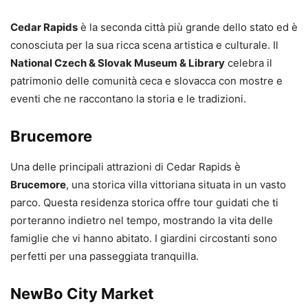
Cedar Rapids
è la seconda città più grande dello stato ed è
conosciuta per la sua ricca scena artistica e culturale. Il
National Czech & Slovak Museum & Library
celebra il
patrimonio delle comunità ceca e slovacca con mostre e
eventi che ne raccontano la storia e le tradizioni.
Brucemore
Una delle principali attrazioni di Cedar Rapids è
Brucemore
, una storica villa vittoriana situata in un vasto
parco. Questa residenza storica offre tour guidati che ti
porteranno indietro nel tempo, mostrando la vita delle
famiglie che vi hanno abitato. I giardini circostanti sono
perfetti per una passeggiata tranquilla.
NewBo City Market