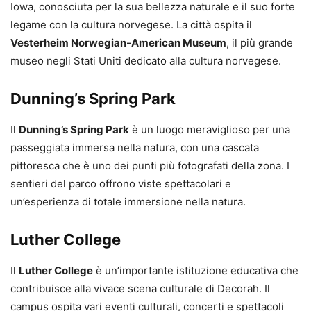
Iowa, conosciuta per la sua bellezza naturale e il suo forte
legame con la cultura norvegese. La città ospita il
Vesterheim Norwegian-American Museum
, il più grande
museo negli Stati Uniti dedicato alla cultura norvegese.
Dunning’s Spring Park
Il
Dunning’s Spring Park
è un luogo meraviglioso per una
passeggiata immersa nella natura, con una cascata
pittoresca che è uno dei punti più fotografati della zona. I
sentieri del parco offrono viste spettacolari e
un’esperienza di totale immersione nella natura.
Luther College
Il
Luther College
è un’importante istituzione educativa che
contribuisce alla vivace scena culturale di Decorah. Il
campus ospita vari eventi culturali, concerti e spettacoli