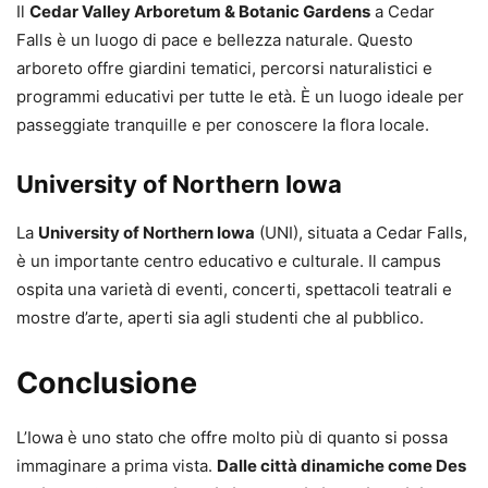
Il
Cedar Valley Arboretum & Botanic Gardens
a Cedar
Falls è un luogo di pace e bellezza naturale. Questo
arboreto offre giardini tematici, percorsi naturalistici e
programmi educativi per tutte le età. È un luogo ideale per
passeggiate tranquille e per conoscere la flora locale.
University of Northern Iowa
La
University of Northern Iowa
(UNI), situata a Cedar Falls,
è un importante centro educativo e culturale. Il campus
ospita una varietà di eventi, concerti, spettacoli teatrali e
mostre d’arte, aperti sia agli studenti che al pubblico.
Conclusione
L’Iowa è uno stato che offre molto più di quanto si possa
immaginare a prima vista.
Dalle città dinamiche come Des