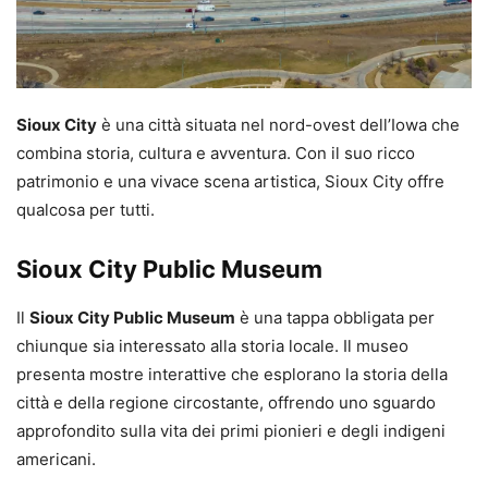
Sioux City
è una città situata nel nord-ovest dell’Iowa che
combina storia, cultura e avventura. Con il suo ricco
patrimonio e una vivace scena artistica, Sioux City offre
qualcosa per tutti.
Sioux City Public Museum
Il
Sioux City Public Museum
è una tappa obbligata per
chiunque sia interessato alla storia locale. Il museo
presenta mostre interattive che esplorano la storia della
città e della regione circostante, offrendo uno sguardo
approfondito sulla vita dei primi pionieri e degli indigeni
americani.