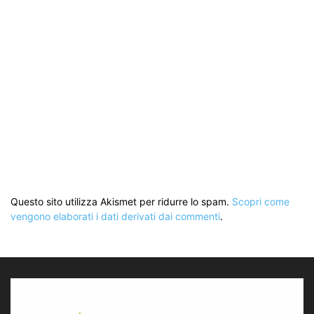
Questo sito utilizza Akismet per ridurre lo spam.
Scopri come
vengono elaborati i dati derivati dai commenti
.