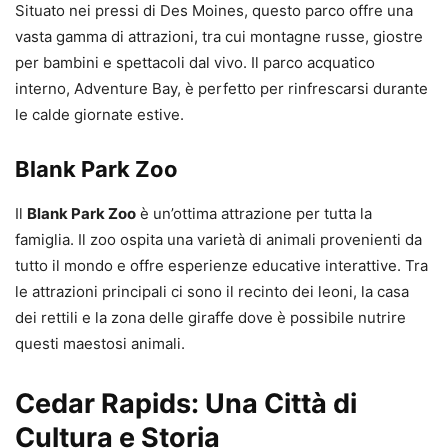
Situato nei pressi di Des Moines, questo parco offre una
vasta gamma di attrazioni, tra cui montagne russe, giostre
per bambini e spettacoli dal vivo. Il parco acquatico
interno, Adventure Bay, è perfetto per rinfrescarsi durante
le calde giornate estive.
Blank Park Zoo
Il
Blank Park Zoo
è un’ottima attrazione per tutta la
famiglia. Il zoo ospita una varietà di animali provenienti da
tutto il mondo e offre esperienze educative interattive. Tra
le attrazioni principali ci sono il recinto dei leoni, la casa
dei rettili e la zona delle giraffe dove è possibile nutrire
questi maestosi animali.
Cedar Rapids: Una Città di
Cultura e Storia