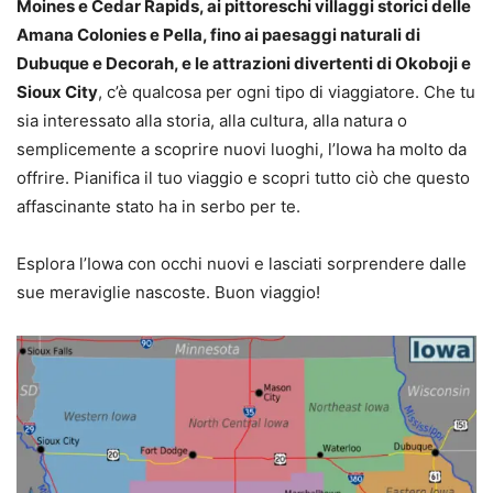
Moines e Cedar Rapids, ai pittoreschi villaggi storici delle
Amana Colonies e Pella, fino ai paesaggi naturali di
Dubuque e Decorah, e le attrazioni divertenti di Okoboji e
Sioux City
, c’è qualcosa per ogni tipo di viaggiatore. Che tu
sia interessato alla storia, alla cultura, alla natura o
semplicemente a scoprire nuovi luoghi, l’Iowa ha molto da
offrire. Pianifica il tuo viaggio e scopri tutto ciò che questo
affascinante stato ha in serbo per te.
Esplora l’Iowa con occhi nuovi e lasciati sorprendere dalle
sue meraviglie nascoste. Buon viaggio!