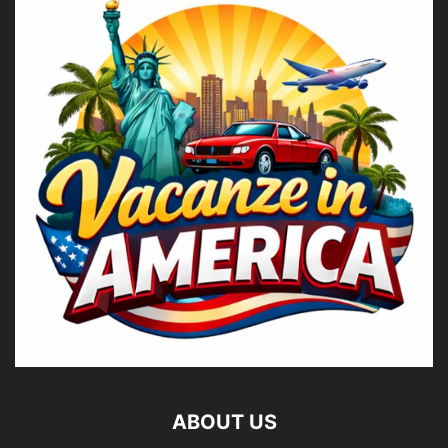
ABOUT US