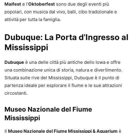
Maifest
e l’
Oktoberfest
sono due degli eventi più
popolari, con musica dal vivo, balli, cibo tradizionale e
attività per tutta la famiglia.
Dubuque: La Porta d’Ingresso al
Mississippi
Dubuque
è una delle città più antiche dello Iowa e offre
una combinazione unica di storia, natura e divertimento.
Situata sulle rive del Mississippi, Dubuque è il punto di
partenza ideale per esplorare il fiume e le sue attrazioni
circostanti.
Museo Nazionale del Fiume
Mississippi
Il
Museo Nazionale del Fiume Mississippi & Aquarium
è