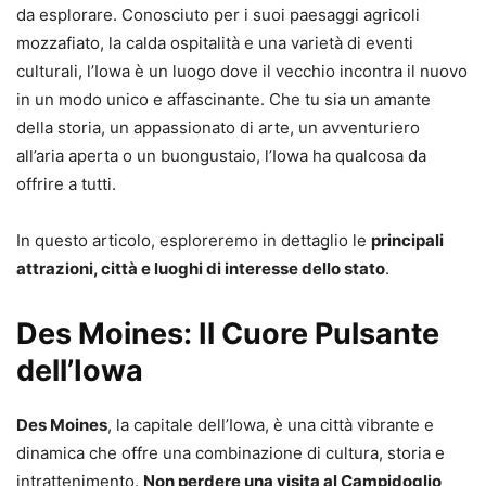
da esplorare. Conosciuto per i suoi paesaggi agricoli
mozzafiato, la calda ospitalità e una varietà di eventi
culturali, l’Iowa è un luogo dove il vecchio incontra il nuovo
in un modo unico e affascinante. Che tu sia un amante
della storia, un appassionato di arte, un avventuriero
all’aria aperta o un buongustaio, l’Iowa ha qualcosa da
offrire a tutti.
In questo articolo, esploreremo in dettaglio le
principali
attrazioni, città e luoghi di interesse dello stato
.
Des Moines: Il Cuore Pulsante
dell’Iowa
Des Moines
, la capitale dell’Iowa, è una città vibrante e
dinamica che offre una combinazione di cultura, storia e
intrattenimento.
Non perdere una visita al Campidoglio