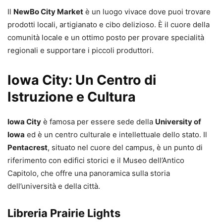
Il
NewBo City Market
è un luogo vivace dove puoi trovare
prodotti locali, artigianato e cibo delizioso. È il cuore della
comunità locale e un ottimo posto per provare specialità
regionali e supportare i piccoli produttori.
Iowa City: Un Centro di
Istruzione e Cultura
Iowa City
è famosa per essere sede della
University of
Iowa
ed è un centro culturale e intellettuale dello stato. Il
Pentacrest
, situato nel cuore del campus, è un punto di
riferimento con edifici storici e il Museo dell’Antico
Capitolo, che offre una panoramica sulla storia
dell’università e della città.
Libreria Prairie Lights