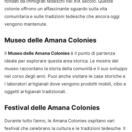
fondati da immigrati tedeschi nel XIX secolo. Queste
colonie offrono un affascinante sguardo sulla vita
comunitaria e sulle tradizioni tedesche che ancora oggi
vengono mantenute.
Museo delle Amana Colonies
Il
Museo delle Amana Colonies
è il punto di partenza
ideale per esplorare questa area storica. Le mostre del
museo raccontano la storia della comunità e il suo sviluppo
nel corso degli anni. Puoi anche visitare le case storiche e
i laboratori artigianali dove vengono prodotti mobili, cibo e
oggetti artigianali tradizionali.
Festival delle Amana Colonies
Durante tutto l’anno, le Amana Colonies ospitano vari
festival che celebrano la cultura e le tradizioni tedesche. Il