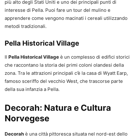
più alto degli Stati Uniti e uno dei principali punti di
interesse di Pella. Puoi fare un tour del mulino e
apprendere come vengono macinati i cereali utilizzando
metodi tradizionali.
Pella Historical Village
Il
Pella Historical Village
è un complesso di edifici storici
che raccontano la storia dei primi coloni olandesi della
zona. Tra le attrazioni principali c’è la casa di Wyatt Earp,
famoso sceriffo del vecchio West, che trascorse parte
della sua infanzia a Pella.
Decorah: Natura e Cultura
Norvegese
Decorah
è una città pittoresca situata nel nord-est dello