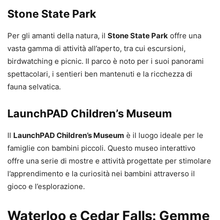
Stone State Park
Per gli amanti della natura, il
Stone State Park
offre una
vasta gamma di attività all’aperto, tra cui escursioni,
birdwatching e picnic. Il parco è noto per i suoi panorami
spettacolari, i sentieri ben mantenuti e la ricchezza di
fauna selvatica.
LaunchPAD Children’s Museum
Il
LaunchPAD Children’s Museum
è il luogo ideale per le
famiglie con bambini piccoli. Questo museo interattivo
offre una serie di mostre e attività progettate per stimolare
l’apprendimento e la curiosità nei bambini attraverso il
gioco e l’esplorazione.
Waterloo e Cedar Falls: Gemme