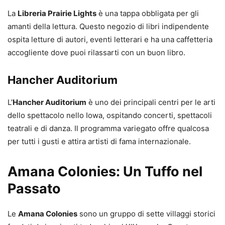
La
Libreria Prairie Lights
è una tappa obbligata per gli
amanti della lettura. Questo negozio di libri indipendente
ospita letture di autori, eventi letterari e ha una caffetteria
accogliente dove puoi rilassarti con un buon libro.
Hancher Auditorium
L’
Hancher Auditorium
è uno dei principali centri per le arti
dello spettacolo nello Iowa, ospitando concerti, spettacoli
teatrali e di danza. Il programma variegato offre qualcosa
per tutti i gusti e attira artisti di fama internazionale.
Amana Colonies: Un Tuffo nel
Passato
Le
Amana Colonies
sono un gruppo di sette villaggi storici