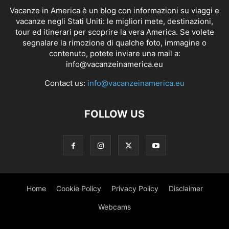
Vacanze in America è un blog con informazioni su viaggi e
vacanze negli Stati Uniti: le migliori mete, destinazioni,
tour ed itinerari per scoprire la vera America. Se volete
segnalare la rimozione di qualche foto, immagine o
contenuto, potete inviare una mail a:
info@vacanzeinamerica.eu
Contact us:
info@vacanzeinamerica.eu
FOLLOW US
Home
Cookie Policy
Privacy Policy
Disclaimer
Webcams