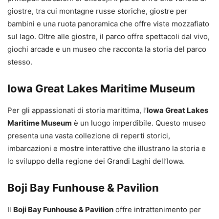
giostre, tra cui montagne russe storiche, giostre per
bambini e una ruota panoramica che offre viste mozzafiato
sul lago. Oltre alle giostre, il parco offre spettacoli dal vivo,
giochi arcade e un museo che racconta la storia del parco
stesso.
Iowa Great Lakes Maritime Museum
Per gli appassionati di storia marittima, l’
Iowa Great Lakes
Maritime Museum
è un luogo imperdibile. Questo museo
presenta una vasta collezione di reperti storici,
imbarcazioni e mostre interattive che illustrano la storia e
lo sviluppo della regione dei Grandi Laghi dell’Iowa.
Boji Bay Funhouse & Pavilion
Il
Boji Bay Funhouse & Pavilion
offre intrattenimento per