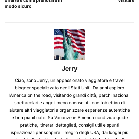
offerte e come prenotare in
Visitare
modo sicuro
Jerry
Ciao, sono Jerry, un appassionato viaggiatore e travel
blogger specializzato negli Stati Uniti. Da anni esploro
l’America on the road, visitando grandi città, parchi nazionali
spettacolari e angoli meno conosciuti, con l’obiettivo di
aiutare altri viaggiatori a organizzare esperienze autentiche
e ben pianificate. Su Vacanze in America condivido guide
pratiche, itinerari dettagliati, consigli utili e spunti
ispirazionali per scoprire il meglio degli USA, dai luoghi più