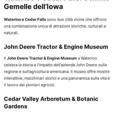
Gemelle dell’Iowa
Waterloo e Cedar Falls
sono due città vicine che offrono
una combinazione unica di attrazioni storiche, culturali e
naturali.
John Deere Tractor & Engine Museum
Il
John Deere Tractor & Engine Museum
a Waterloo
celebra la storia e l’impatto dell’azienda John Deere sulla
regione e sull’agricoltura americana. Il museo offre mostre
interattive, macchinari storici e una panoramica sulla vita e
il lavoro dei pionieri agricoli.
Cedar Valley Arboretum & Botanic
Gardens