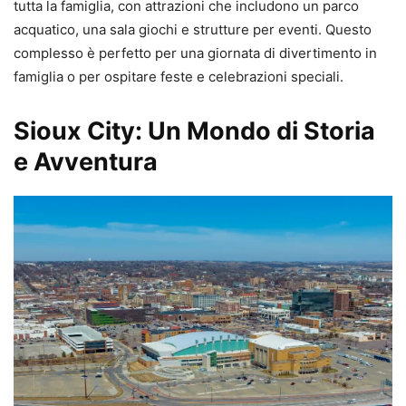
tutta la famiglia, con attrazioni che includono un parco
acquatico, una sala giochi e strutture per eventi. Questo
complesso è perfetto per una giornata di divertimento in
famiglia o per ospitare feste e celebrazioni speciali.
Sioux City: Un Mondo di Storia
e Avventura