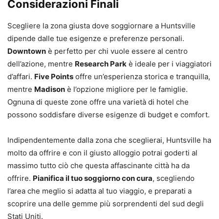
Considerazioni Finali
Scegliere la zona giusta dove soggiornare a Huntsville
dipende dalle tue esigenze e preferenze personali.
Downtown
è perfetto per chi vuole essere al centro
dell’azione, mentre
Research Park
è ideale per i viaggiatori
d’affari.
Five Points
offre un’esperienza storica e tranquilla,
mentre
Madison
è l’opzione migliore per le famiglie.
Ognuna di queste zone offre una varietà di hotel che
possono soddisfare diverse esigenze di budget e comfort.
Indipendentemente dalla zona che sceglierai, Huntsville ha
molto da offrire e con il giusto alloggio potrai goderti al
massimo tutto ciò che questa affascinante città ha da
offrire.
Pianifica il tuo soggiorno con cura
, scegliendo
l’area che meglio si adatta al tuo viaggio, e preparati a
scoprire una delle gemme più sorprendenti del sud degli
Stati Uniti.