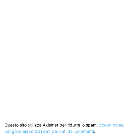
Questo sito utilizza Akismet per ridurre lo spam.
Scopri come
vengono elaborati i dati derivati dai commenti
.