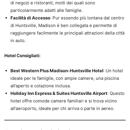
di negozi e ristoranti, molti dei quali sono
particolarmente adatti alle famiglie.
Facilità di Accesso
: Pur essendo più lontana dal centro
di Huntsville, Madison è ben collegata e permette di
raggiungere facilmente le principali attrazioni della città
in auto.
Hotel Consigliati:
Best Western Plus Madison-Huntsville Hotel
: Un hotel
ideale per le famiglie, con ampie camere, una piscina
all’aperto e colazione inclusa.
Holiday Inn Express & Suites Huntsville Airport
: Questo
hotel offre comode camere familiari e si trova vicino
all’aeroporto, ideale per chi arriva o parte in aereo.