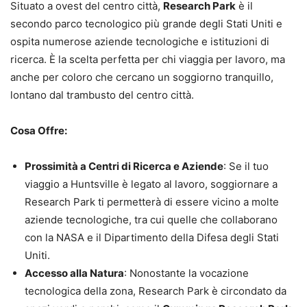
Situato a ovest del centro città,
Research Park
è il
secondo parco tecnologico più grande degli Stati Uniti e
ospita numerose aziende tecnologiche e istituzioni di
ricerca. È la scelta perfetta per chi viaggia per lavoro, ma
anche per coloro che cercano un soggiorno tranquillo,
lontano dal trambusto del centro città.
Cosa Offre:
Prossimità a Centri di Ricerca e Aziende
: Se il tuo
viaggio a Huntsville è legato al lavoro, soggiornare a
Research Park ti permetterà di essere vicino a molte
aziende tecnologiche, tra cui quelle che collaborano
con la NASA e il Dipartimento della Difesa degli Stati
Uniti.
Accesso alla Natura
: Nonostante la vocazione
tecnologica della zona, Research Park è circondato da