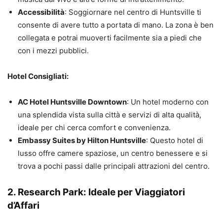
Accessibilità
: Soggiornare nel centro di Huntsville ti
consente di avere tutto a portata di mano. La zona è ben
collegata e potrai muoverti facilmente sia a piedi che
con i mezzi pubblici.
Hotel Consigliati:
AC Hotel Huntsville Downtown
: Un hotel moderno con
una splendida vista sulla città e servizi di alta qualità,
ideale per chi cerca comfort e convenienza.
Embassy Suites by Hilton Huntsville
: Questo hotel di
lusso offre camere spaziose, un centro benessere e si
trova a pochi passi dalle principali attrazioni del centro.
2. Research Park: Ideale per Viaggiatori
d’Affari