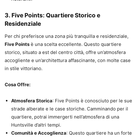
3. Five Points: Quartiere Storico e
Residenziale
Per chi preferisce una zona più tranquilla e residenziale,
Five Points
è una scelta eccellente. Questo quartiere
storico, situato a est del centro città, offre un’atmosfera
accogliente e un’architettura affascinante, con molte case
in stile vittoriano.
Cosa Offre:
Atmosfera Storica
: Five Points è conosciuto per le sue
strade alberate e le case storiche. Camminando per il
quartiere, potrai immergerti nell’atmosfera di una
Huntsville d’altri tempi.
Comunità e Accoglienza
: Questo quartiere ha un forte