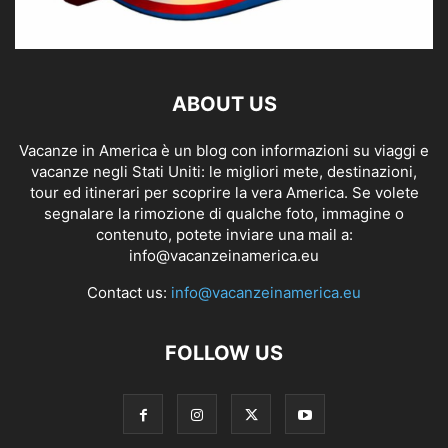
ABOUT US
Vacanze in America è un blog con informazioni su viaggi e
vacanze negli Stati Uniti: le migliori mete, destinazioni,
tour ed itinerari per scoprire la vera America. Se volete
segnalare la rimozione di qualche foto, immagine o
contenuto, potete inviare una mail a:
info@vacanzeinamerica.eu
Contact us:
info@vacanzeinamerica.eu
FOLLOW US