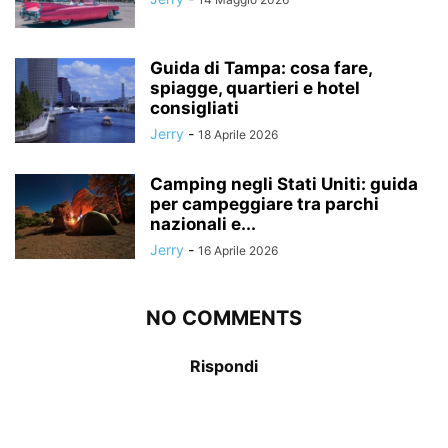
Guida di Tampa: cosa fare,
spiagge, quartieri e hotel
consigliati
Jerry
-
18 Aprile 2026
Camping negli Stati Uniti: guida
per campeggiare tra parchi
nazionali e...
Jerry
-
16 Aprile 2026
NO COMMENTS
Rispondi