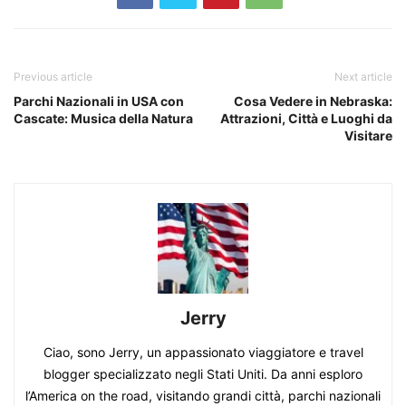
Previous article
Next article
Parchi Nazionali in USA con
Cosa Vedere in Nebraska:
Cascate: Musica della Natura
Attrazioni, Città e Luoghi da
Visitare
Jerry
Ciao, sono Jerry, un appassionato viaggiatore e travel
blogger specializzato negli Stati Uniti. Da anni esploro
l’America on the road, visitando grandi città, parchi nazionali