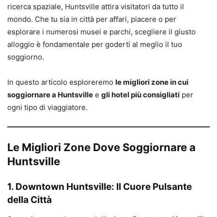
ricerca spaziale, Huntsville attira visitatori da tutto il
mondo. Che tu sia in città per affari, piacere o per
esplorare i numerosi musei e parchi, scegliere il giusto
alloggio è fondamentale per goderti al meglio il tuo
soggiorno.
In questo articolo esploreremo
le migliori zone in cui
soggiornare a Huntsville
e
gli hotel più consigliati
per
ogni tipo di viaggiatore.
Le Migliori Zone Dove Soggiornare a
Huntsville
1. Downtown Huntsville: Il Cuore Pulsante
della Città