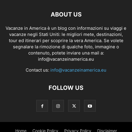
ABOUT US
Vacanze in America è un blog con informazioni su viaggi e
vacanze negli Stati Uniti: le migliori mete, destinazioni,
tour ed itinerari per scoprire la vera America. Se volete
segnalare la rimozione di qualche foto, immagine o
contenuto, potete inviare una mail a:
info@vacanzeinamerica.eu
Contact us:
info@vacanzeinamerica.eu
FOLLOW US
Home
Cookie Policy
Privacy Policy
Disclaimer