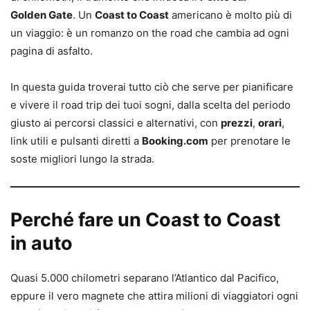
Golden Gate
. Un
Coast to Coast
americano è molto più di
un viaggio: è un romanzo on the road che cambia ad ogni
pagina di asfalto.
In questa guida troverai tutto ciò che serve per pianificare
e vivere il road trip dei tuoi sogni, dalla scelta del periodo
giusto ai percorsi classici e alternativi, con
prezzi
,
orari
,
link utili e pulsanti diretti a
Booking.com
per prenotare le
soste migliori lungo la strada.
Perché fare un Coast to Coast
in auto
Quasi 5.000 chilometri separano l’Atlantico dal Pacifico,
eppure il vero magnete che attira milioni di viaggiatori ogni