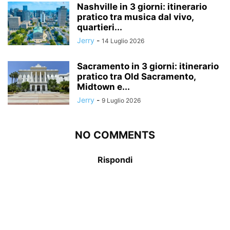
Nashville in 3 giorni: itinerario
pratico tra musica dal vivo,
quartieri...
Jerry
-
14 Luglio 2026
Sacramento in 3 giorni: itinerario
pratico tra Old Sacramento,
Midtown e...
Jerry
-
9 Luglio 2026
NO COMMENTS
Rispondi