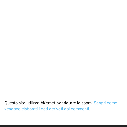
Questo sito utilizza Akismet per ridurre lo spam.
Scopri come
vengono elaborati i dati derivati dai commenti
.