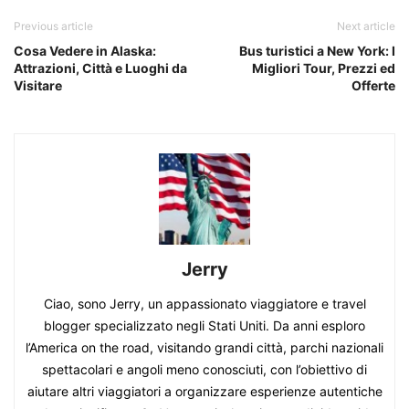
Previous article
Next article
Cosa Vedere in Alaska:
Bus turistici a New York: I
Attrazioni, Città e Luoghi da
Migliori Tour, Prezzi ed
Visitare
Offerte
Jerry
Ciao, sono Jerry, un appassionato viaggiatore e travel
blogger specializzato negli Stati Uniti. Da anni esploro
l’America on the road, visitando grandi città, parchi nazionali
spettacolari e angoli meno conosciuti, con l’obiettivo di
aiutare altri viaggiatori a organizzare esperienze autentiche