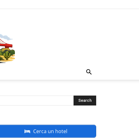
Cerca un hotel