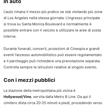
In auto
L’auto rimane il mezzo più pratico se stai visitando più zone
di Los Angeles nella stessa giornata. L’ingresso principale
si trova su Santa Monica Boulevard e normalmente è
possibile entrare con il veicolo e utilizzare le aree di sosta
interne.
Durante funerali, concerti, proiezioni di Cinespia e grandi
eventi l’accesso automobilistico può essere regolamentato
e il parcheggio può richiedere una prenotazione separata.
Controlla sempre le istruzioni relative al singolo evento.
Con i mezzi pubblici
La stazione della metropolitana più vicina è
Hollywood/Vine
, servita dalla Metro B Line. Da qui il
cimitero dista circa 20-25 minuti a piedi, procedendo verso