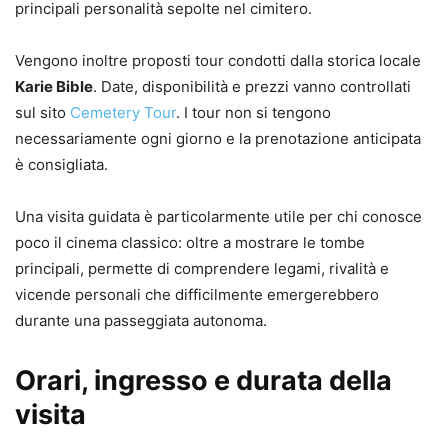
principali personalità sepolte nel cimitero.
Vengono inoltre proposti tour condotti dalla storica locale
Karie Bible
. Date, disponibilità e prezzi vanno controllati
sul sito
Cemetery Tour
. I tour non si tengono
necessariamente ogni giorno e la prenotazione anticipata
è consigliata.
Una visita guidata è particolarmente utile per chi conosce
poco il cinema classico: oltre a mostrare le tombe
principali, permette di comprendere legami, rivalità e
vicende personali che difficilmente emergerebbero
durante una passeggiata autonoma.
Orari, ingresso e durata della
visita