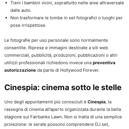
Tieni i bambini vicini, soprattutto nelle aree attraversate
dalle auto.
Non trasformare le tombe in set fotografici o luoghi per
pose irrispettose.
Le fotografie per uso personale sono normalmente
consentite. Riprese e immagini destinate a siti web
commerciali, pubblicità, produzioni, pubblicazioni o altri
utilizzi professionali richiedono invece una
preventiva
autorizzazione
da parte di Hollywood Forever.
Cinespia: cinema sotto le stelle
Uno degli appuntamenti più conosciuti è
Cinespia
, la
rassegna di cinema all’aperto organizzata durante la bella
stagione sul Fairbanks Lawn. Non si tratta di una semplice
proiezione: le serate possono comprendere DJ set,