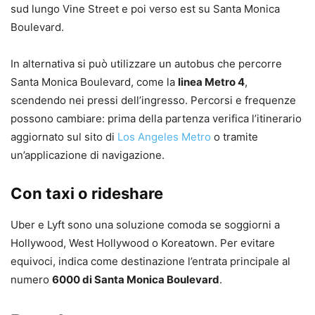
sud lungo Vine Street e poi verso est su Santa Monica
Boulevard.
In alternativa si può utilizzare un autobus che percorre
Santa Monica Boulevard, come la
linea Metro 4
,
scendendo nei pressi dell’ingresso. Percorsi e frequenze
possono cambiare: prima della partenza verifica l’itinerario
aggiornato sul sito di
Los Angeles Metro
o tramite
un’applicazione di navigazione.
Con taxi o rideshare
Uber e Lyft sono una soluzione comoda se soggiorni a
Hollywood, West Hollywood o Koreatown. Per evitare
equivoci, indica come destinazione l’entrata principale al
numero
6000 di Santa Monica Boulevard
.