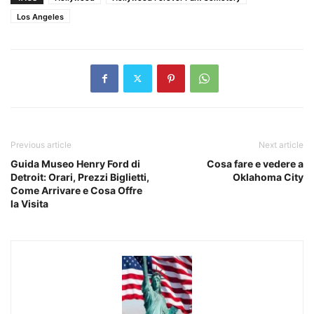
Los Angeles
Previous article
Next article
Guida Museo Henry Ford di
Cosa fare e vedere a
Detroit: Orari, Prezzi Biglietti,
Oklahoma City
Come Arrivare e Cosa Offre
la Visita