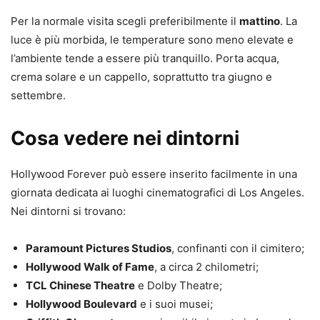
Per la normale visita scegli preferibilmente il
mattino
. La
luce è più morbida, le temperature sono meno elevate e
l’ambiente tende a essere più tranquillo. Porta acqua,
crema solare e un cappello, soprattutto tra giugno e
settembre.
Cosa vedere nei dintorni
Hollywood Forever può essere inserito facilmente in una
giornata dedicata ai luoghi cinematografici di Los Angeles.
Nei dintorni si trovano:
Paramount Pictures Studios
, confinanti con il cimitero;
Hollywood Walk of Fame
, a circa 2 chilometri;
TCL Chinese Theatre
e Dolby Theatre;
Hollywood Boulevard
e i suoi musei;