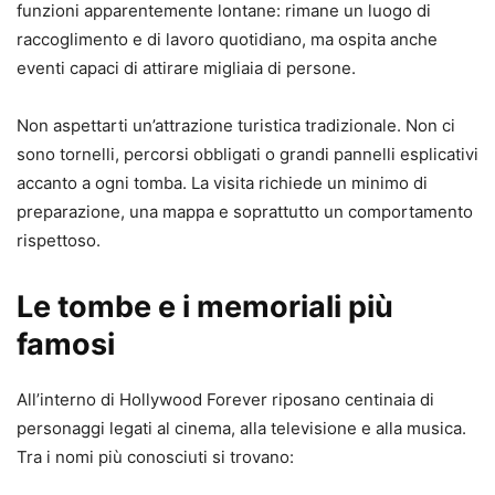
funzioni apparentemente lontane: rimane un luogo di
raccoglimento e di lavoro quotidiano, ma ospita anche
eventi capaci di attirare migliaia di persone.
Non aspettarti un’attrazione turistica tradizionale. Non ci
sono tornelli, percorsi obbligati o grandi pannelli esplicativi
accanto a ogni tomba. La visita richiede un minimo di
preparazione, una mappa e soprattutto un comportamento
rispettoso.
Le tombe e i memoriali più
famosi
All’interno di Hollywood Forever riposano centinaia di
personaggi legati al cinema, alla televisione e alla musica.
Tra i nomi più conosciuti si trovano: