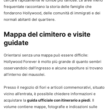
cercare rapidamente le tombe più famose. Le aree meno
frequentate raccontano la storia delle famiglie che
fondarono Hollywood, delle comunità di immigrati e dei
normali abitanti del quartiere.
Mappa del cimitero e visite
guidate
Orientarsi senza una mappa può essere difficile:
Hollywood Forever è molto più grande di quanto sembri
osservandolo dall’ingresso e alcune sepolture si trovano
all’interno dei mausolei.
Presso il negozio di fiori e articoli commemorativi, situato
vicino all’entrata, è possibile chiedere informazioni e
acquistare la
guida ufficiale con itinerario a piedi
. Il
volume contiene mappe, fotografie e indicazioni sulle