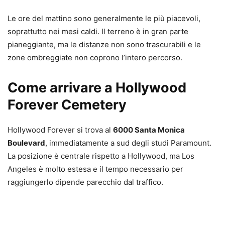
Le ore del mattino sono generalmente le più piacevoli,
soprattutto nei mesi caldi. Il terreno è in gran parte
pianeggiante, ma le distanze non sono trascurabili e le
zone ombreggiate non coprono l’intero percorso.
Come arrivare a Hollywood
Forever Cemetery
Hollywood Forever si trova al
6000 Santa Monica
Boulevard
, immediatamente a sud degli studi Paramount.
La posizione è centrale rispetto a Hollywood, ma Los
Angeles è molto estesa e il tempo necessario per
raggiungerlo dipende parecchio dal traffico.