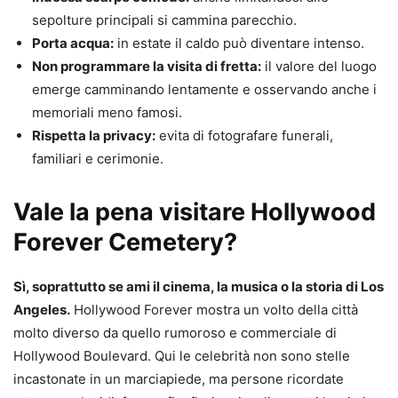
sepolture principali si cammina parecchio.
Porta acqua:
in estate il caldo può diventare intenso.
Non programmare la visita di fretta:
il valore del luogo
emerge camminando lentamente e osservando anche i
memoriali meno famosi.
Rispetta la privacy:
evita di fotografare funerali,
familiari e cerimonie.
Vale la pena visitare Hollywood
Forever Cemetery?
Sì, soprattutto se ami il cinema, la musica o la storia di Los
Angeles.
Hollywood Forever mostra un volto della città
molto diverso da quello rumoroso e commerciale di
Hollywood Boulevard. Qui le celebrità non sono stelle
incastonate in un marciapiede, ma persone ricordate