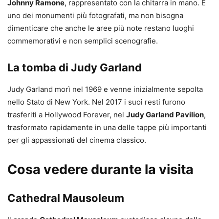
Johnny Ramone
, rappresentato con la chitarra in mano. È
uno dei monumenti più fotografati, ma non bisogna
dimenticare che anche le aree più note restano luoghi
commemorativi e non semplici scenografie.
La tomba di Judy Garland
Judy Garland morì nel 1969 e venne inizialmente sepolta
nello Stato di New York. Nel 2017 i suoi resti furono
trasferiti a Hollywood Forever, nel
Judy Garland Pavilion
,
trasformato rapidamente in una delle tappe più importanti
per gli appassionati del cinema classico.
Cosa vedere durante la visita
Cathedral Mausoleum