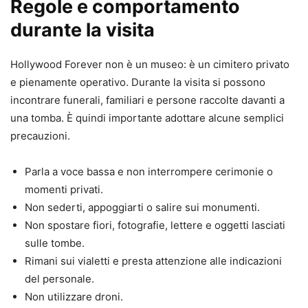
Regole e comportamento
durante la visita
Hollywood Forever non è un museo: è un cimitero privato
e pienamente operativo. Durante la visita si possono
incontrare funerali, familiari e persone raccolte davanti a
una tomba. È quindi importante adottare alcune semplici
precauzioni.
Parla a voce bassa e non interrompere cerimonie o
momenti privati.
Non sederti, appoggiarti o salire sui monumenti.
Non spostare fiori, fotografie, lettere e oggetti lasciati
sulle tombe.
Rimani sui vialetti e presta attenzione alle indicazioni
del personale.
Non utilizzare droni.