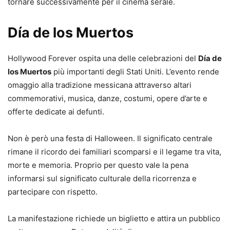
tornare successivamente per il cinema serale.
Día de los Muertos
Hollywood Forever ospita una delle celebrazioni del
Día de
los Muertos
più importanti degli Stati Uniti. L’evento rende
omaggio alla tradizione messicana attraverso altari
commemorativi, musica, danze, costumi, opere d’arte e
offerte dedicate ai defunti.
Non è però una festa di Halloween. Il significato centrale
rimane il ricordo dei familiari scomparsi e il legame tra vita,
morte e memoria. Proprio per questo vale la pena
informarsi sul significato culturale della ricorrenza e
partecipare con rispetto.
La manifestazione richiede un biglietto e attira un pubblico