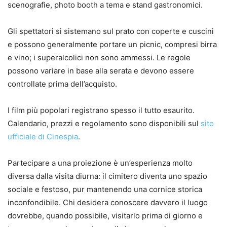
scenografie, photo booth a tema e stand gastronomici.
Gli spettatori si sistemano sul prato con coperte e cuscini
e possono generalmente portare un picnic, compresi birra
e vino; i superalcolici non sono ammessi. Le regole
possono variare in base alla serata e devono essere
controllate prima dell’acquisto.
I film più popolari registrano spesso il tutto esaurito.
Calendario, prezzi e regolamento sono disponibili sul
sito
ufficiale di Cinespia
.
Partecipare a una proiezione è un’esperienza molto
diversa dalla visita diurna: il cimitero diventa uno spazio
sociale e festoso, pur mantenendo una cornice storica
inconfondibile. Chi desidera conoscere davvero il luogo
dovrebbe, quando possibile, visitarlo prima di giorno e