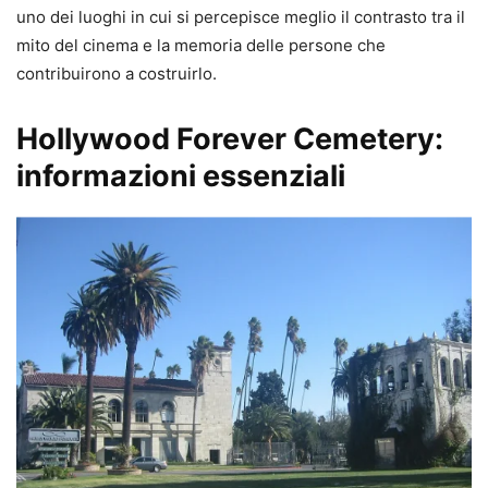
uno dei luoghi in cui si percepisce meglio il contrasto tra il
mito del cinema e la memoria delle persone che
contribuirono a costruirlo.
Hollywood Forever Cemetery:
informazioni essenziali