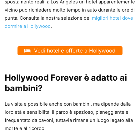
spostamento reali: a Los Angeles un hotel apparentemente
vicino può richiedere molto tempo in auto durante le ore di
punta. Consulta la nostra selezione dei
migliori hotel dove
dormire a Hollywood
.
Vedi hotel e offerte a Hollywood
Hollywood Forever è adatto ai
bambini?
La visita è possibile anche con bambini, ma dipende dalla
loro età e sensibilità. Il parco è spazioso, pianeggiante e
frequentato da pavoni, tuttavia rimane un luogo legato alla
morte e al ricordo.