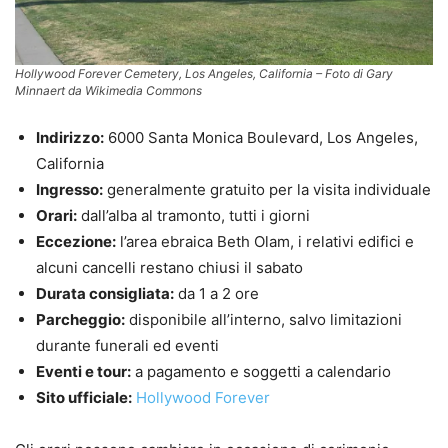
Hollywood Forever Cemetery, Los Angeles, California – Foto di Gary
Minnaert da Wikimedia Commons
Indirizzo:
6000 Santa Monica Boulevard, Los Angeles,
California
Ingresso:
generalmente gratuito per la visita individuale
Orari:
dall’alba al tramonto, tutti i giorni
Eccezione:
l’area ebraica Beth Olam, i relativi edifici e
alcuni cancelli restano chiusi il sabato
Durata consigliata:
da 1 a 2 ore
Parcheggio:
disponibile all’interno, salvo limitazioni
durante funerali ed eventi
Eventi e tour:
a pagamento e soggetti a calendario
Sito ufficiale:
Hollywood Forever