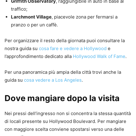
Griffith Observatory
, raggiungibile in auto in base al
traffico;
Larchmont Village
, piacevole zona per fermarsi a
pranzo o per un caffè.
Per organizzare il resto della giornata puoi consultare la
nostra guida su
cosa fare e vedere a Hollywood
e
l’approfondimento dedicato alla
Hollywood Walk of Fame
.
Per una panoramica più ampia della città trovi anche la
guida su
cosa vedere a Los Angeles
.
Dove mangiare dopo la visita
Nei pressi dell’ingresso non si concentra la stessa quantità
di locali presente su Hollywood Boulevard. Per mangiare
con maggiore scelta conviene spostarsi verso una delle