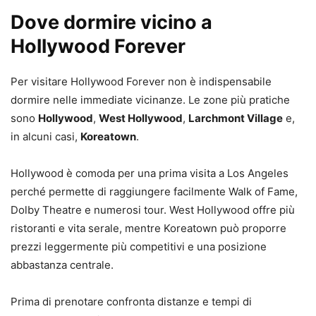
Dove dormire vicino a
Hollywood Forever
Per visitare Hollywood Forever non è indispensabile
dormire nelle immediate vicinanze. Le zone più pratiche
sono
Hollywood
,
West Hollywood
,
Larchmont Village
e,
in alcuni casi,
Koreatown
.
Hollywood è comoda per una prima visita a Los Angeles
perché permette di raggiungere facilmente Walk of Fame,
Dolby Theatre e numerosi tour. West Hollywood offre più
ristoranti e vita serale, mentre Koreatown può proporre
prezzi leggermente più competitivi e una posizione
abbastanza centrale.
Prima di prenotare confronta distanze e tempi di