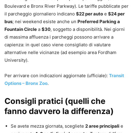
Boulevard e Bronx River Parkway). Le tariffe pubblicate per
il parcheggio giornaliero indicano
$22 per auto
e
$24 per
bus
; nei weekend esiste anche un
Preferred Parking a
Fountain Circle
a
$30
, soggetto a disponibilità. Nei giorni
di massima affluenza i parcheggi possono arrivare a
capienza: in quel caso viene consigliato di valutare
alternative nelle vicinanze (ad esempio area Fordham
University).
Per arrivare con indicazioni aggiornate (ufficiale):
Transit
Options – Bronx Zoo
.
Consigli pratici (quelli che
fanno davvero la differenza)
Se avete mezza giornata, scegliete
2 aree principali
e