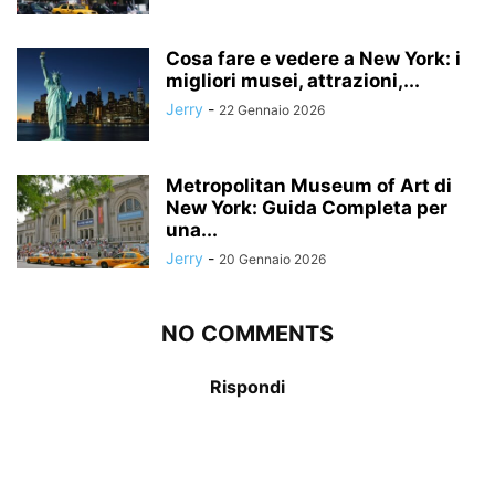
Cosa fare e vedere a New York: i
migliori musei, attrazioni,...
Jerry
-
22 Gennaio 2026
Metropolitan Museum of Art di
New York: Guida Completa per
una...
Jerry
-
20 Gennaio 2026
NO COMMENTS
Rispondi