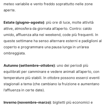
meteo variabile e vento freddo soprattutto nelle zone
aperte.
Estate (giugno–agosto)
: più ore di luce, molte attività
attive, atmosfera da giornata all’aperto. Contro: caldo
umido, affluenza alta nei weekend, code più frequenti. In
queste settimane ha senso alternare esterni e padiglioni al
coperto e programmare una pausa lunga in un’area
ombreggiata.
Autunno (settembre–ottobre)
: uno dei periodi più
equilibrati per camminare e vedere animali all’aperto, con
temperature più stabili. In ottobre possono esserci eventi
stagionali a tema (che cambiano la fruizione e aumentano
l’affluenza in certe date).
Inverno (novembre–marzo)
: biglietti più economici e