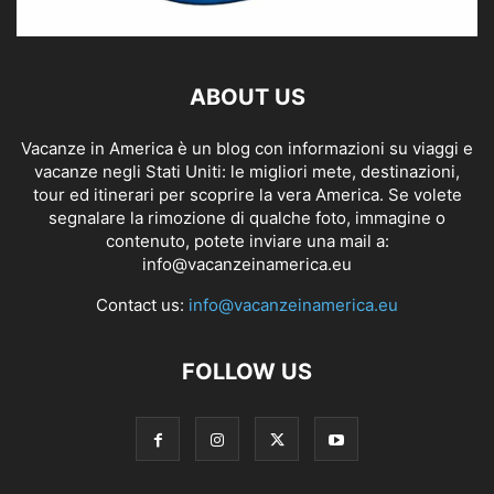
ABOUT US
Vacanze in America è un blog con informazioni su viaggi e
vacanze negli Stati Uniti: le migliori mete, destinazioni,
tour ed itinerari per scoprire la vera America. Se volete
segnalare la rimozione di qualche foto, immagine o
contenuto, potete inviare una mail a:
info@vacanzeinamerica.eu
Contact us:
info@vacanzeinamerica.eu
FOLLOW US