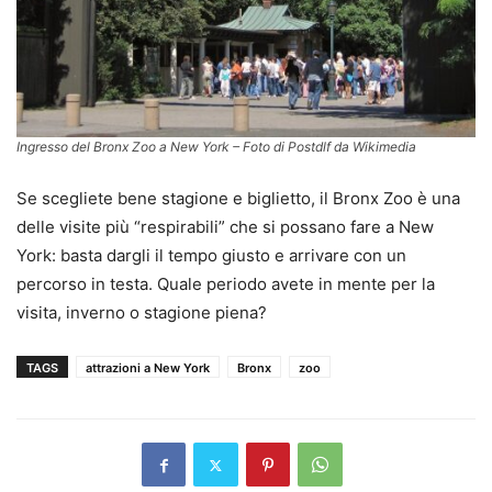
Ingresso del Bronx Zoo a New York – Foto di Postdlf da Wikimedia
Se scegliete bene stagione e biglietto, il Bronx Zoo è una
delle visite più “respirabili” che si possano fare a New
York: basta dargli il tempo giusto e arrivare con un
percorso in testa. Quale periodo avete in mente per la
visita, inverno o stagione piena?
TAGS
attrazioni a New York
Bronx
zoo