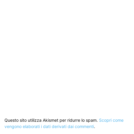
Questo sito utilizza Akismet per ridurre lo spam.
Scopri come
vengono elaborati i dati derivati dai commenti
.