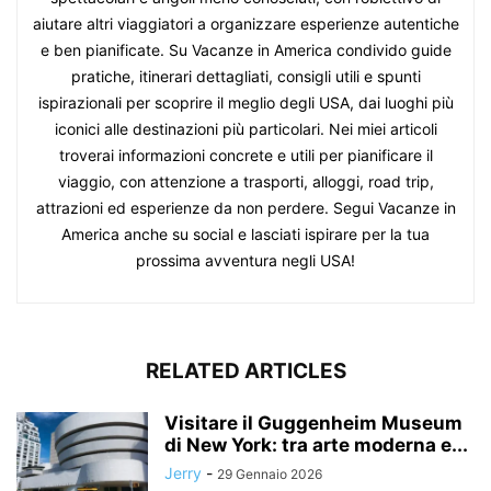
aiutare altri viaggiatori a organizzare esperienze autentiche
e ben pianificate. Su Vacanze in America condivido guide
pratiche, itinerari dettagliati, consigli utili e spunti
ispirazionali per scoprire il meglio degli USA, dai luoghi più
iconici alle destinazioni più particolari. Nei miei articoli
troverai informazioni concrete e utili per pianificare il
viaggio, con attenzione a trasporti, alloggi, road trip,
attrazioni ed esperienze da non perdere. Segui Vacanze in
America anche su social e lasciati ispirare per la tua
prossima avventura negli USA!
RELATED ARTICLES
Visitare il Guggenheim Museum
di New York: tra arte moderna e...
Jerry
-
29 Gennaio 2026