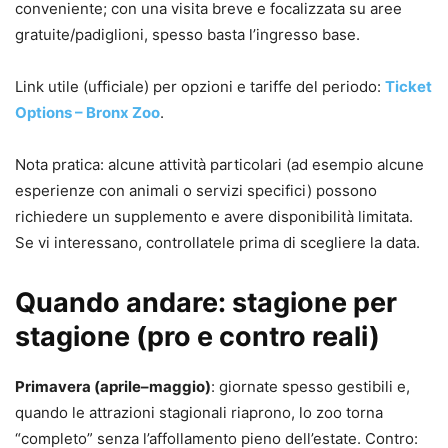
conveniente; con una visita breve e focalizzata su aree
gratuite/padiglioni, spesso basta l’ingresso base.
Link utile (ufficiale) per opzioni e tariffe del periodo:
Ticket
Options – Bronx Zoo
.
Nota pratica: alcune attività particolari (ad esempio alcune
esperienze con animali o servizi specifici) possono
richiedere un supplemento e avere disponibilità limitata.
Se vi interessano, controllatele prima di scegliere la data.
Quando andare: stagione per
stagione (pro e contro reali)
Primavera (aprile–maggio)
: giornate spesso gestibili e,
quando le attrazioni stagionali riaprono, lo zoo torna
“completo” senza l’affollamento pieno dell’estate. Contro: