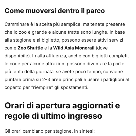
Come muoversi dentro il parco
Camminare è la scelta più semplice, ma tenete presente
che lo zoo è grande e alcune tratte sono lunghe. In base
alla stagione e al biglietto, possono essere attivi servizi
come
Zoo Shuttle
e la
Wild Asia Monorail
(dove
disponibile). In alta affluenza, anche con biglietti completi,
le code per alcune attrazioni possono diventare la parte
più lenta della giornata: se avete poco tempo, conviene
puntare prima su 2–3 aree principali e usare i padiglioni al
coperto per “riempire” gli spostamenti.
Orari di apertura aggiornati e
regole di ultimo ingresso
Gli orari cambiano per stagione. In sintesi: