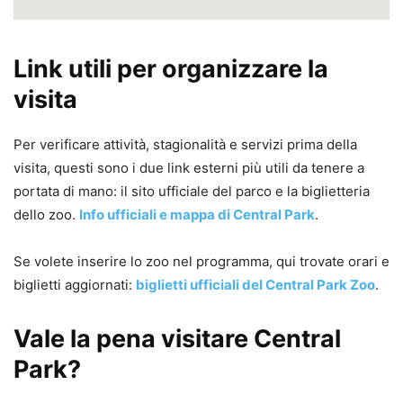
Link utili per organizzare la
visita
Per verificare attività, stagionalità e servizi prima della
visita, questi sono i due link esterni più utili da tenere a
portata di mano: il sito ufficiale del parco e la biglietteria
dello zoo.
Info ufficiali e mappa di Central Park
.
Se volete inserire lo zoo nel programma, qui trovate orari e
biglietti aggiornati:
biglietti ufficiali del Central Park Zoo
.
Vale la pena visitare Central
Park?