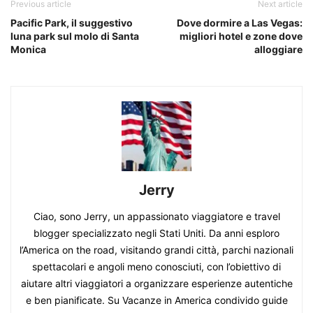
Previous article
Next article
Pacific Park, il suggestivo
Dove dormire a Las Vegas:
luna park sul molo di Santa
migliori hotel e zone dove
Monica
alloggiare
Jerry
Ciao, sono Jerry, un appassionato viaggiatore e travel
blogger specializzato negli Stati Uniti. Da anni esploro
l’America on the road, visitando grandi città, parchi nazionali
spettacolari e angoli meno conosciuti, con l’obiettivo di
aiutare altri viaggiatori a organizzare esperienze autentiche
e ben pianificate. Su Vacanze in America condivido guide