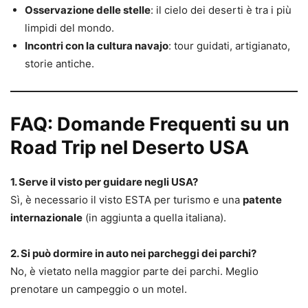
Osservazione delle stelle
: il cielo dei deserti è tra i più
limpidi del mondo.
Incontri con la cultura navajo
: tour guidati, artigianato,
storie antiche.
FAQ: Domande Frequenti su un
Road Trip nel Deserto USA
1. Serve il visto per guidare negli USA?
Sì, è necessario il visto ESTA per turismo e una
patente
internazionale
(in aggiunta a quella italiana).
2. Si può dormire in auto nei parcheggi dei parchi?
No, è vietato nella maggior parte dei parchi. Meglio
prenotare un campeggio o un motel.