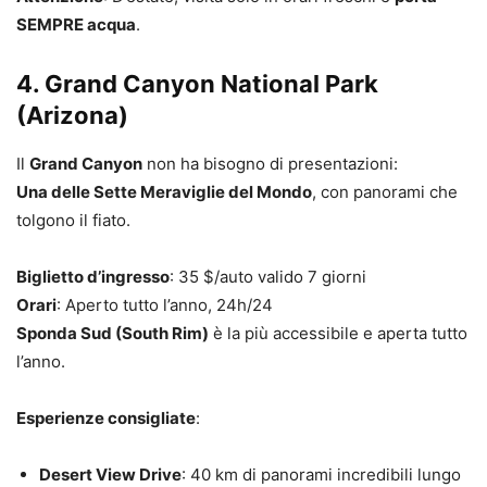
SEMPRE acqua
.
4.
Grand Canyon National Park
(Arizona)
Il
Grand Canyon
non ha bisogno di presentazioni:
Una delle Sette Meraviglie del Mondo
, con panorami che
tolgono il fiato.
Biglietto d’ingresso
: 35 $/auto valido 7 giorni
Orari
: Aperto tutto l’anno, 24h/24
Sponda Sud (South Rim)
è la più accessibile e aperta tutto
l’anno.
Esperienze consigliate
:
Desert View Drive
: 40 km di panorami incredibili lungo