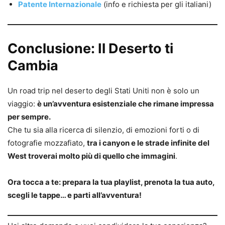
Patente Internazionale
(info e richiesta per gli italiani)
Conclusione: Il Deserto ti
Cambia
Un road trip nel deserto degli Stati Uniti non è solo un
viaggio:
è un’avventura esistenziale che rimane impressa
per sempre.
Che tu sia alla ricerca di silenzio, di emozioni forti o di
fotografie mozzafiato,
tra i canyon e le strade infinite del
West troverai molto più di quello che immagini
.
Ora tocca a te: prepara la tua playlist, prenota la tua auto,
scegli le tappe… e parti all’avventura!