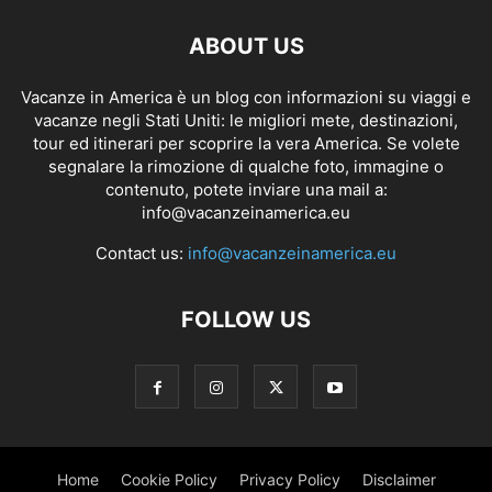
ABOUT US
Vacanze in America è un blog con informazioni su viaggi e
vacanze negli Stati Uniti: le migliori mete, destinazioni,
tour ed itinerari per scoprire la vera America. Se volete
segnalare la rimozione di qualche foto, immagine o
contenuto, potete inviare una mail a:
info@vacanzeinamerica.eu
Contact us:
info@vacanzeinamerica.eu
FOLLOW US
Home
Cookie Policy
Privacy Policy
Disclaimer