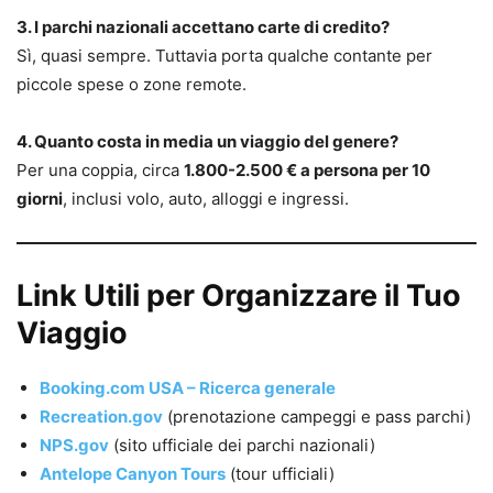
3. I parchi nazionali accettano carte di credito?
Sì, quasi sempre. Tuttavia porta qualche contante per
piccole spese o zone remote.
4. Quanto costa in media un viaggio del genere?
Per una coppia, circa
1.800-2.500 € a persona per 10
giorni
, inclusi volo, auto, alloggi e ingressi.
Link Utili per Organizzare il Tuo
Viaggio
Booking.com USA – Ricerca generale
Recreation.gov
(prenotazione campeggi e pass parchi)
NPS.gov
(sito ufficiale dei parchi nazionali)
Antelope Canyon Tours
(tour ufficiali)