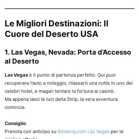
Le Migliori Destinazioni: Il
Cuore del Deserto USA
1.
Las Vegas, Nevada
: Porta d’Accesso
al Deserto
Las Vegas
è il punto di partenza perfetto. Qui puoi
recuperare l’auto a noleggio, rilassarti una notte in uno dei
celebri hotel, e magari tentare la fortuna ai casinò.
Ma appena lasci le luci della Strip, la vera avventura
comincia.
Consiglio
:
Prenota con anticipo su
Booking.com Las Vegas
per le