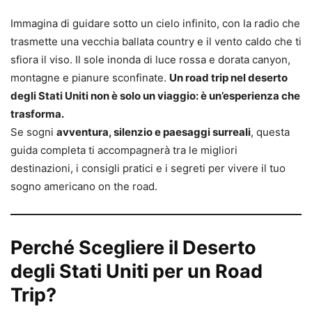
Immagina di guidare sotto un cielo infinito, con la radio che
trasmette una vecchia ballata country e il vento caldo che ti
sfiora il viso. Il sole inonda di luce rossa e dorata canyon,
montagne e pianure sconfinate.
Un road trip nel deserto
degli Stati Uniti non è solo un viaggio: è un’esperienza che
trasforma.
Se sogni
avventura, silenzio e paesaggi surreali
, questa
guida completa ti accompagnerà tra le migliori
destinazioni, i consigli pratici e i segreti per vivere il tuo
sogno americano on the road.
Perché Scegliere il Deserto
degli Stati Uniti per un Road
Trip?