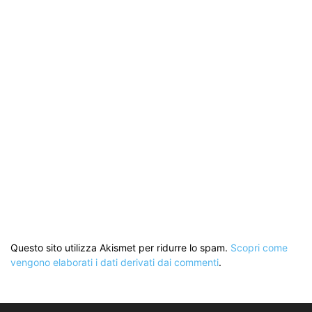
Questo sito utilizza Akismet per ridurre lo spam.
Scopri come
vengono elaborati i dati derivati dai commenti
.