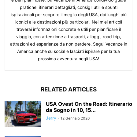
pratiche, itinerari dettagliati, consigli utili e spunti
ispirazionali per scoprire il meglio degli USA, dai luoghi più
iconici alle destinazioni più particolari. Nei miei articoli
troverai informazioni concrete e utili per pianificare il
viaggio, con attenzione a trasporti, alloggi, road trip,
attrazioni ed esperienze da non perdere. Segui Vacanze in
America anche su social e lasciati ispirare per la tua
prossima avventura negli USA!
RELATED ARTICLES
USA Ovest On the Road: Itinerario
da Sogno in 10, 15...
Jerry
-
12 Gennaio 2026