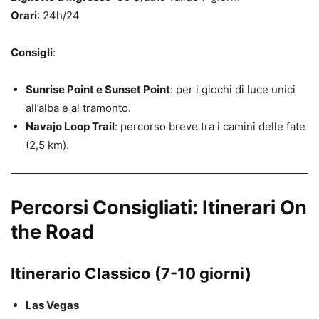
Orari
: 24h/24
Consigli
:
Sunrise Point e Sunset Point
: per i giochi di luce unici
all’alba e al tramonto.
Navajo Loop Trail
: percorso breve tra i camini delle fate
(2,5 km).
Percorsi Consigliati: Itinerari On
the Road
Itinerario Classico (7-10 giorni)
Las Vegas