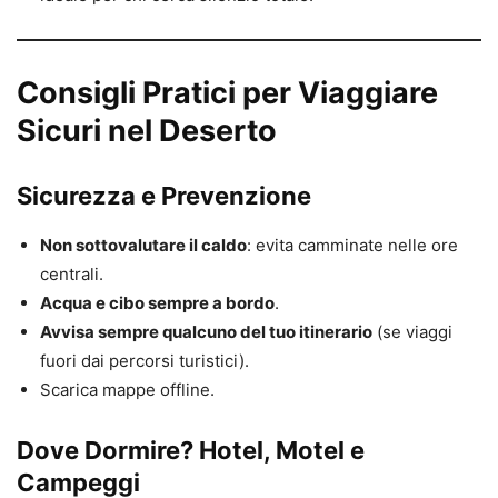
Consigli Pratici per Viaggiare
Sicuri nel Deserto
Sicurezza e Prevenzione
Non sottovalutare il caldo
: evita camminate nelle ore
centrali.
Acqua e cibo sempre a bordo
.
Avvisa sempre qualcuno del tuo itinerario
(se viaggi
fuori dai percorsi turistici).
Scarica mappe offline.
Dove Dormire? Hotel, Motel e
Campeggi