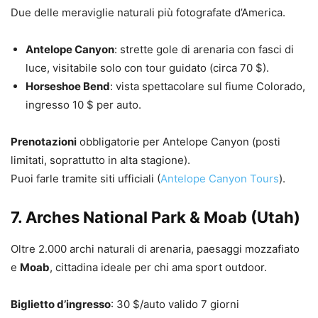
Due delle meraviglie naturali più fotografate d’America.
Antelope Canyon
: strette gole di arenaria con fasci di
luce, visitabile solo con tour guidato (circa 70 $).
Horseshoe Bend
: vista spettacolare sul fiume Colorado,
ingresso 10 $ per auto.
Prenotazioni
obbligatorie per Antelope Canyon (posti
limitati, soprattutto in alta stagione).
Puoi farle tramite siti ufficiali (
Antelope Canyon Tours
).
7.
Arches National Park & Moab
(Utah)
Oltre 2.000 archi naturali di arenaria, paesaggi mozzafiato
e
Moab
, cittadina ideale per chi ama sport outdoor.
Biglietto d’ingresso
: 30 $/auto valido 7 giorni