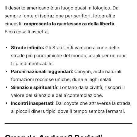
Il deserto americano è un luogo quasi mitologico. Da
sempre fonte di ispirazione per scrittori, fotografi e
cineasti,
rappresenta la quintessenza della libertà
.
Ecco cosa ti aspetta:
Strade infinite
: Gli Stati Uniti vantano alcune delle
strade più panoramiche del mondo, ideali per un road
trip indimenticabile.
Parchi nazionali leggendari
: Canyon, archi naturali,
formazioni rocciose uniche, dune e laghi salati.
Silenzio e spiritualità
: Lontano dalla civiltà, riscopri il
valore del silenzio e della contemplazione.
Incontri inaspettati
: Dal coyote che attraversa la strada,
ai piccoli diners tipici dove il tempo sembra fermarsi.