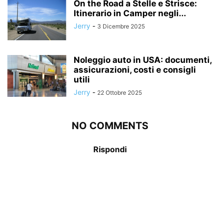
On the Road a Stelle e Strisce:
Itinerario in Camper negli...
Jerry
-
3 Dicembre 2025
Noleggio auto in USA: documenti,
assicurazioni, costi e consigli
utili
Jerry
-
22 Ottobre 2025
NO COMMENTS
Rispondi