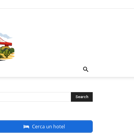
Cerca un hotel