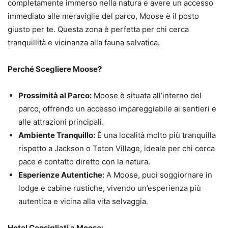
completamente immerso nella natura e avere un accesso
immediato alle meraviglie del parco, Moose è il posto
giusto per te. Questa zona è perfetta per chi cerca
tranquillità e vicinanza alla fauna selvatica.
Perché Scegliere Moose?
Prossimità al Parco:
Moose è situata all’interno del
parco, offrendo un accesso impareggiabile ai sentieri e
alle attrazioni principali.
Ambiente Tranquillo:
È una località molto più tranquilla
rispetto a Jackson o Teton Village, ideale per chi cerca
pace e contatto diretto con la natura.
Esperienze Autentiche:
A Moose, puoi soggiornare in
lodge e cabine rustiche, vivendo un’esperienza più
autentica e vicina alla vita selvaggia.
Hotel Consigliati a Moose: