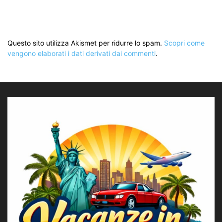
Questo sito utilizza Akismet per ridurre lo spam.
Scopri come
vengono elaborati i dati derivati dai commenti
.