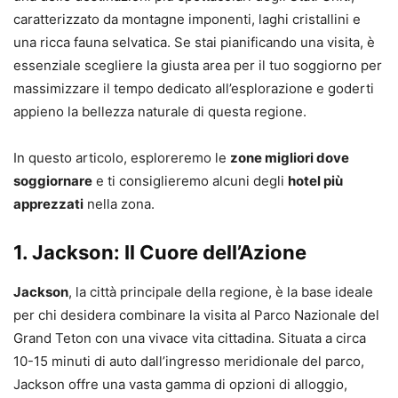
caratterizzato da montagne imponenti, laghi cristallini e
una ricca fauna selvatica. Se stai pianificando una visita, è
essenziale scegliere la giusta area per il tuo soggiorno per
massimizzare il tempo dedicato all’esplorazione e goderti
appieno la bellezza naturale di questa regione.
In questo articolo, esploreremo le
zone migliori dove
soggiornare
e ti consiglieremo alcuni degli
hotel più
apprezzati
nella zona.
1.
Jackson: Il Cuore dell’Azione
Jackson
, la città principale della regione, è la base ideale
per chi desidera combinare la visita al Parco Nazionale del
Grand Teton con una vivace vita cittadina. Situata a circa
10-15 minuti di auto dall’ingresso meridionale del parco,
Jackson offre una vasta gamma di opzioni di alloggio,