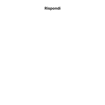
Rispondi