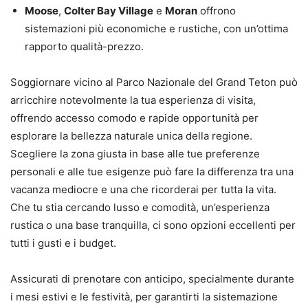
Moose
,
Colter Bay Village
e
Moran
offrono
sistemazioni più economiche e rustiche, con un’ottima
rapporto qualità-prezzo.
Soggiornare vicino al Parco Nazionale del Grand Teton può
arricchire notevolmente la tua esperienza di visita,
offrendo accesso comodo e rapide opportunità per
esplorare la bellezza naturale unica della regione.
Scegliere la zona giusta in base alle tue preferenze
personali e alle tue esigenze può fare la differenza tra una
vacanza mediocre e una che ricorderai per tutta la vita.
Che tu stia cercando lusso e comodità, un’esperienza
rustica o una base tranquilla, ci sono opzioni eccellenti per
tutti i gusti e i budget.
Assicurati di prenotare con anticipo, specialmente durante
i mesi estivi e le festività, per garantirti la sistemazione