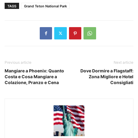
TAGS
Grand Teton National Park
Previous article
Next article
Mangiare a Phoenix: Quanto
Dove Dormire a Flagstaff:
Costa e Cosa Mangiare a
Zona Migliore e Hotel
Colazione, Pranzo e Cena
Consigliati