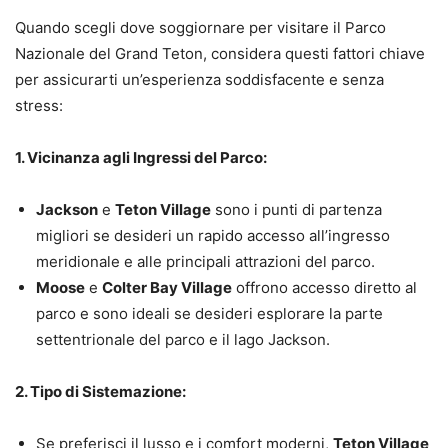
Quando scegli dove soggiornare per visitare il Parco
Nazionale del Grand Teton, considera questi fattori chiave
per assicurarti un’esperienza soddisfacente e senza
stress:
1. Vicinanza agli Ingressi del Parco:
Jackson
e
Teton Village
sono i punti di partenza
migliori se desideri un rapido accesso all’ingresso
meridionale e alle principali attrazioni del parco.
Moose
e
Colter Bay Village
offrono accesso diretto al
parco e sono ideali se desideri esplorare la parte
settentrionale del parco e il lago Jackson.
2. Tipo di Sistemazione:
Se preferisci il lusso e i comfort moderni,
Teton Village