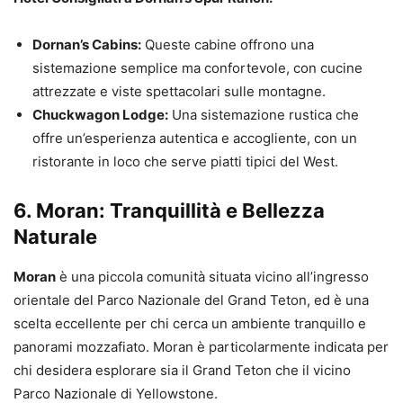
Dornan’s Cabins:
Queste cabine offrono una
sistemazione semplice ma confortevole, con cucine
attrezzate e viste spettacolari sulle montagne.
Chuckwagon Lodge:
Una sistemazione rustica che
offre un’esperienza autentica e accogliente, con un
ristorante in loco che serve piatti tipici del West.
6.
Moran: Tranquillità e Bellezza
Naturale
Moran
è una piccola comunità situata vicino all’ingresso
orientale del Parco Nazionale del Grand Teton, ed è una
scelta eccellente per chi cerca un ambiente tranquillo e
panorami mozzafiato. Moran è particolarmente indicata per
chi desidera esplorare sia il Grand Teton che il vicino
Parco Nazionale di Yellowstone.