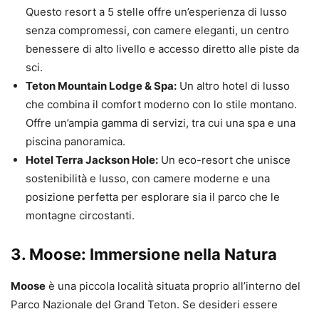
Questo resort a 5 stelle offre un’esperienza di lusso
senza compromessi, con camere eleganti, un centro
benessere di alto livello e accesso diretto alle piste da
sci.
Teton Mountain Lodge & Spa:
Un altro hotel di lusso
che combina il comfort moderno con lo stile montano.
Offre un’ampia gamma di servizi, tra cui una spa e una
piscina panoramica.
Hotel Terra Jackson Hole:
Un eco-resort che unisce
sostenibilità e lusso, con camere moderne e una
posizione perfetta per esplorare sia il parco che le
montagne circostanti.
3.
Moose: Immersione nella Natura
Moose
è una piccola località situata proprio all’interno del
Parco Nazionale del Grand Teton. Se desideri essere