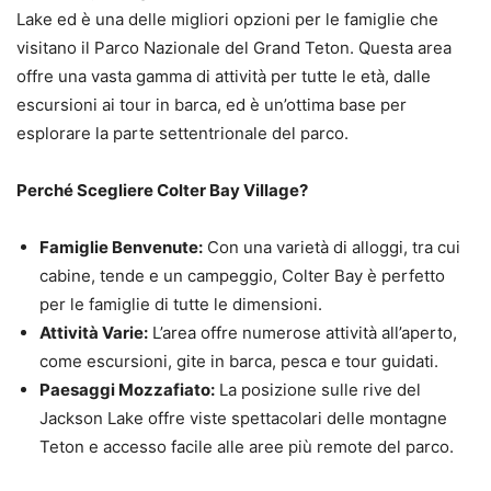
Lake ed è una delle migliori opzioni per le famiglie che
visitano il Parco Nazionale del Grand Teton. Questa area
offre una vasta gamma di attività per tutte le età, dalle
escursioni ai tour in barca, ed è un’ottima base per
esplorare la parte settentrionale del parco.
Perché Scegliere Colter Bay Village?
Famiglie Benvenute:
Con una varietà di alloggi, tra cui
cabine, tende e un campeggio, Colter Bay è perfetto
per le famiglie di tutte le dimensioni.
Attività Varie:
L’area offre numerose attività all’aperto,
come escursioni, gite in barca, pesca e tour guidati.
Paesaggi Mozzafiato:
La posizione sulle rive del
Jackson Lake offre viste spettacolari delle montagne
Teton e accesso facile alle aree più remote del parco.