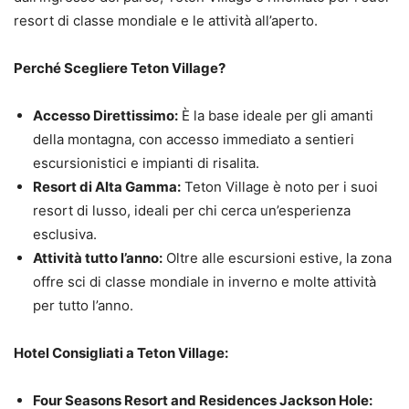
resort di classe mondiale e le attività all’aperto.
Perché Scegliere Teton Village?
Accesso Direttissimo:
È la base ideale per gli amanti
della montagna, con accesso immediato a sentieri
escursionistici e impianti di risalita.
Resort di Alta Gamma:
Teton Village è noto per i suoi
resort di lusso, ideali per chi cerca un’esperienza
esclusiva.
Attività tutto l’anno:
Oltre alle escursioni estive, la zona
offre sci di classe mondiale in inverno e molte attività
per tutto l’anno.
Hotel Consigliati a Teton Village:
Four Seasons Resort and Residences Jackson Hole: