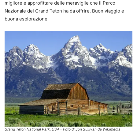
migliore e approfittare delle meraviglie che il Parco
Nazionale del Grand Teton ha da offrire. Buon viaggio e
buona esplorazione!
Grand Teton National Park, USA – Foto di Jon Sullivan da Wikimedia