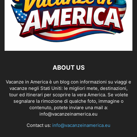
ABOUT US
Vacanze in America è un blog con informazioni su viaggi e
vacanze negli Stati Uniti: le migliori mete, destinazioni,
tour ed itinerari per scoprire la vera America. Se volete
segnalare la rimozione di qualche foto, immagine o
contenuto, potete inviare una mail a:
info@vacanzeinamerica.eu
Contact us:
info@vacanzeinamerica.eu