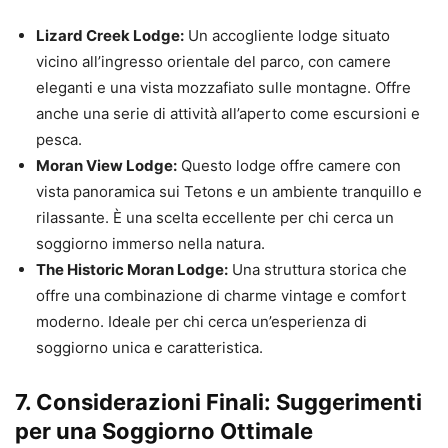
Lizard Creek Lodge:
Un accogliente lodge situato
vicino all’ingresso orientale del parco, con camere
eleganti e una vista mozzafiato sulle montagne. Offre
anche una serie di attività all’aperto come escursioni e
pesca.
Moran View Lodge:
Questo lodge offre camere con
vista panoramica sui Tetons e un ambiente tranquillo e
rilassante. È una scelta eccellente per chi cerca un
soggiorno immerso nella natura.
The Historic Moran Lodge:
Una struttura storica che
offre una combinazione di charme vintage e comfort
moderno. Ideale per chi cerca un’esperienza di
soggiorno unica e caratteristica.
7.
Considerazioni Finali: Suggerimenti
per una Soggiorno Ottimale