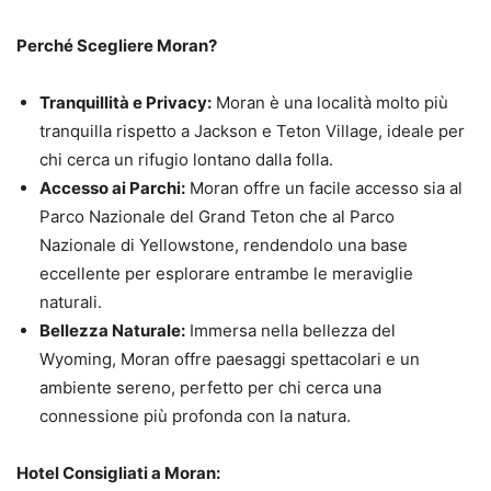
Perché Scegliere Moran?
Tranquillità e Privacy:
Moran è una località molto più
tranquilla rispetto a Jackson e Teton Village, ideale per
chi cerca un rifugio lontano dalla folla.
Accesso ai Parchi:
Moran offre un facile accesso sia al
Parco Nazionale del Grand Teton che al Parco
Nazionale di Yellowstone, rendendolo una base
eccellente per esplorare entrambe le meraviglie
naturali.
Bellezza Naturale:
Immersa nella bellezza del
Wyoming, Moran offre paesaggi spettacolari e un
ambiente sereno, perfetto per chi cerca una
connessione più profonda con la natura.
Hotel Consigliati a Moran: