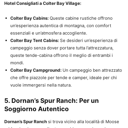
Hotel Consigliati a Colter Bay Village:
Colter Bay Cabins:
Queste cabine rustiche offrono
un’esperienza autentica di montagna, con comfort
essenziali e un’atmosfera accogliente.
Colter Bay Tent Cabins:
Se desideri un’esperienza di
campeggio senza dover portare tutta l’attrezzatura,
queste tende-cabina offrono il meglio di entrambi i
mondi.
Colter Bay Campground:
Un campeggio ben attrezzato
che offre piazzole per tende e camper, ideale per chi
vuole immergersi nella natura.
5.
Dornan’s Spur Ranch: Per un
Soggiorno Autentico
Dornan’s Spur Ranch
si trova vicino alla località di Moose