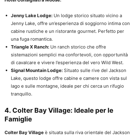
Jenny Lake Lodge:
Un lodge storico situato vicino a
Jenny Lake, offre un’esperienza di soggiorno intima con
cabine rustiche e un ristorante gourmet. Perfetto per
una fuga romantica.
Triangle X Ranch:
Un ranch storico che offre
sistemazioni semplici ma confortevoli, con opportunità
di cavalcare e vivere l’esperienza del vero Wild West.
Signal Mountain Lodge:
Situato sulle rive del Jackson
Lake, questo lodge offre cabine e camere con vista sul
lago e sulle montagne, ideale per chi cerca un rifugio
tranquillo.
4.
Colter Bay Village: Ideale per le
Famiglie
Colter Bay Village
è situata sulla riva orientale del Jackson