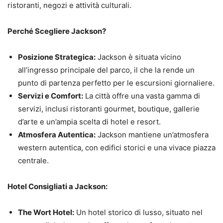
ristoranti, negozi e attività culturali.
Perché Scegliere Jackson?
Posizione Strategica:
Jackson è situata vicino
all’ingresso principale del parco, il che la rende un
punto di partenza perfetto per le escursioni giornaliere.
Servizi e Comfort:
La città offre una vasta gamma di
servizi, inclusi ristoranti gourmet, boutique, gallerie
d’arte e un’ampia scelta di hotel e resort.
Atmosfera Autentica:
Jackson mantiene un’atmosfera
western autentica, con edifici storici e una vivace piazza
centrale.
Hotel Consigliati a Jackson:
The Wort Hotel:
Un hotel storico di lusso, situato nel