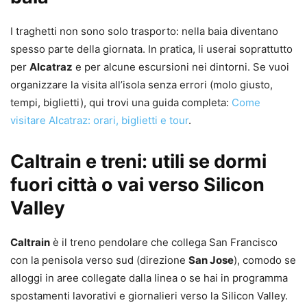
I traghetti non sono solo trasporto: nella baia diventano
spesso parte della giornata. In pratica, li userai soprattutto
per
Alcatraz
e per alcune escursioni nei dintorni. Se vuoi
organizzare la visita all’isola senza errori (molo giusto,
tempi, biglietti), qui trovi una guida completa:
Come
visitare Alcatraz: orari, biglietti e tour
.
Caltrain e treni: utili se dormi
fuori città o vai verso Silicon
Valley
Caltrain
è il treno pendolare che collega San Francisco
con la penisola verso sud (direzione
San Jose
), comodo se
alloggi in aree collegate dalla linea o se hai in programma
spostamenti lavorativi e giornalieri verso la Silicon Valley.