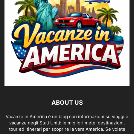
ABOUT US
Vacanze in America è un blog con informazioni su viaggi e
vacanze negli Stati Uniti: le migliori mete, destinazioni,
tour ed itinerari per scoprire la vera America. Se volete