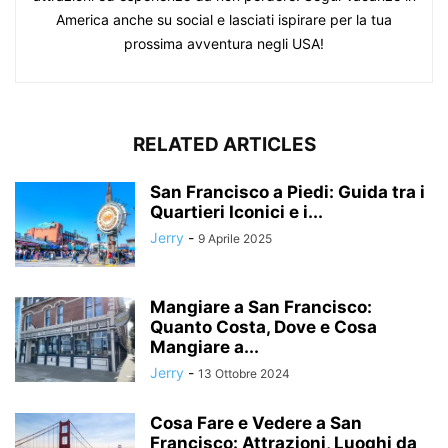
America anche su social e lasciati ispirare per la tua
prossima avventura negli USA!
RELATED ARTICLES
San Francisco a Piedi: Guida tra i
Quartieri Iconici e i...
Jerry
-
9 Aprile 2025
Mangiare a San Francisco:
Quanto Costa, Dove e Cosa
Mangiare a...
Jerry
-
13 Ottobre 2024
Cosa Fare e Vedere a San
Francisco: Attrazioni, Luoghi da