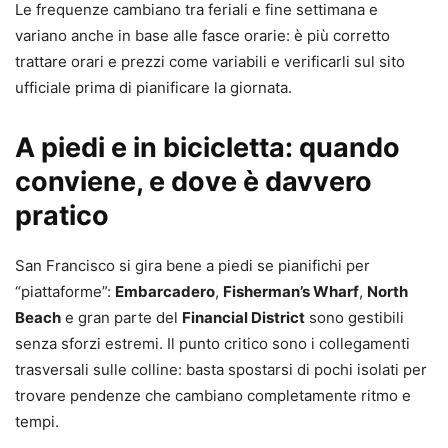
Le frequenze cambiano tra feriali e fine settimana e
variano anche in base alle fasce orarie: è più corretto
trattare orari e prezzi come variabili e verificarli sul sito
ufficiale prima di pianificare la giornata.
A piedi e in bicicletta: quando
conviene, e dove è davvero
pratico
San Francisco si gira bene a piedi se pianifichi per
“piattaforme”:
Embarcadero
,
Fisherman’s Wharf
,
North
Beach
e gran parte del
Financial District
sono gestibili
senza sforzi estremi. Il punto critico sono i collegamenti
trasversali sulle colline: basta spostarsi di pochi isolati per
trovare pendenze che cambiano completamente ritmo e
tempi.