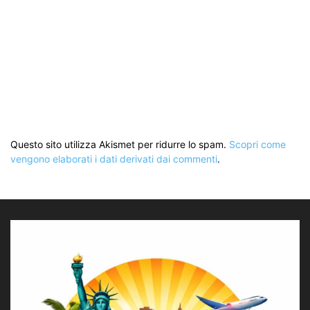
Questo sito utilizza Akismet per ridurre lo spam.
Scopri come
vengono elaborati i dati derivati dai commenti
.