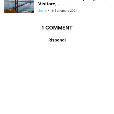
Visitare,...
Jerry
-
16 Settembre 2024
1 COMMENT
Rispondi