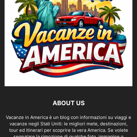
ABOUT US
Vacanze in America è un blog con informazioni su viaggi e
vacanze negli Stati Uniti: le migliori mete, destinazioni,
tour ed itinerari per scoprire la vera America. Se volete
segnalare la rimozione di qualche foto, immagine o