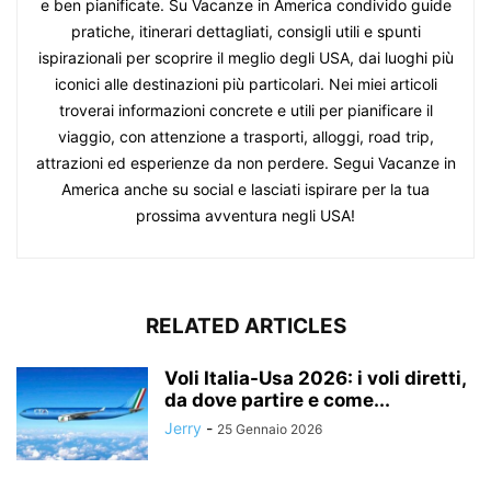
e ben pianificate. Su Vacanze in America condivido guide
pratiche, itinerari dettagliati, consigli utili e spunti
ispirazionali per scoprire il meglio degli USA, dai luoghi più
iconici alle destinazioni più particolari. Nei miei articoli
troverai informazioni concrete e utili per pianificare il
viaggio, con attenzione a trasporti, alloggi, road trip,
attrazioni ed esperienze da non perdere. Segui Vacanze in
America anche su social e lasciati ispirare per la tua
prossima avventura negli USA!
RELATED ARTICLES
Voli Italia-Usa 2026: i voli diretti,
da dove partire e come...
Jerry
-
25 Gennaio 2026