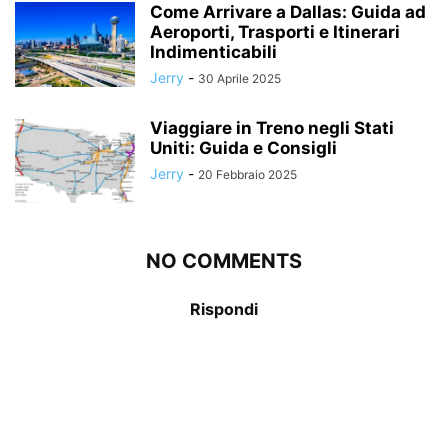
Come Arrivare a Dallas: Guida ad
Aeroporti, Trasporti e Itinerari
Indimenticabili
Jerry
-
30 Aprile 2025
Viaggiare in Treno negli Stati
Uniti: Guida e Consigli
Jerry
-
20 Febbraio 2025
NO COMMENTS
Rispondi