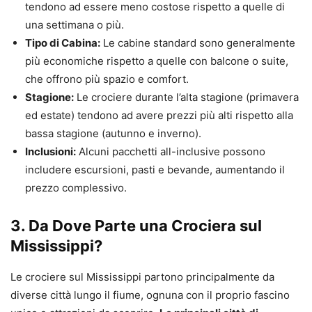
tendono ad essere meno costose rispetto a quelle di
una settimana o più.
Tipo di Cabina:
Le cabine standard sono generalmente
più economiche rispetto a quelle con balcone o suite,
che offrono più spazio e comfort.
Stagione:
Le crociere durante l’alta stagione (primavera
ed estate) tendono ad avere prezzi più alti rispetto alla
bassa stagione (autunno e inverno).
Inclusioni:
Alcuni pacchetti all-inclusive possono
includere escursioni, pasti e bevande, aumentando il
prezzo complessivo.
3. Da Dove Parte una Crociera sul
Mississippi?
Le crociere sul Mississippi partono principalmente da
diverse città lungo il fiume, ognuna con il proprio fascino