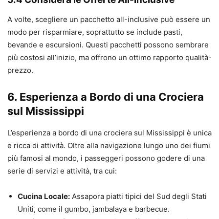
A volte, scegliere un pacchetto all-inclusive può essere un
modo per risparmiare, soprattutto se include pasti,
bevande e escursioni. Questi pacchetti possono sembrare
più costosi all’inizio, ma offrono un ottimo rapporto qualità-
prezzo.
6. Esperienza a Bordo di una Crociera
sul Mississippi
L’esperienza a bordo di una crociera sul Mississippi è unica
e ricca di attività. Oltre alla navigazione lungo uno dei fiumi
più famosi al mondo, i passeggeri possono godere di una
serie di servizi e attività, tra cui:
Cucina Locale:
Assapora piatti tipici del Sud degli Stati
Uniti, come il gumbo, jambalaya e barbecue.