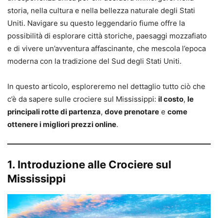
storia, nella cultura e nella bellezza naturale degli Stati
Uniti. Navigare su questo leggendario fiume offre la
possibilità di esplorare città storiche, paesaggi mozzafiato
e di vivere un’avventura affascinante, che mescola l’epoca
moderna con la tradizione del Sud degli Stati Uniti.
In questo articolo, esploreremo nel dettaglio tutto ciò che
c’è da sapere sulle crociere sul Mississippi:
il costo
,
le
principali rotte di partenza
,
dove prenotare
e
come
ottenere i migliori prezzi online
.
1. Introduzione alle Crociere sul
Mississippi