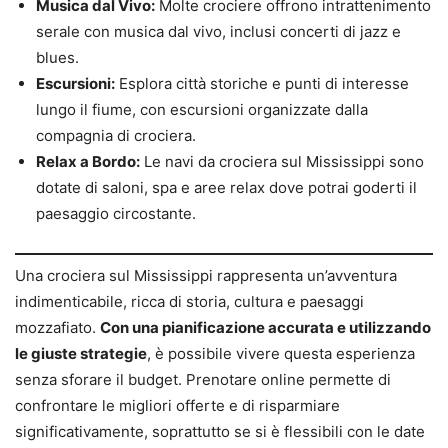
Musica dal Vivo:
Molte crociere offrono intrattenimento
serale con musica dal vivo, inclusi concerti di jazz e
blues.
Escursioni:
Esplora città storiche e punti di interesse
lungo il fiume, con escursioni organizzate dalla
compagnia di crociera.
Relax a Bordo:
Le navi da crociera sul Mississippi sono
dotate di saloni, spa e aree relax dove potrai goderti il
paesaggio circostante.
Una crociera sul Mississippi rappresenta un’avventura
indimenticabile, ricca di storia, cultura e paesaggi
mozzafiato.
Con una pianificazione accurata e utilizzando
le giuste strategie
, è possibile vivere questa esperienza
senza sforare il budget. Prenotare online permette di
confrontare le migliori offerte e di risparmiare
significativamente, soprattutto se si è flessibili con le date