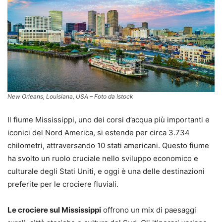
New Orleans, Louisiana, USA – Foto da Istock
Il fiume Mississippi, uno dei corsi d’acqua più importanti e
iconici del Nord America, si estende per circa 3.734
chilometri, attraversando 10 stati americani. Questo fiume
ha svolto un ruolo cruciale nello sviluppo economico e
culturale degli Stati Uniti, e oggi è una delle destinazioni
preferite per le crociere fluviali.
Le crociere sul Mississippi
offrono un mix di paesaggi