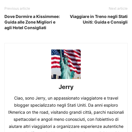
Previous article
Next article
Dove Dormire a Kissimmee:
Viaggiare in Treno negli Stati
Guida alle Zone Migliori e
Uniti: Guida e Consigli
agli Hotel Consigliati
Jerry
Ciao, sono Jerry, un appassionato viaggiatore e travel
blogger specializzato negli Stati Uniti. Da anni esploro
l’America on the road, visitando grandi città, parchi nazionali
spettacolari e angoli meno conosciuti, con l’obiettivo di
aiutare altri viaggiatori a organizzare esperienze autentiche