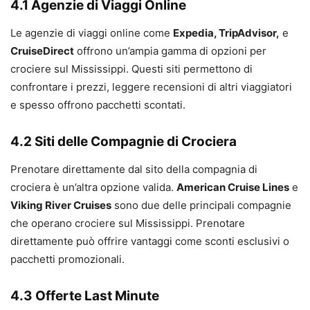
4.1 Agenzie di Viaggi Online
Le agenzie di viaggi online come
Expedia, TripAdvisor,
e
CruiseDirect
offrono un’ampia gamma di opzioni per
crociere sul Mississippi. Questi siti permettono di
confrontare i prezzi, leggere recensioni di altri viaggiatori
e spesso offrono pacchetti scontati.
4.2 Siti delle Compagnie di Crociera
Prenotare direttamente dal sito della compagnia di
crociera è un’altra opzione valida.
American Cruise Lines
e
Viking River Cruises
sono due delle principali compagnie
che operano crociere sul Mississippi. Prenotare
direttamente può offrire vantaggi come sconti esclusivi o
pacchetti promozionali.
4.3 Offerte Last Minute