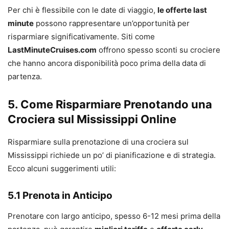
Per chi è flessibile con le date di viaggio,
le offerte last
minute
possono rappresentare un’opportunità per
risparmiare significativamente. Siti come
LastMinuteCruises.com
offrono spesso sconti su crociere
che hanno ancora disponibilità poco prima della data di
partenza.
5. Come Risparmiare Prenotando una
Crociera sul Mississippi Online
Risparmiare sulla prenotazione di una crociera sul
Mississippi richiede un po’ di pianificazione e di strategia.
Ecco alcuni suggerimenti utili:
5.1 Prenota in Anticipo
Prenotare con largo anticipo, spesso 6-12 mesi prima della