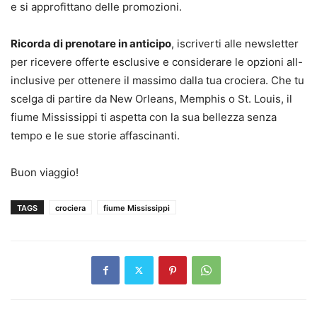
e si approfittano delle promozioni.
Ricorda di prenotare in anticipo
, iscriverti alle newsletter
per ricevere offerte esclusive e considerare le opzioni all-
inclusive per ottenere il massimo dalla tua crociera. Che tu
scelga di partire da New Orleans, Memphis o St. Louis, il
fiume Mississippi ti aspetta con la sua bellezza senza
tempo e le sue storie affascinanti.
Buon viaggio!
TAGS
crociera
fiume Mississippi