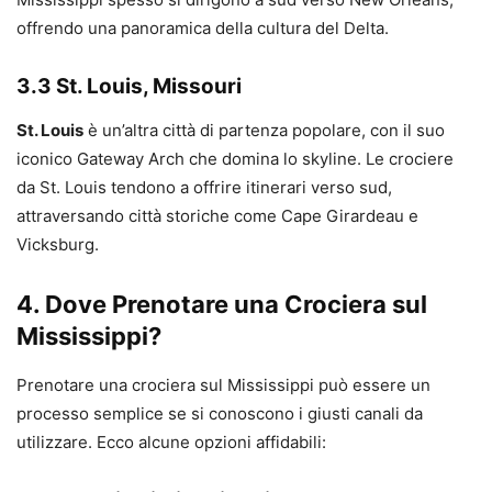
offrendo una panoramica della cultura del Delta.
3.3 St. Louis, Missouri
St. Louis
è un’altra città di partenza popolare, con il suo
iconico Gateway Arch che domina lo skyline. Le crociere
da St. Louis tendono a offrire itinerari verso sud,
attraversando città storiche come Cape Girardeau e
Vicksburg.
4. Dove Prenotare una Crociera sul
Mississippi?
Prenotare una crociera sul Mississippi può essere un
processo semplice se si conoscono i giusti canali da
utilizzare. Ecco alcune opzioni affidabili: