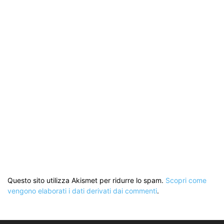
Questo sito utilizza Akismet per ridurre lo spam.
Scopri come
vengono elaborati i dati derivati dai commenti
.