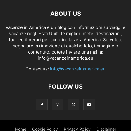
ABOUT US
Vacanze in America è un blog con informazioni su viaggi e
vacanze negli Stati Uniti: le migliori mete, destinazioni,
tour ed itinerari per scoprire la vera America. Se volete
segnalare la rimozione di qualche foto, immagine o
contenuto, potete inviare una mail a:
info@vacanzeinamerica.eu
Contact us:
info@vacanzeinamerica.eu
FOLLOW US
Home
Cookie Policy
Privacy Policy
Disclaimer