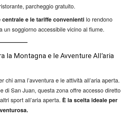
ristorante, parcheggio gratuito.
lo rendono
 centrale e le tariffe convenienti
a un soggiorno accessibile vicino al fiume.
a la Montagna e le Avventure All’aria
r chi ama l’avventura e le attività all’aria aperta.
e di San Juan, questa zona offre accesso diretto
altri sport all’aria aperta.
È la scelta ideale per
vventurosa.