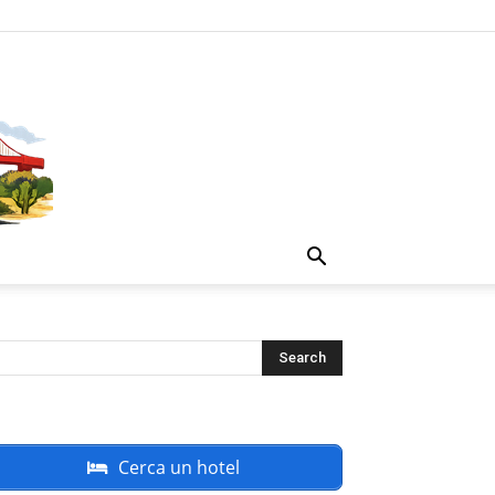
Cerca un hotel