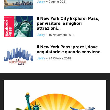
Jerry
-
2 Aprile 2021
Il New York City Explorer Pass,
per visitare le migliori
attrazioni...
Jerry
-
16 Novembre 2018
Il New York Pass: prezzi, dove
acquistarlo e quando conviene
Jerry
-
24 Ottobre 2018