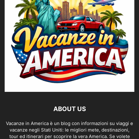
ABOUT US
Vacanze in America è un blog con informazioni su viaggi e
vacanze negli Stati Uniti: le migliori mete, destinazioni,
tour ed itinerari per scoprire la vera America. Se volete