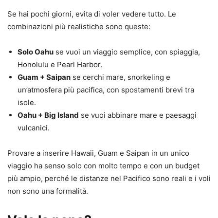
Se hai pochi giorni, evita di voler vedere tutto. Le
combinazioni più realistiche sono queste:
Solo Oahu
se vuoi un viaggio semplice, con spiaggia,
Honolulu e Pearl Harbor.
Guam + Saipan
se cerchi mare, snorkeling e
un’atmosfera più pacifica, con spostamenti brevi tra
isole.
Oahu + Big Island
se vuoi abbinare mare e paesaggi
vulcanici.
Provare a inserire Hawaii, Guam e Saipan in un unico
viaggio ha senso solo con molto tempo e con un budget
più ampio, perché le distanze nel Pacifico sono reali e i voli
non sono una formalità.