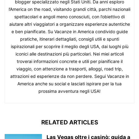
blogger specializzato negli Stati Uniti. Da anni esploro
l’America on the road, visitando grandi città, parchi nazionali
spettacolari e angoli meno conosciuti, con l’obiettivo di
aiutare altri viaggiatori a organizzare esperienze autentiche
e ben pianificate. Su Vacanze in America condivido guide
pratiche, itinerari dettagliati, consigli utili e spunti
ispirazionali per scoprire il meglio degli USA, dai luoghi più
iconici alle destinazioni più particolari. Nei miei articoli
troverai informazioni concrete e utili per pianificare il
viaggio, con attenzione a trasporti, alloggi, road trip,
attrazioni ed esperienze da non perdere. Segui Vacanze in
America anche su social e lasciati ispirare per la tua
prossima avventura negli USA!
RELATED ARTICLES
Las Vegas oltre i casinò: guida a