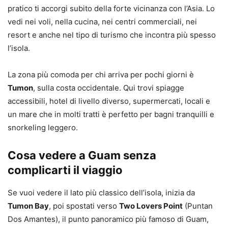
pratico ti accorgi subito della forte vicinanza con l’Asia. Lo
vedi nei voli, nella cucina, nei centri commerciali, nei
resort e anche nel tipo di turismo che incontra più spesso
l’isola.
La zona più comoda per chi arriva per pochi giorni è
Tumon
, sulla costa occidentale. Qui trovi spiagge
accessibili, hotel di livello diverso, supermercati, locali e
un mare che in molti tratti è perfetto per bagni tranquilli e
snorkeling leggero.
Cosa vedere a Guam senza
complicarti il viaggio
Se vuoi vedere il lato più classico dell’isola, inizia da
Tumon Bay
, poi spostati verso
Two Lovers Point
(Puntan
Dos Amantes), il punto panoramico più famoso di Guam,