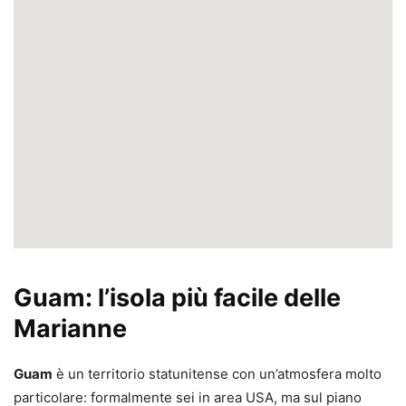
Guam: l’isola più facile delle
Marianne
Guam
è un territorio statunitense con un’atmosfera molto
particolare: formalmente sei in area USA, ma sul piano