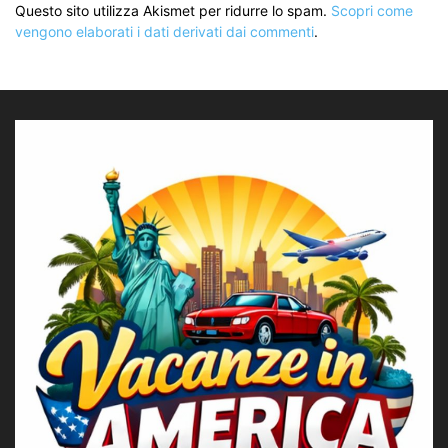
Questo sito utilizza Akismet per ridurre lo spam.
Scopri come
vengono elaborati i dati derivati dai commenti
.