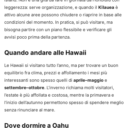
leggerezza: serve organizzazione, e quando il
Kīlauea
è
attivo alcune aree possono chiudere o riaprire in base alle
condizioni del momento. In pratica, si può visitare, ma
bisogna partire con un piano flessibile e verificare gli
avvisi poco prima della partenza.
Quando andare alle Hawaii
Le Hawaii si visitano tutto l’anno, ma per trovare un buon
equilibrio fra clima, prezzi e affollamento i mesi più
interessanti sono spesso quelli di
aprile–maggio
e
settembre–ottobre
. L’inverno richiama molti visitatori,
l’estate è più affollata e costosa, mentre la primavera e
l’inizio dell’autunno permettono spesso di spendere meglio
senza rinunciare al mare.
Dove dormire a Oahu