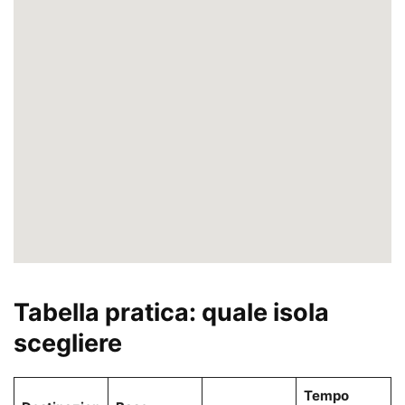
Tabella pratica: quale isola
scegliere
Tempo