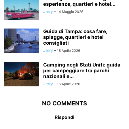
esperienze, quartieri e hotel...
Jerry
-
14 Maggio 2026
Guida di Tampa: cosa fare,
spiagge, quartieri e hotel
consigliati
Jerry
-
18 Aprile 2026
Camping negli Stati Uniti: guida
per campeggiare tra parchi
nazionali e...
Jerry
-
16 Aprile 2026
NO COMMENTS
Rispondi