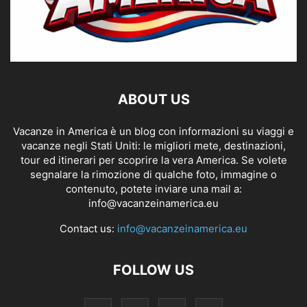
ABOUT US
Vacanze in America è un blog con informazioni su viaggi e
vacanze negli Stati Uniti: le migliori mete, destinazioni,
tour ed itinerari per scoprire la vera America. Se volete
segnalare la rimozione di qualche foto, immagine o
contenuto, potete inviare una mail a:
info@vacanzeinamerica.eu
Contact us:
info@vacanzeinamerica.eu
FOLLOW US