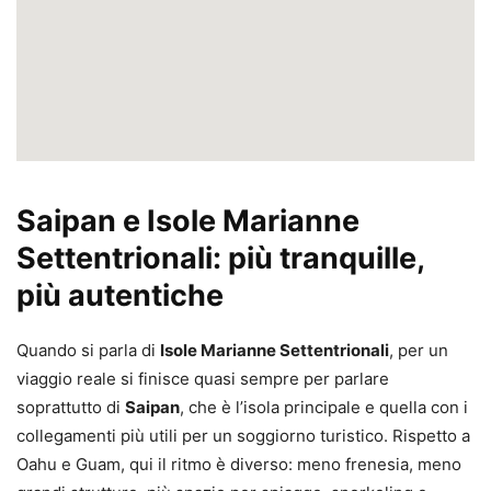
Saipan e Isole Marianne
Settentrionali: più tranquille,
più autentiche
Quando si parla di
Isole Marianne Settentrionali
, per un
viaggio reale si finisce quasi sempre per parlare
soprattutto di
Saipan
, che è l’isola principale e quella con i
collegamenti più utili per un soggiorno turistico. Rispetto a
Oahu e Guam, qui il ritmo è diverso: meno frenesia, meno