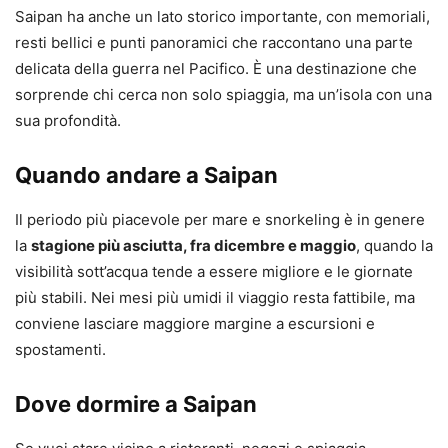
Saipan ha anche un lato storico importante, con memoriali,
resti bellici e punti panoramici che raccontano una parte
delicata della guerra nel Pacifico. È una destinazione che
sorprende chi cerca non solo spiaggia, ma un’isola con una
sua profondità.
Quando andare a Saipan
Il periodo più piacevole per mare e snorkeling è in genere
la
stagione più asciutta, fra dicembre e maggio
, quando la
visibilità sott’acqua tende a essere migliore e le giornate
più stabili. Nei mesi più umidi il viaggio resta fattibile, ma
conviene lasciare maggiore margine a escursioni e
spostamenti.
Dove dormire a Saipan