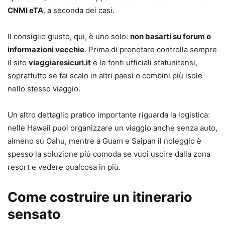
CNMI eTA
, a seconda dei casi.
Il consiglio giusto, qui, è uno solo:
non basarti su forum o
informazioni vecchie
. Prima di prenotare controlla sempre
il sito
viaggiaresicuri.it
e le fonti ufficiali statunitensi,
soprattutto se fai scalo in altri paesi o combini più isole
nello stesso viaggio.
Un altro dettaglio pratico importante riguarda la logistica:
nelle Hawaii puoi organizzare un viaggio anche senza auto,
almeno su Oahu, mentre a Guam e Saipan il noleggio è
spesso la soluzione più comoda se vuoi uscire dalla zona
resort e vedere qualcosa in più.
Come costruire un itinerario
sensato