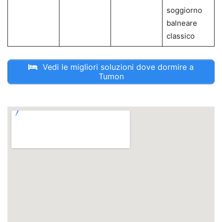
soggiorno
balneare
classico
Vedi le migliori soluzioni dove dormire a
Tumon