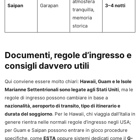
atmosfera
Saipan
Garapan
3–4 notti
tranquilla,
memoria
storica
Documenti, regole d’ingresso e
consigli davvero utili
Qui conviene essere molto chiari:
Hawaii, Guam e le Isole
Marianne Settentrionali sono legate agli Stati Uniti
, ma le
regole di ingresso possono cambiare in base a
nazionalità, aeroporto di transito, tipo di itinerario e
durata del soggiorno
. Per le Hawaii, chi viaggia dall’Italia in
genere rientra nelle normali regole d’ingresso negli USA;
per Guam e Saipan possono entrare in gioco procedure
specifiche, come
ESTA
oppure sistemi dedicati come il
G-