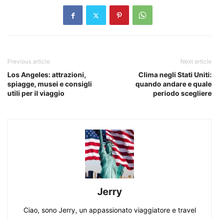
Previous article
Next article
Los Angeles: attrazioni,
Clima negli Stati Uniti:
spiagge, musei e consigli
quando andare e quale
utili per il viaggio
periodo scegliere
Jerry
Ciao, sono Jerry, un appassionato viaggiatore e travel