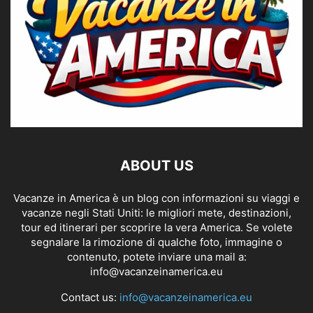
ABOUT US
Vacanze in America è un blog con informazioni su viaggi e
vacanze negli Stati Uniti: le migliori mete, destinazioni,
tour ed itinerari per scoprire la vera America. Se volete
segnalare la rimozione di qualche foto, immagine o
contenuto, potete inviare una mail a:
info@vacanzeinamerica.eu
Contact us:
info@vacanzeinamerica.eu